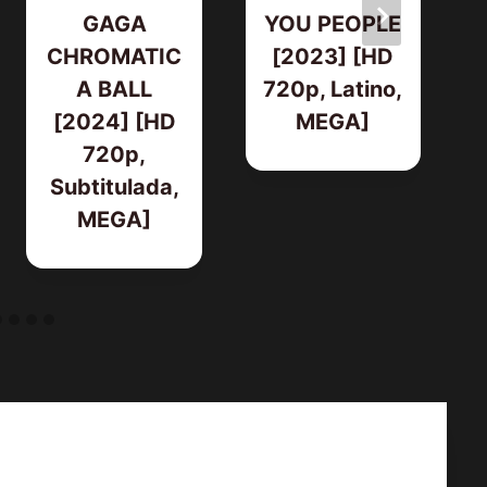
GAGA
YOU PEOPLE
CHROMATIC
[2023] [HD
A BALL
720p, Latino,
[2024] [HD
MEGA]
720p,
Subtitulada,
MEGA]