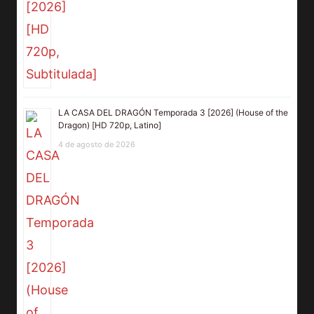
LA CASA DEL DRAGÓN Temporada 3 [2026] (House of the
Dragon) [HD 720p, Latino]
4 de agosto de 2026