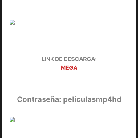
LINK DE DESCARGA:
MEGA
Contraseña: peliculasmp4hd