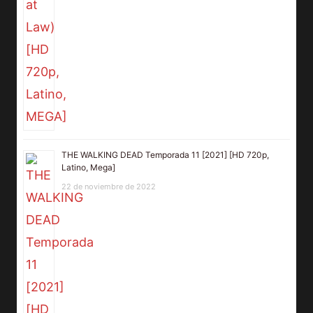
THE WALKING DEAD Temporada 11 [2021] [HD 720p,
Latino, Mega]
22 de noviembre de 2022