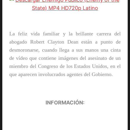
La feliz vida familiar y la brillante carrera del
abogado Robert Clayton Dean están a punto de
desmoronarse, cuando llega a sus manos una cinta
de vídeo que contiene imágenes del asesinato de un
miembro del Congreso de los Estados Unidos, en el
que aparecen involucrados agentes del Gobierno.
INFORMACIÓN: