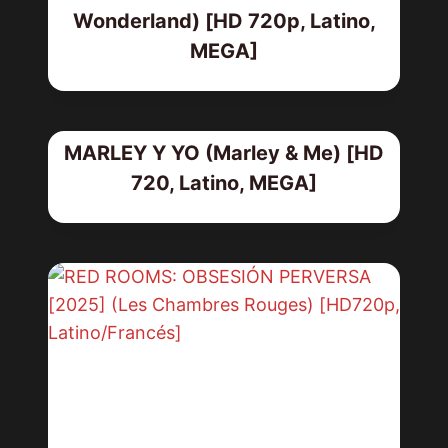
Wonderland) [HD 720p, Latino,
MEGA]
MARLEY Y YO (Marley & Me) [HD
720, Latino, MEGA]