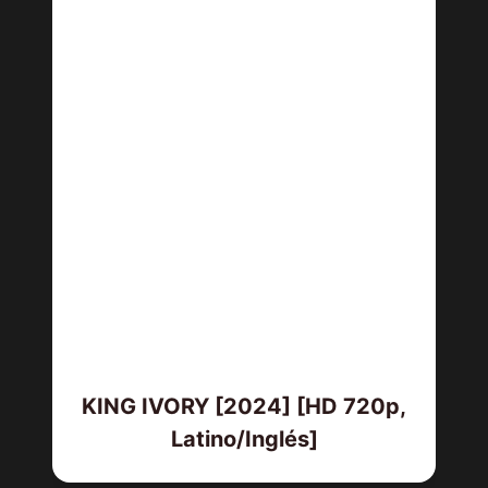
KING IVORY [2024] [HD 720p,
Latino/Inglés]