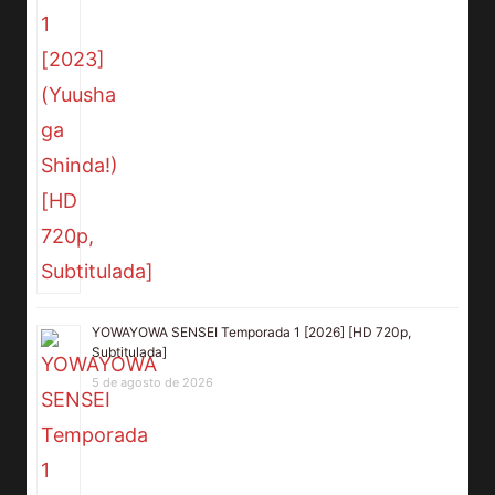
YOWAYOWA SENSEI Temporada 1 [2026] [HD 720p,
Subtitulada]
5 de agosto de 2026