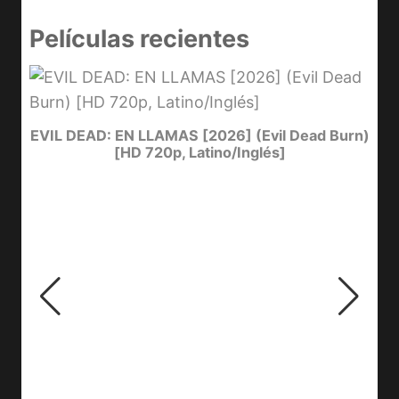
Películas recientes
I
EVIL DEAD: EN LLAMAS [2026] (Evil Dead Burn)
[HD 720p, Latino/Inglés]