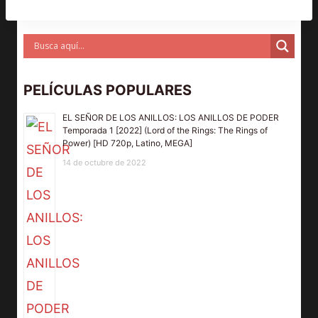
PELÍCULAS POPULARES
EL SEÑOR DE LOS ANILLOS: LOS ANILLOS DE PODER
Temporada 1 [2022] (Lord of the Rings: The Rings of
Power) [HD 720p, Latino, MEGA]
14 de octubre de 2022