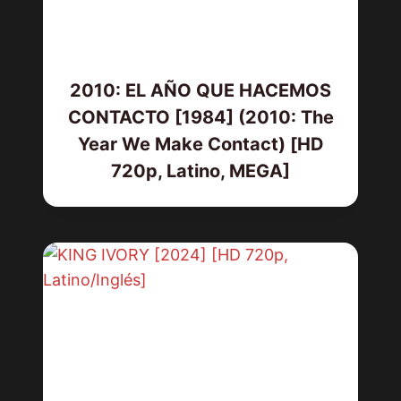
2010: EL AÑO QUE HACEMOS
CONTACTO [1984] (2010: The
Year We Make Contact) [HD
720p, Latino, MEGA]