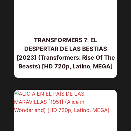
TRANSFORMERS 7: EL
DESPERTAR DE LAS BESTIAS
[2023] (Transformers: Rise Of The
Beasts) [HD 720p, Latino, MEGA]