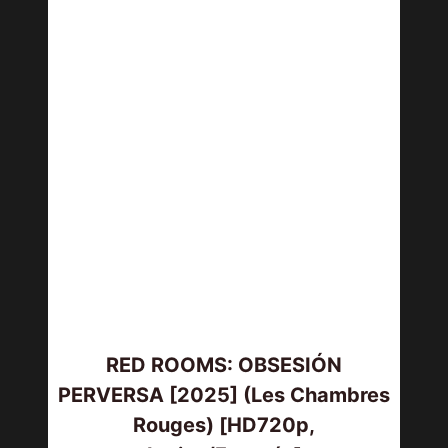
RED ROOMS: OBSESIÓN
PERVERSA [2025] (Les Chambres
Rouges) [HD720p,