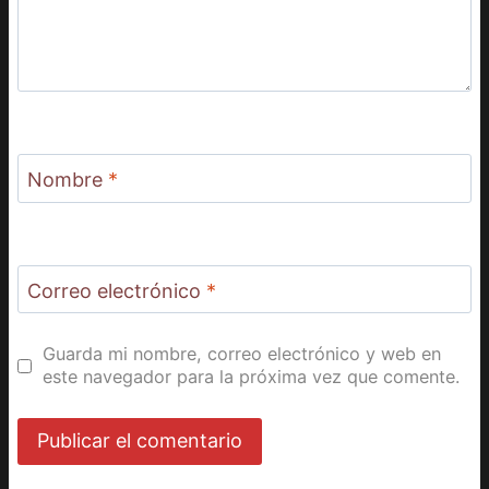
Nombre
*
Correo electrónico
*
Guarda mi nombre, correo electrónico y web en
este navegador para la próxima vez que comente.