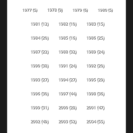
1978
(9)
1977
(5)
1979
(6)
1980
(5)
1981
(12)
1982
(10)
1983
(15)
1984
(20)
1985
(16)
1986
(25)
1987
(22)
1988
(32)
1989
(24)
1990
(38)
1991
(24)
1992
(20)
1993
(27)
1994
(27)
1995
(29)
1996
(30)
1997
(44)
1998
(36)
1999
(31)
2000
(28)
2001
(47)
2002
(49)
2003
(52)
2004
(55)