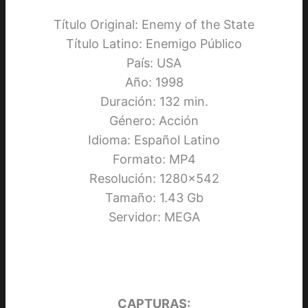
Título Original: Enemy of the State
Título Latino: Enemigo Público
País: USA
Año: 1998
Duración: 132 min.
Género: Acción
Idioma: Español Latino
Formato: MP4
Resolución: 1280×542
Tamaño: 1.43 Gb
Servidor: MEGA
CAPTURAS: