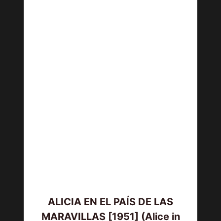
ALICIA EN EL PAÍS DE LAS
MARAVILLAS [1951] (Alice in