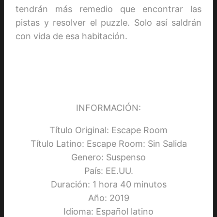
tendrán más remedio que encontrar las
pistas y resolver el puzzle. Solo así saldrán
con vida de esa habitación.
INFORMACIÓN:
Título Original: Escape Room
Título Latino: Escape Room: Sin Salida
Genero: Suspenso
País: EE.UU.
Duración: 1 hora 40 minutos
Año: 2019
Idioma: Español latino