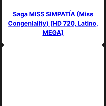
Saga MISS SIMPATÍA (Miss
Congeniality) [HD 720, Latino,
MEGA]