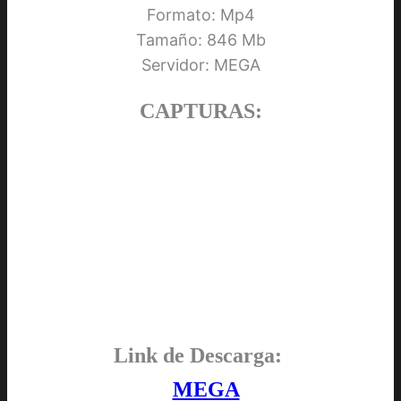
Formato: Mp4
Tamaño: 846 Mb
Servidor: MEGA
CAPTURAS:
Link de Descarga:
MEGA