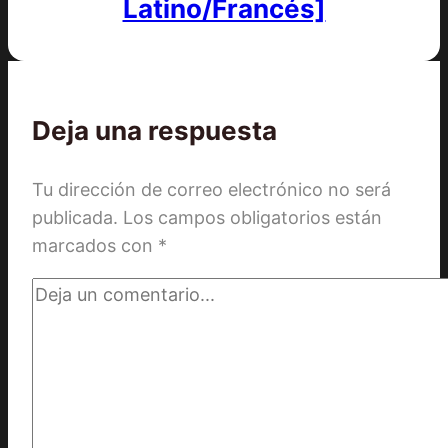
Latino/Francés]
Deja una respuesta
Tu dirección de correo electrónico no será
publicada.
Los campos obligatorios están
marcados con
*