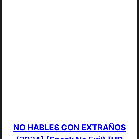
NO HABLES CON EXTRAÑOS