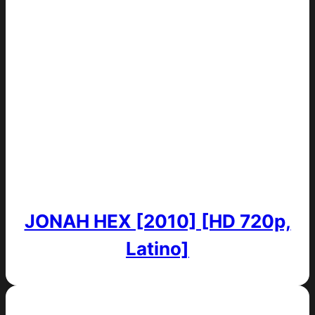
JONAH HEX [2010] [HD 720p,
Latino]