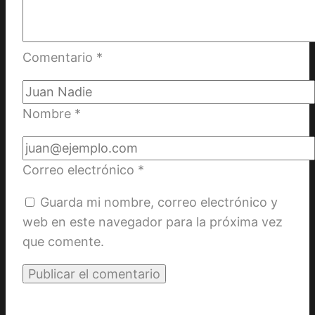
Comentario
*
Nombre
*
Correo electrónico
*
Guarda mi nombre, correo electrónico y
web en este navegador para la próxima vez
que comente.