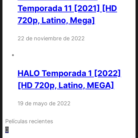
Temporada 11 [2021] [HD
720p, Latino, Mega]
22 de noviembre de 2022
HALO Temporada 1 [2022]
[HD 720p, Latino, MEGA]
19 de mayo de 2022
Películas recientes