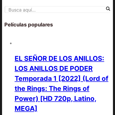
Películas populares
EL SEÑOR DE LOS ANILLOS:
LOS ANILLOS DE PODER
Temporada 1 [2022] (Lord of
the Rings: The Rings of
Power) [HD 720p, Latino,
MEGA]