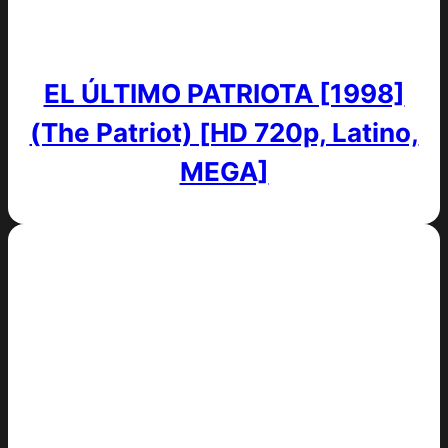
EL ÚLTIMO PATRIOTA [1998]
(The Patriot) [HD 720p, Latino,
MEGA]