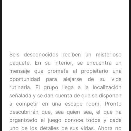
Seis desconocidos reciben un misterioso
paquete. En su interior, se encuentra un
mensaje que promete al propietario una
oportunidad para alejarse de su vida
rutinaria. El grupo llega a la localización
señalada y se dan cuenta de que se disponen
a competir en una escape room. Pronto
descubrirán que, sea quien sea, el que ha
organizado el juego conoce todos y cada
uno de los detalles de sus vidas. Ahora no