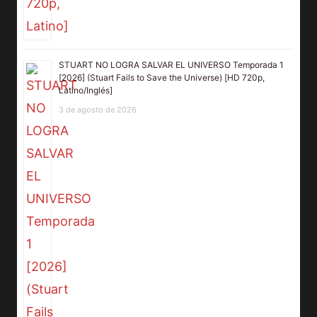
STUART NO LOGRA SALVAR EL UNIVERSO Temporada 1
[2026] (Stuart Fails to Save the Universe) [HD 720p,
Latino/Inglés]
3 de agosto de 2026