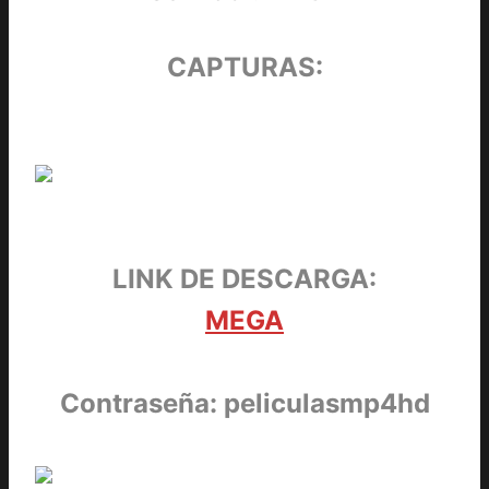
CAPTURAS:
LINK DE DESCARGA:
MEGA
Contraseña: peliculasmp4hd