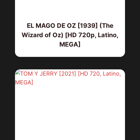
EL MAGO DE OZ [1939] (The
Wizard of Oz) [HD 720p, Latino,
MEGA]