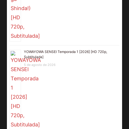
YOWAYOWA SENSEI Temporada 1 [2026] [HD 720p,
Subtitulada]
5 de agosto de 2026