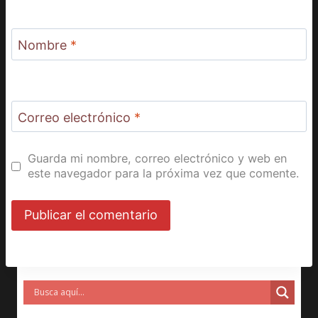
Nombre
*
Correo electrónico
*
Guarda mi nombre, correo electrónico y web en
este navegador para la próxima vez que comente.