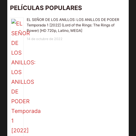
PELÍCULAS POPULARES
EL SEÑOR DE LOS ANILLOS: LOS ANILLOS DE PODER
Temporada 1 [2022] (Lord of the Rings: The Rings of
Power) [HD 720p, Latino, MEGA]
14 de octubre de 2022