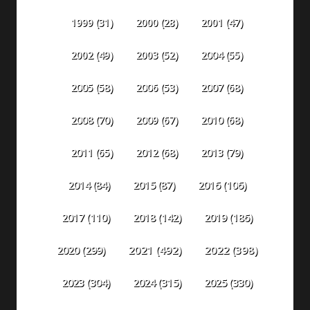
1999
(31)
2000
(28)
2001
(47)
2002
(49)
2003
(52)
2004
(55)
2005
(58)
2006
(53)
2007
(68)
2008
(70)
2009
(67)
2010
(68)
2011
(65)
2012
(68)
2013
(79)
2014
(84)
2015
(87)
2016
(106)
2018
(142)
2019
(186)
2017
(110)
2020
(299)
2021
(492)
2022
(398)
2023
(304)
2024
(315)
2025
(330)