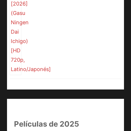
Películas de 2025