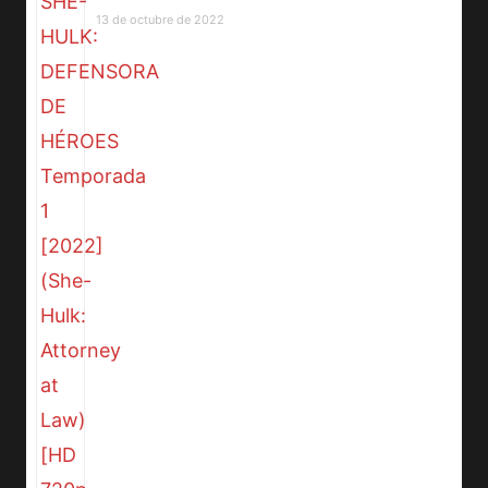
13 de octubre de 2022