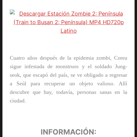
Cuatro años después de la epidemia zombi, Corea
sigue infestada de monstruos y el soldado Jung-
seok, que escapó del país, se ve obligado a regresar
a Seúl para recuperar un objeto valioso. Allí
descubre que hay, todavía, personas sanas en la
ciudad.
INFORMACIÓN: