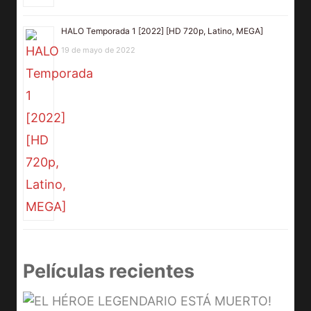
HALO Temporada 1 [2022] [HD 720p, Latino, MEGA]
19 de mayo de 2022
Películas recientes