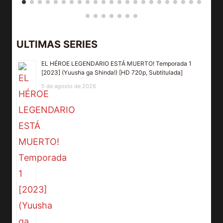
ULTIMAS SERIES
EL HÉROE LEGENDARIO ESTÁ MUERTO! Temporada 1
[2023] (Yuusha ga Shinda!) [HD 720p, Subtitulada]
5 de agosto de 2026