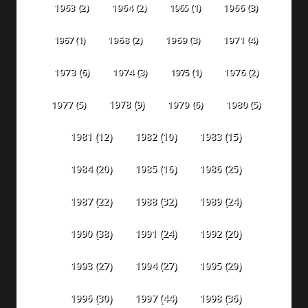
1963
(2)
1964
(2)
1965
(1)
1966
(3)
1967
(1)
1968
(2)
1969
(3)
1971
(4)
1973
(6)
1974
(3)
1975
(1)
1976
(2)
1978
(9)
1977
(5)
1979
(6)
1980
(5)
1981
(12)
1982
(10)
1983
(15)
1984
(20)
1985
(16)
1986
(25)
1987
(22)
1988
(32)
1989
(24)
1990
(38)
1991
(24)
1992
(20)
1993
(27)
1994
(27)
1995
(29)
1996
(30)
1997
(44)
1998
(36)