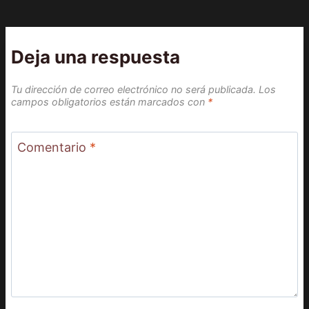
Deja una respuesta
Tu dirección de correo electrónico no será publicada.
Los
campos obligatorios están marcados con
*
Comentario
*