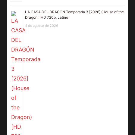
LA CASA DEL DRAGÓN Temporada 3 [2026] (House of the
Dragon) [HD 720p, Latino]
4 de agosto de 2026