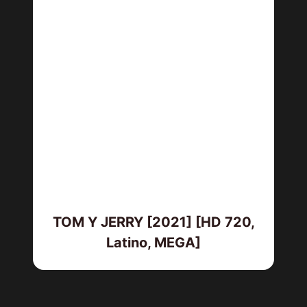
TOM Y JERRY [2021] [HD 720,
Latino, MEGA]