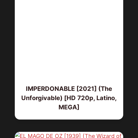
IMPERDONABLE [2021] (The
Unforgivable) [HD 720p, Latino,
MEGA]