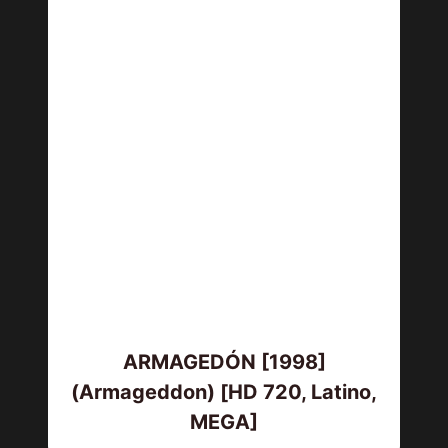
ARMAGEDÓN [1998]
(Armageddon) [HD 720, Latino,
MEGA]