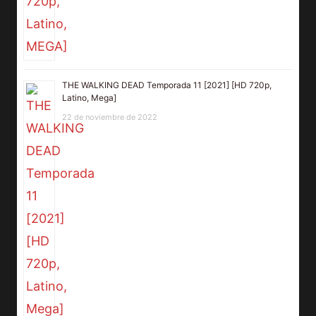
THE WALKING DEAD Temporada 11 [2021] [HD 720p,
Latino, Mega]
22 de noviembre de 2022