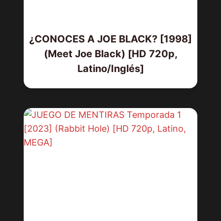
¿CONOCES A JOE BLACK? [1998]
(Meet Joe Black) [HD 720p,
Latino/Inglés]