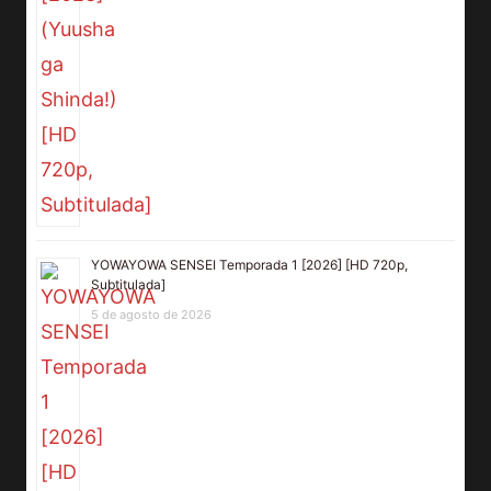
YOWAYOWA SENSEI Temporada 1 [2026] [HD 720p,
Subtitulada]
5 de agosto de 2026