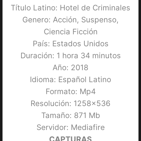
Título Latino: Hotel de Criminales
Genero: Acción, Suspenso,
Ciencia Ficción
País: Estados Unidos
Duración: 1 hora 34 minutos
Año: 2018
Idioma: Español Latino
Formato: Mp4
Resolución: 1258×536
Tamaño: 871 Mb
Servidor: Mediafire
CAPTURAS