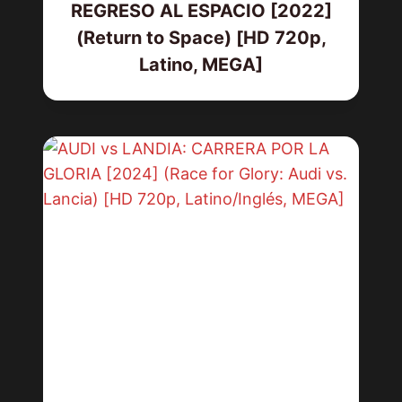
REGRESO AL ESPACIO [2022]
(Return to Space) [HD 720p,
Latino, MEGA]