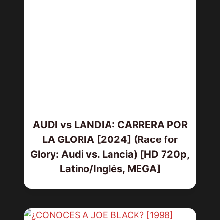
AUDI vs LANDIA: CARRERA POR
LA GLORIA [2024] (Race for
Glory: Audi vs. Lancia) [HD 720p,
Latino/Inglés, MEGA]