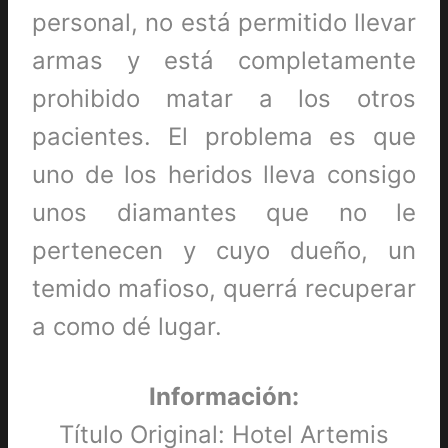
personal, no está permitido llevar
armas y está completamente
prohibido matar a los otros
pacientes. El problema es que
uno de los heridos lleva consigo
unos diamantes que no le
pertenecen y cuyo dueño, un
temido mafioso, querrá recuperar
a como dé lugar.
Información:
Título Original: Hotel Artemis