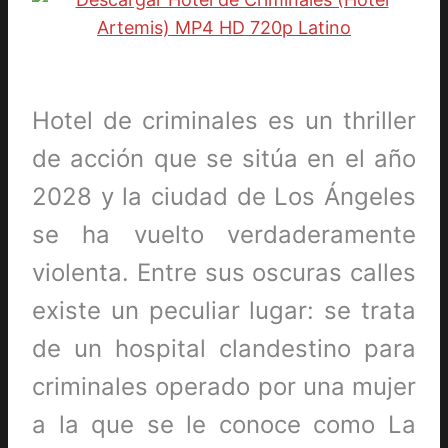
Hotel de criminales es un thriller
de acción que se sitúa en el año
2028 y la ciudad de Los Ángeles
se ha vuelto verdaderamente
violenta. Entre sus oscuras calles
existe un peculiar lugar: se trata
de un hospital clandestino para
criminales operado por una mujer
a la que se le conoce como La