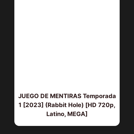
JUEGO DE MENTIRAS Temporada
1 [2023] (Rabbit Hole) [HD 720p,
Latino, MEGA]