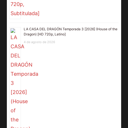
LA CASA DEL DRAGÓN Temporada 3 [2026] (House of the
Dragon) [HD 720p, Latino]
4 de agosto de 2026