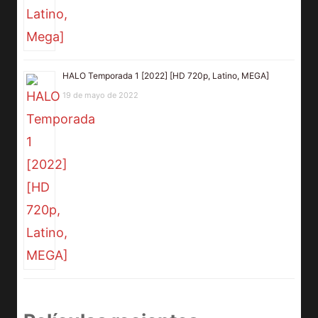
HALO Temporada 1 [2022] [HD 720p, Latino, MEGA]
19 de mayo de 2022