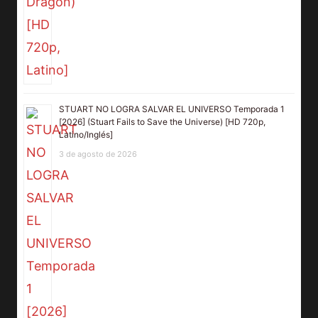
STUART NO LOGRA SALVAR EL UNIVERSO Temporada 1
[2026] (Stuart Fails to Save the Universe) [HD 720p,
Latino/Inglés]
3 de agosto de 2026