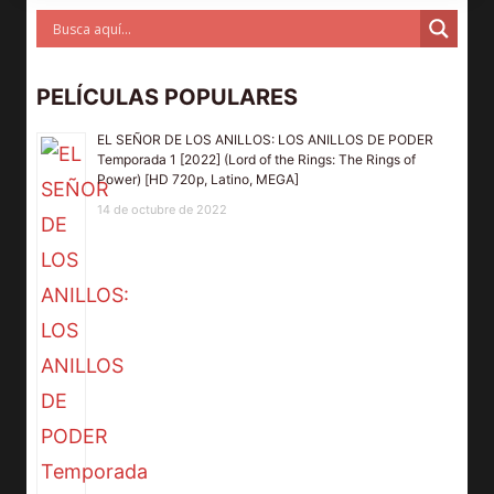
PELÍCULAS POPULARES
EL SEÑOR DE LOS ANILLOS: LOS ANILLOS DE PODER
Temporada 1 [2022] (Lord of the Rings: The Rings of
Power) [HD 720p, Latino, MEGA]
14 de octubre de 2022