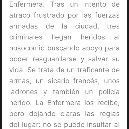
Enfermera. Tras un intento de
atraco frustrado por las fuerzas
armadas de la ciudad, tres
criminales llegan heridos al
nosocomio buscando apoyo para
poder resguardarse y salvar su
vida. Se trata de un traficante de
armas, un sicario francés, unos
ladrones y también un policía
herido. La Enfermera los recibe,
pero dejando claras las reglas
del lugar: no se puede insultar al