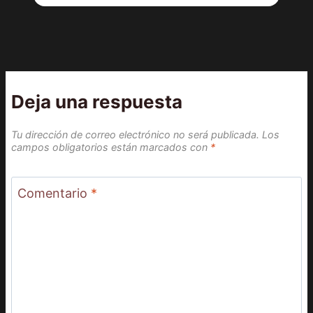
Deja una respuesta
Tu dirección de correo electrónico no será publicada.
Los
campos obligatorios están marcados con
*
Comentario
*