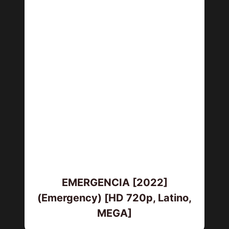
EMERGENCIA [2022]
(Emergency) [HD 720p, Latino,
MEGA]