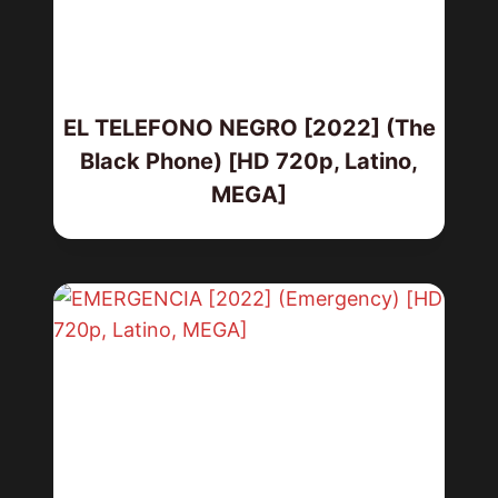
EL TELEFONO NEGRO [2022] (The
Black Phone) [HD 720p, Latino,
MEGA]