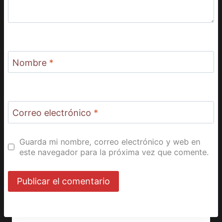
Nombre
*
Correo electrónico
*
Guarda mi nombre, correo electrónico y web en
este navegador para la próxima vez que comente.