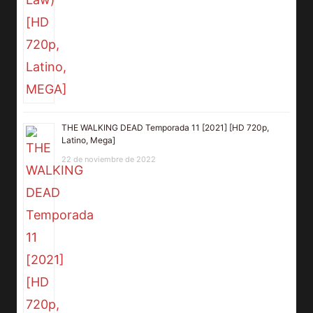
THE WALKING DEAD Temporada 11 [2021] [HD 720p,
Latino, Mega]
22 de noviembre de 2022