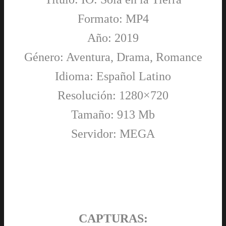
Formato: MP4
Año: 2019
Género: Aventura, Drama, Romance
Idioma: Español Latino
Resolución: 1280×720
Tamaño: 913 Mb
Servidor: MEGA
CAPTURAS: