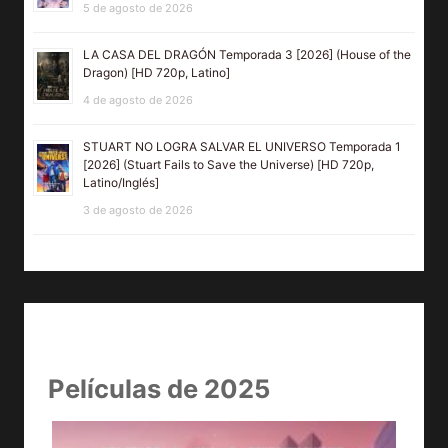
5 de agosto de 2026
LA CASA DEL DRAGÓN Temporada 3 [2026] (House of the
Dragon) [HD 720p, Latino]
4 de agosto de 2026
STUART NO LOGRA SALVAR EL UNIVERSO Temporada 1
[2026] (Stuart Fails to Save the Universe) [HD 720p,
Latino/Inglés]
3 de agosto de 2026
Películas de 2025