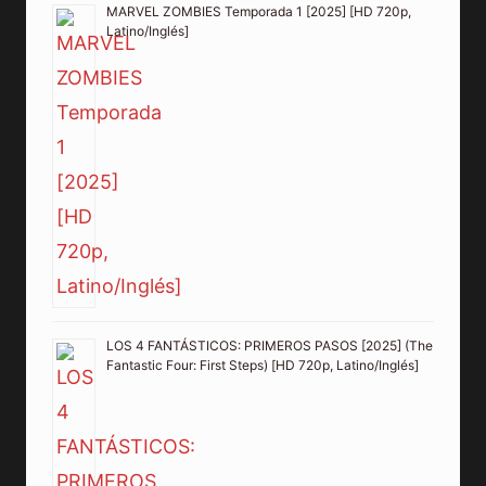
MARVEL ZOMBIES Temporada 1 [2025] [HD 720p,
Latino/Inglés]
LOS 4 FANTÁSTICOS: PRIMEROS PASOS [2025] (The
Fantastic Four: First Steps) [HD 720p, Latino/Inglés]