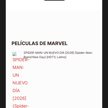
PELÍCULAS DE MARVEL
SPIDER-MAN: UN NUEVO DÍA [2026] (Spider-Man:
Brand New Day) [HDTV, Latino]