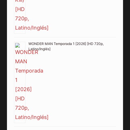
WONDER MAN Temporada 1 [2026] [HD 720p,
Latino/Inglés]