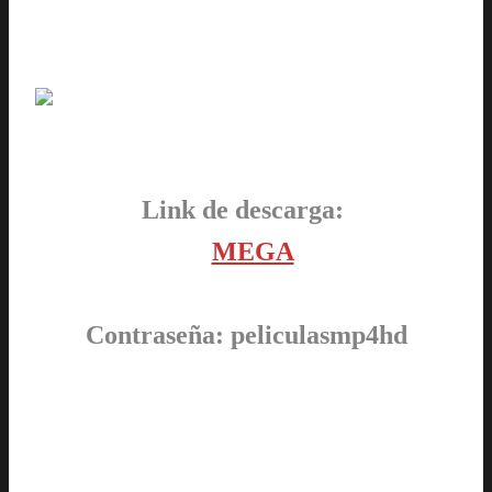
Link de descarga:
MEGA
Contraseña: peliculasmp4hd