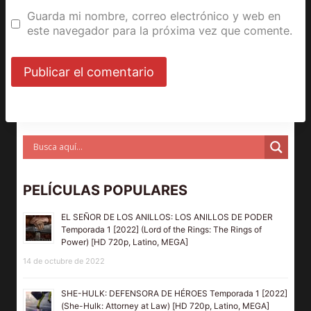
Guarda mi nombre, correo electrónico y web en
este navegador para la próxima vez que comente.
PELÍCULAS POPULARES
EL SEÑOR DE LOS ANILLOS: LOS ANILLOS DE PODER
Temporada 1 [2022] (Lord of the Rings: The Rings of
Power) [HD 720p, Latino, MEGA]
14 de octubre de 2022
SHE-HULK: DEFENSORA DE HÉROES Temporada 1 [2022]
(She-Hulk: Attorney at Law) [HD 720p, Latino, MEGA]