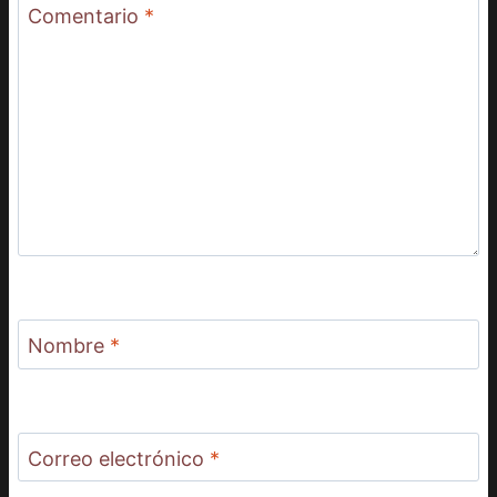
Comentario
*
Nombre
*
Correo electrónico
*