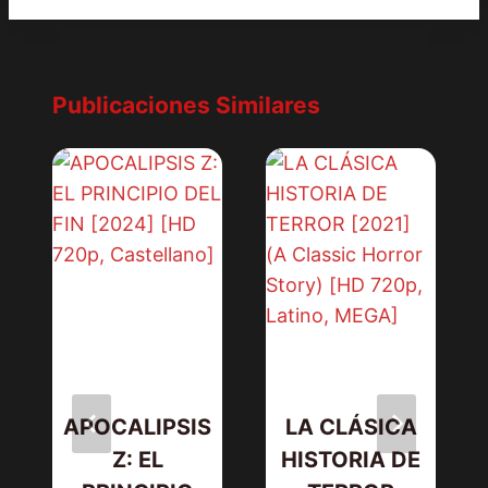
Publicaciones Similares
APOCALIPSIS
LA CLÁSICA
Z: EL
HISTORIA DE