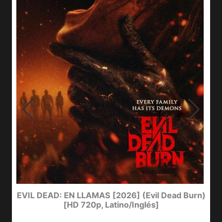
EVIL DEAD: EN LLAMAS [2026] (Evil Dead Burn)
[HD 720p, Latino/Inglés]