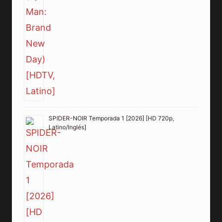
SPIDER-NOIR Temporada 1 [2026] [HD 720p,
Latino/Inglés]