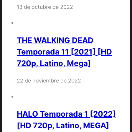
13 de octubre de 2022
THE WALKING DEAD
Temporada 11 [2021] [HD
720p, Latino, Mega]
22 de noviembre de 2022
HALO Temporada 1 [2022]
[HD 720p, Latino, MEGA]