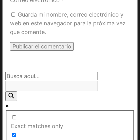
Correo electrónico
*
Guarda mi nombre, correo electrónico y
web en este navegador para la próxima vez
que comente.
Exact matches only