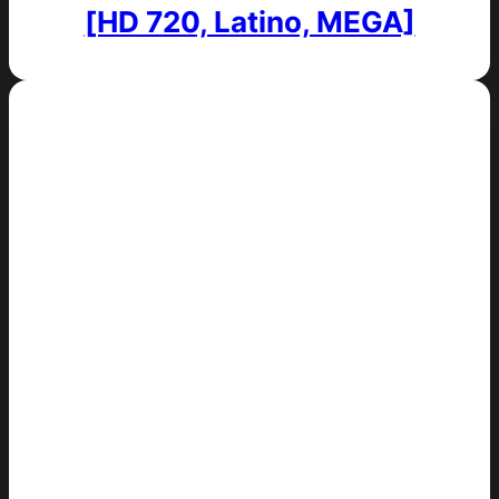
[HD 720, Latino, MEGA]