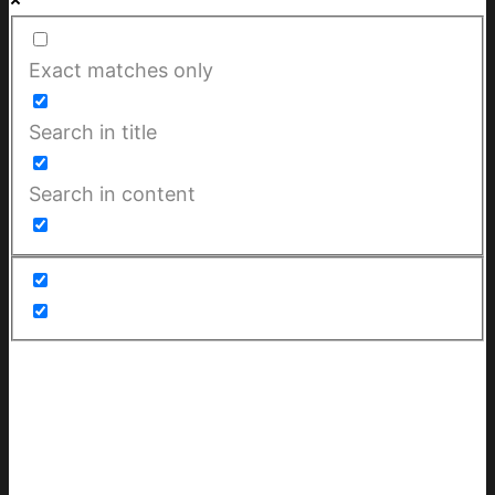
Exact matches only
Search in title
Search in content