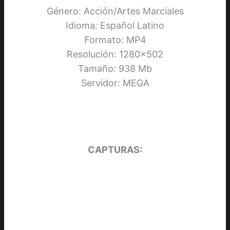
Género: Acción/Artes Marciales
Idioma: Español Latino
Formato: MP4
Resolución: 1280×502
Tamaño: 938 Mb
Servidor: MEGA
CAPTURAS: