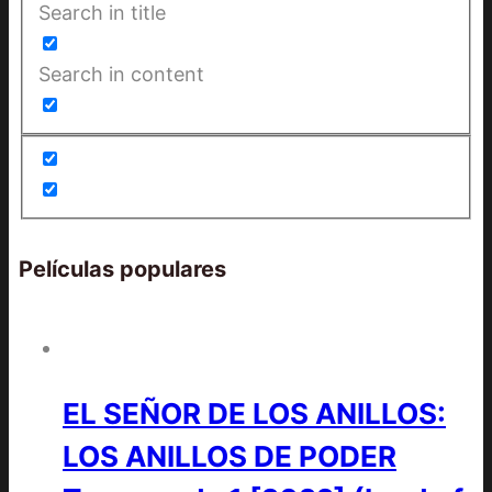
Search in title
Search in content
Películas populares
EL SEÑOR DE LOS ANILLOS:
LOS ANILLOS DE PODER