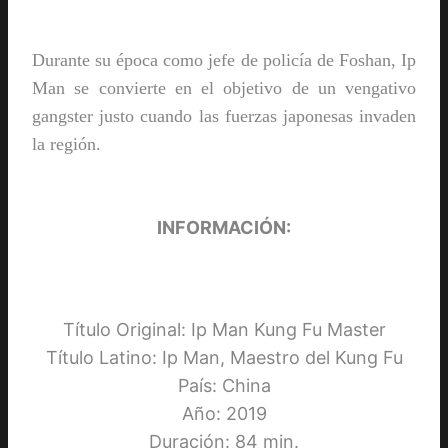
Durante su época como jefe de policía de Foshan, Ip
Man se convierte en el objetivo de un vengativo
gangster justo cuando las fuerzas japonesas invaden
la región.
INFORMACIÓN:
Título Original: Ip Man Kung Fu Master
Título Latino: Ip Man, Maestro del Kung Fu
País: China
Año: 2019
Duración: 84 min.