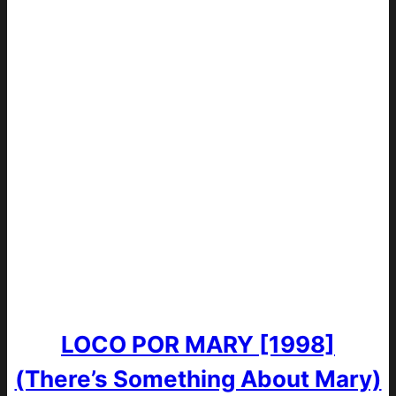
LOCO POR MARY [1998]
(There’s Something About Mary)