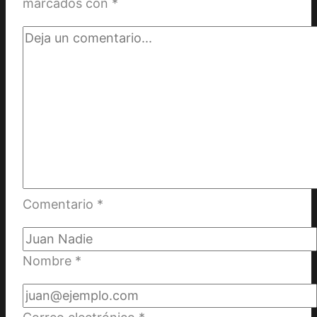
marcados con
*
Comentario
*
Nombre
*