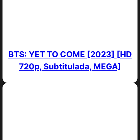
BTS: YET TO COME [2023] [HD
720p, Subtitulada, MEGA]