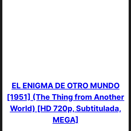
EL ENIGMA DE OTRO MUNDO
[1951] (The Thing from Another
World) [HD 720p, Subtitulada,
MEGA]