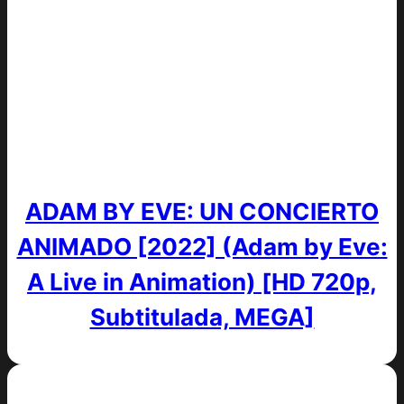
ADAM BY EVE: UN CONCIERTO
ANIMADO [2022] (Adam by Eve:
A Live in Animation) [HD 720p,
Subtitulada, MEGA]