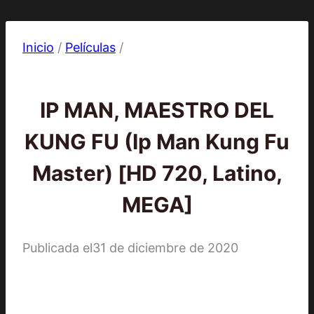
Inicio
/
Películas
/
Películas
IP MAN, MAESTRO DEL
KUNG FU (Ip Man Kung Fu
Master) [HD 720, Latino,
MEGA]
Publicada el
31 de diciembre de 2020