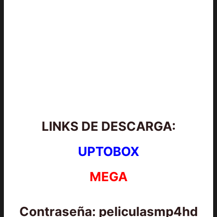
LINKS DE DESCARGA:
UPTOBOX
MEGA
Contraseña: peliculasmp4hd