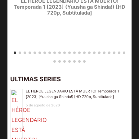
EL HÉROE LEGENDARIO ESTÁ MUERTO!
Temporada 1 [2023] (Yuusha ga Shinda!) [HD
720p, Subtitulada]
D
ULTIMAS SERIES
EL HÉROE LEGENDARIO ESTÁ MUERTO! Temporada 1
[2023] (Yuusha ga Shinda!) [HD 720p, Subtitulada]
5 de agosto de 2026