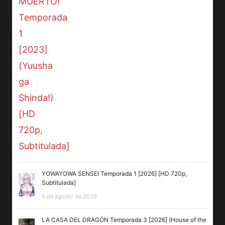
YOWAYOWA SENSEI Temporada 1 [2026] [HD 720p,
Subtitulada]
5 de agosto de 2026
LA CASA DEL DRAGÓN Temporada 3 [2026] (House of the