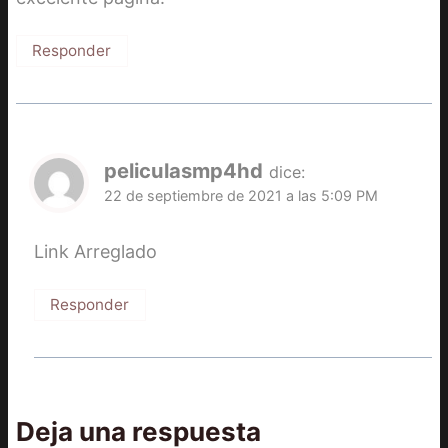
Responder
peliculasmp4hd
dice:
22 de septiembre de 2021 a las 5:09 PM
Link Arreglado
Responder
Deja una respuesta