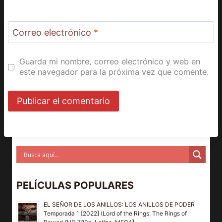
Correo electrónico
*
Guarda mi nombre, correo electrónico y web en
este navegador para la próxima vez que comente.
PELÍCULAS POPULARES
EL SEÑOR DE LOS ANILLOS: LOS ANILLOS DE PODER
Temporada 1 [2022] (Lord of the Rings: The Rings of