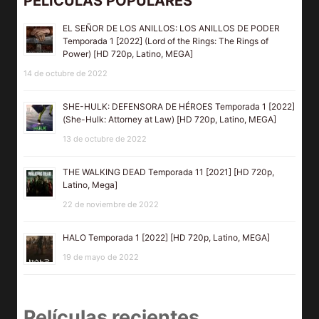
PELÍCULAS POPULARES
EL SEÑOR DE LOS ANILLOS: LOS ANILLOS DE PODER
Temporada 1 [2022] (Lord of the Rings: The Rings of
Power) [HD 720p, Latino, MEGA]
14 de octubre de 2022
SHE-HULK: DEFENSORA DE HÉROES Temporada 1 [2022]
(She-Hulk: Attorney at Law) [HD 720p, Latino, MEGA]
13 de octubre de 2022
THE WALKING DEAD Temporada 11 [2021] [HD 720p,
Latino, Mega]
22 de noviembre de 2022
HALO Temporada 1 [2022] [HD 720p, Latino, MEGA]
19 de mayo de 2022
Películas recientes