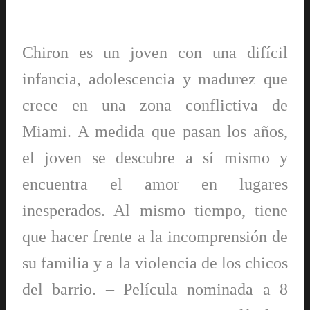
Chiron es un joven con una difícil
infancia, adolescencia y madurez que
crece en una zona conflictiva de
Miami. A medida que pasan los años,
el joven se descubre a sí mismo y
encuentra el amor en lugares
inesperados. Al mismo tiempo, tiene
que hacer frente a la incomprensión de
su familia y a la violencia de los chicos
del barrio. – Película nominada a 8