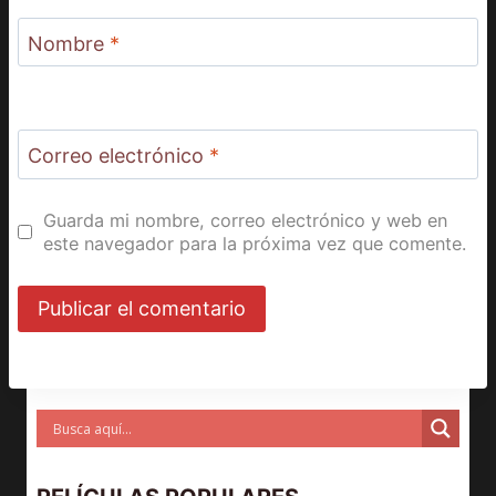
Nombre
*
Correo electrónico
*
Guarda mi nombre, correo electrónico y web en
este navegador para la próxima vez que comente.