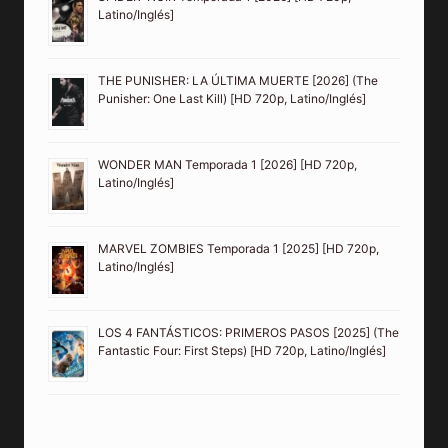
Latino/Inglés]
THE PUNISHER: LA ÚLTIMA MUERTE [2026] (The
Punisher: One Last Kill) [HD 720p, Latino/Inglés]
WONDER MAN Temporada 1 [2026] [HD 720p,
Latino/Inglés]
MARVEL ZOMBIES Temporada 1 [2025] [HD 720p,
Latino/Inglés]
LOS 4 FANTÁSTICOS: PRIMEROS PASOS [2025] (The
Fantastic Four: First Steps) [HD 720p, Latino/Inglés]