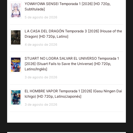
YOWAYOWA SENSEI Temporada 1 [2026] [HD 720p,
Subtitulada]
5 de agosto de 2026
LA CASA DEL DRAGÓN Temporada 3 [2026] (House of the
Dragon) [HD 720p, Latino]
4 de agosto de 2026
STUART NO LOGRA SALVAR EL UNIVERSO Temporada 1
[2026] (Stuart Fails to Save the Universe) [HD 720p,
Latino/Inglés]
3 de agosto de 2026
EL HOMBRE VAPOR Temporada 1 [2026] (Gasu Ningen Dai
Ichigo) [HD 720p, Latino/Japonés]
3 de agosto de 2026