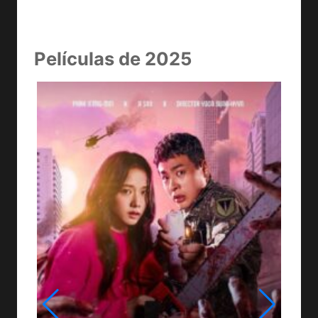
Películas de 2025