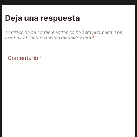
Deja una respuesta
Tu dirección de correo electrónico no será publicada.
Los
campos obligatorios están marcados con
*
Comentario
*