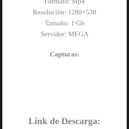
Formato: Mp4
Resolución: 1280×538
Tamaño: 1 Gb
Servidor: MEGA
Capturas:
Link de Descarga: