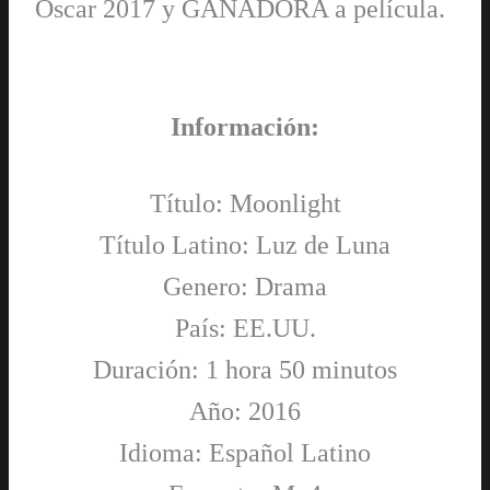
Oscar 2017 y GANADORA a película.
Información:
Título: Moonlight
Título Latino: Luz de Luna
Genero: Drama
País: EE.UU.
Duración: 1 hora 50 minutos
Año: 2016
Idioma: Español Latino