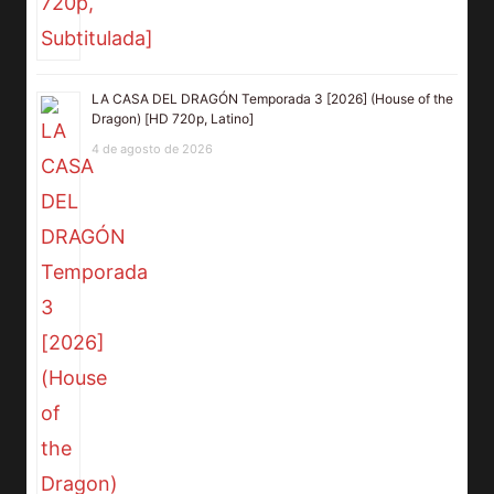
LA CASA DEL DRAGÓN Temporada 3 [2026] (House of the
Dragon) [HD 720p, Latino]
4 de agosto de 2026