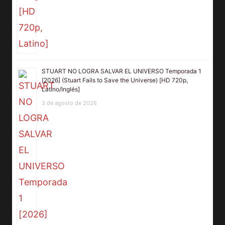
STUART NO LOGRA SALVAR EL UNIVERSO Temporada 1
[2026] (Stuart Fails to Save the Universe) [HD 720p,
Latino/Inglés]
3 de agosto de 2026