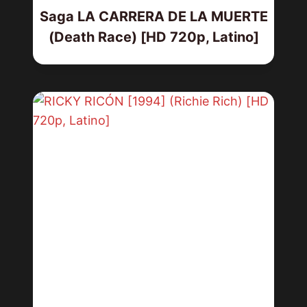
Saga LA CARRERA DE LA MUERTE
(Death Race) [HD 720p, Latino]