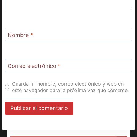
Nombre
*
Correo electrónico
*
Guarda mi nombre, correo electrónico y web en
este navegador para la próxima vez que comente.