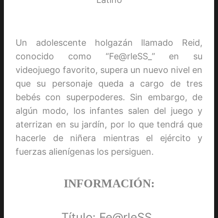
Un adolescente holgazán llamado Reid,
conocido como “Fe@rleSS_” en su
videojuego favorito, supera un nuevo nivel en
que su personaje queda a cargo de tres
bebés con superpoderes. Sin embargo, de
algún modo, los infantes salen del juego y
aterrizan en su jardín, por lo que tendrá que
hacerle de niñera mientras el ejército y
fuerzas alienígenas los persiguen.
INFORMACIÓN:
Título: Fe@rleSS_