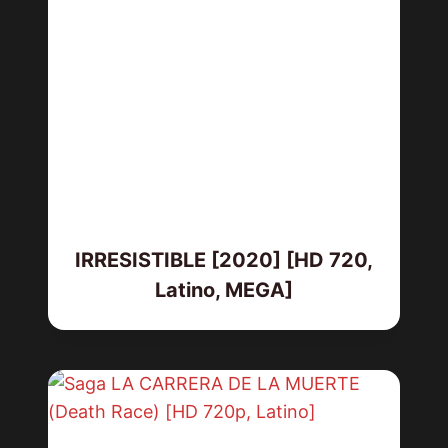
IRRESISTIBLE [2020] [HD 720,
Latino, MEGA]