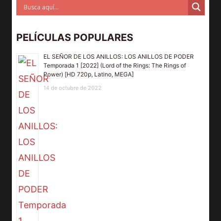
PELÍCULAS POPULARES
EL SEÑOR DE LOS ANILLOS: LOS ANILLOS DE PODER
Temporada 1 [2022] (Lord of the Rings: The Rings of
Power) [HD 720p, Latino, MEGA]
14 de octubre de 2022