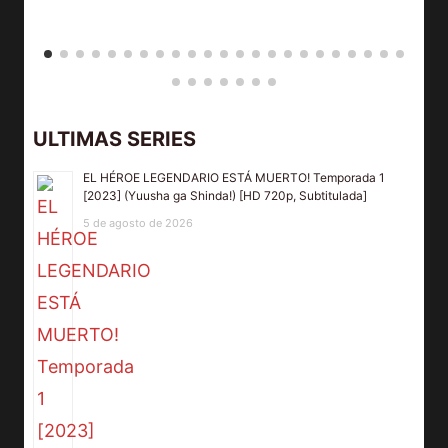
ULTIMAS SERIES
EL HÉROE LEGENDARIO ESTÁ MUERTO! Temporada 1
[2023] (Yuusha ga Shinda!) [HD 720p, Subtitulada]
5 de agosto de 2026