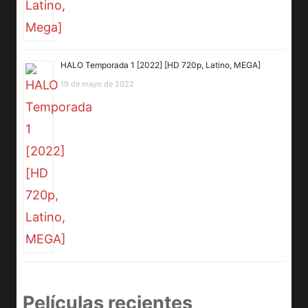
HALO Temporada 1 [2022] [HD 720p, Latino, MEGA]
19 de mayo de 2022
Películas recientes