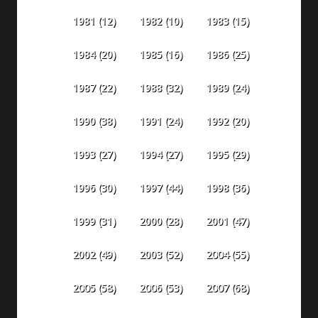
1981
(12)
1982
(10)
1983
(15)
1984
(20)
1985
(16)
1986
(25)
1987
(22)
1988
(32)
1989
(24)
1990
(38)
1991
(24)
1992
(20)
1993
(27)
1994
(27)
1995
(29)
1996
(30)
1997
(44)
1998
(36)
1999
(31)
2000
(28)
2001
(47)
2002
(49)
2003
(52)
2004
(55)
2005
(58)
2006
(53)
2007
(68)