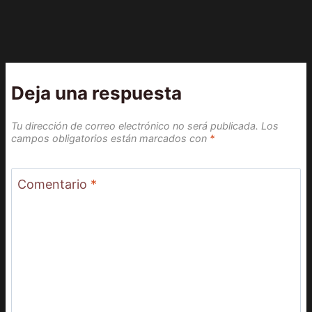
Deja una respuesta
Tu dirección de correo electrónico no será publicada.
Los
campos obligatorios están marcados con
*
Comentario
*