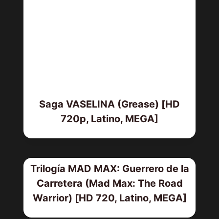
Saga VASELINA (Grease) [HD
720p, Latino, MEGA]
Trilogía MAD MAX: Guerrero de la
Carretera (Mad Max: The Road
Warrior) [HD 720, Latino, MEGA]