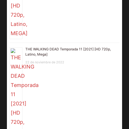
THE WALKING DEAD Temporada 11 [2021] [HD 720p,
Latino, Mega]
22 de noviembre de 2022