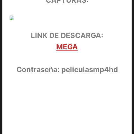
CAPTURAS:
LINK DE DESCARGA:
MEGA
Contraseña: peliculasmp4hd