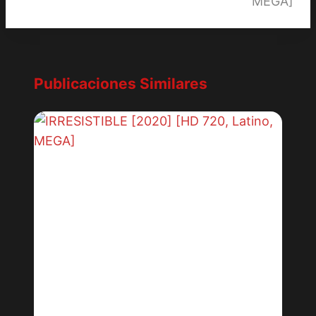
MEGA]
Publicaciones Similares