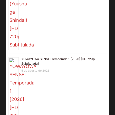
YOWAYOWA SENSEI Temporada 1 [2026] [HD 720p,
Subtitulada]
5 de agosto de 2026