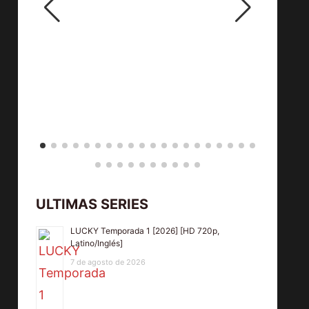
ULTIMAS SERIES
LUCKY Temporada 1 [2026] [HD 720p,
Latino/Inglés]
7 de agosto de 2026