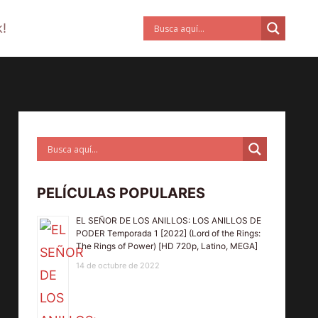
!
PELÍCULAS POPULARES
EL SEÑOR DE LOS ANILLOS: LOS ANILLOS DE
PODER Temporada 1 [2022] (Lord of the Rings:
The Rings of Power) [HD 720p, Latino, MEGA]
14 de octubre de 2022