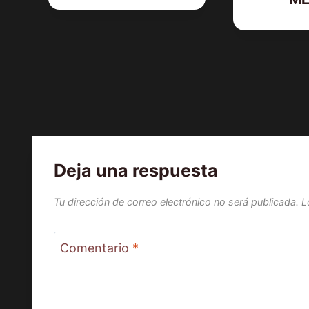
Deja una respuesta
Tu dirección de correo electrónico no será publicada.
L
Comentario
*