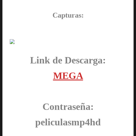
Capturas:
Link de Descarga:
MEGA
Contraseña:
peliculasmp4hd