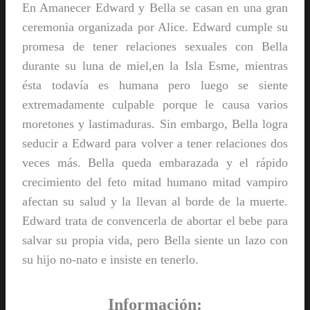
En Amanecer Edward y Bella se casan en una gran
ceremonia organizada por Alice. Edward cumple su
promesa de tener relaciones sexuales con Bella
durante su luna de miel,en la Isla Esme, mientras
ésta todavía es humana pero luego se siente
extremadamente culpable porque le causa varios
moretones y lastimaduras. Sin embargo, Bella logra
seducir a Edward para volver a tener relaciones dos
veces más. Bella queda embarazada y el rápido
crecimiento del feto mitad humano mitad vampiro
afectan su salud y la llevan al borde de la muerte.
Edward trata de convencerla de abortar el bebe para
salvar su propia vida, pero Bella siente un lazo con
su hijo no-nato e insiste en tenerlo.
Información: