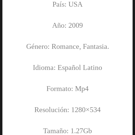
País: USA
Año: 2009
Género: Romance, Fantasia.
Idioma: Español Latino
Formato: Mp4
Resolución: 1280×534
Tamaño: 1.27Gb