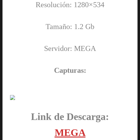
Resolución: 1280×534
Tamaño: 1.2 Gb
Servidor: MEGA
Capturas:
Link de Descarga:
MEGA