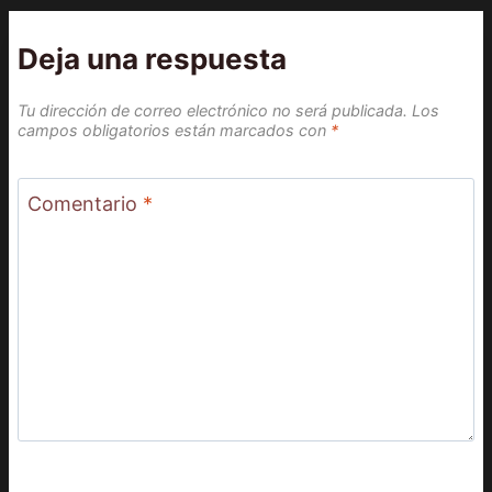
Deja una respuesta
Tu dirección de correo electrónico no será publicada.
Los
campos obligatorios están marcados con
*
Comentario
*