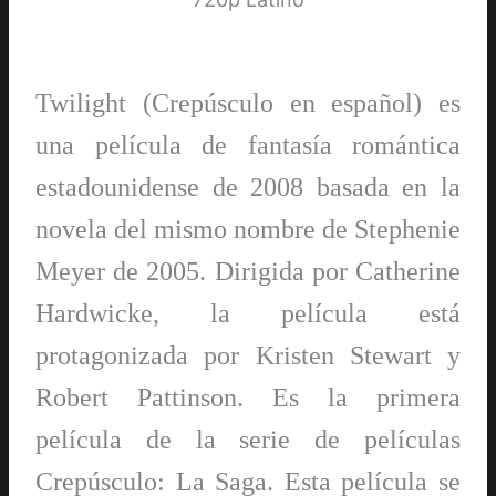
Twilight (Crepúsculo en español) es
una película de fantasía romántica
estadounidense de 2008 basada en la
novela del mismo nombre de Stephenie
Meyer de 2005. Dirigida por Catherine
Hardwicke, la película está
protagonizada por Kristen Stewart y
Robert Pattinson. Es la primera
película de la serie de películas
Crepúsculo: La Saga. Esta película se