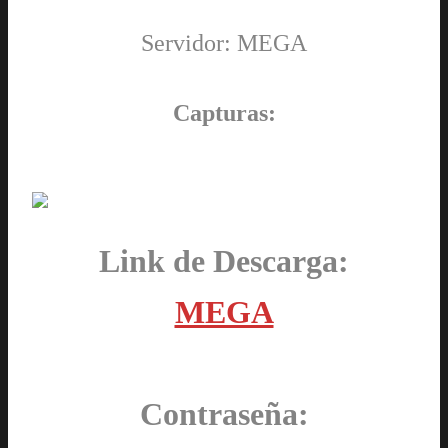
Servidor: MEGA
Capturas:
Link de Descarga:
MEGA
Contraseña: