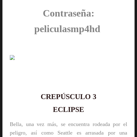
Contraseña:
peliculasmp4hd
CREPÚSCULO 3
ECLIPSE
Bella, una vez más, se encuentra rodeada por el
peligro, así como Seattle es arrasada por una