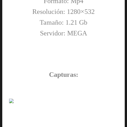
Formato: Mp4
Resolución: 1280×532
Tamaño: 1.21 Gb
Servidor: MEGA
Capturas: