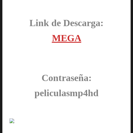
Link de Descarga:
MEGA
Contraseña:
peliculasmp4hd