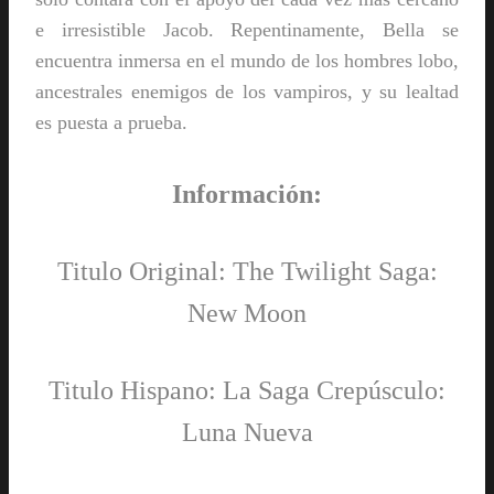
e irresistible Jacob. Repentinamente, Bella se
encuentra inmersa en el mundo de los hombres lobo,
ancestrales enemigos de los vampiros, y su lealtad
es puesta a prueba.
Información:
Titulo Original: The Twilight Saga:
New Moon
Titulo Hispano: La Saga Crepúsculo:
Luna Nueva