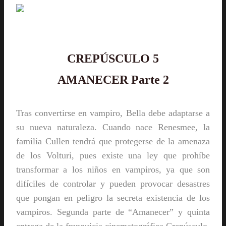
CREPÚSCULO 5
AMANECER Parte 2
Tras convertirse en vampiro, Bella debe adaptarse a
su nueva naturaleza. Cuando nace Renesmee, la
familia Cullen tendrá que protegerse de la amenaza
de los Volturi, pues existe una ley que prohíbe
transformar a los niños en vampiros, ya que son
difíciles de controlar y pueden provocar desastres
que pongan en peligro la secreta existencia de los
vampiros. Segunda parte de “Amanecer” y quinta
entrega de la franquicia cinematográfica Crepúsculo,