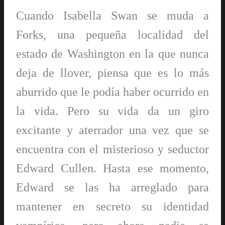
Cuando Isabella Swan se muda a
Forks, una pequeña localidad del
estado de Washington en la que nunca
deja de llover, piensa que es lo más
aburrido que le podía haber ocurrido en
la vida. Pero su vida da un giro
excitante y aterrador una vez que se
encuentra con el misterioso y seductor
Edward Cullen. Hasta ese momento,
Edward se las ha arreglado para
mantener en secreto su identidad