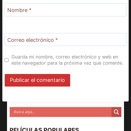
Nombre
*
Correo electrónico
*
Guarda mi nombre, correo electrónico y web en
este navegador para la próxima vez que comente.
PELÍCULAS POPULARES