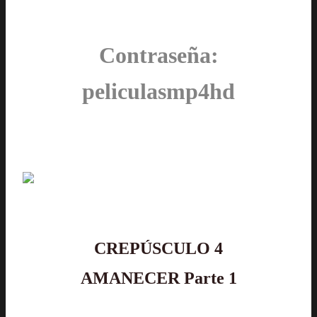
Contraseña:
peliculasmp4hd
CREPÚSCULO 4
AMANECER Parte 1