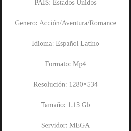
PAÍS: Estados Unidos
Genero: Acción/Aventura/Romance
Idioma: Español Latino
Formato: Mp4
Resolución: 1280×534
Tamaño: 1.13 Gb
Servidor: MEGA