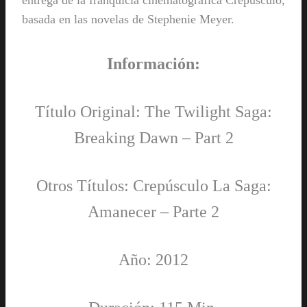
basada en las novelas de Stephenie Meyer.
Información:
Título Original: The Twilight Saga:
Breaking Dawn – Part 2
Otros Títulos: Crepúsculo La Saga:
Amanecer – Parte 2
Año: 2012