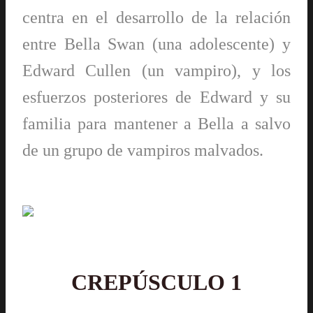
centra en el desarrollo de la relación
entre Bella Swan (una adolescente) y
Edward Cullen (un vampiro), y los
esfuerzos posteriores de Edward y su
familia para mantener a Bella a salvo
de un grupo de vampiros malvados.
CREPÚSCULO 1