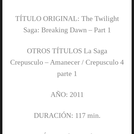
TÍTULO ORIGINAL: The Twilight
Saga: Breaking Dawn – Part 1
OTROS TÍTULOS La Saga
Crepusculo – Amanecer / Crepusculo 4
parte 1
AÑO: 2011
DURACIÓN: 117 min.