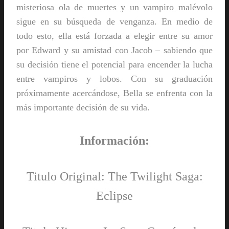
misteriosa ola de muertes y un vampiro malévolo
sigue en su búsqueda de venganza. En medio de
todo esto, ella está forzada a elegir entre su amor
por Edward y su amistad con Jacob – sabiendo que
su decisión tiene el potencial para encender la lucha
entre vampiros y lobos. Con su graduación
próximamente acercándose, Bella se enfrenta con la
más importante decisión de su vida.
Información:
Titulo Original: The Twilight Saga:
Eclipse