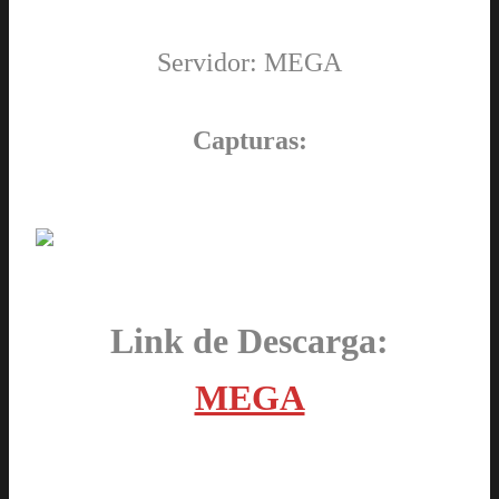
Servidor: MEGA
Capturas:
Link de Descarga:
MEGA