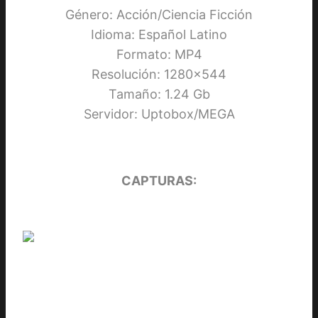
Género: Acción/Ciencia Ficción
Idioma: Español Latino
Formato: MP4
Resolución: 1280×544
Tamaño: 1.24 Gb
Servidor: Uptobox/MEGA
CAPTURAS: