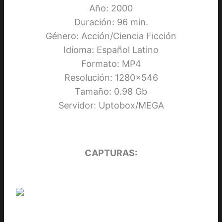
Año: 2000
Duración: 96 min.
Género: Acción/Ciencia Ficción
Idioma: Español Latino
Formato: MP4
Resolución: 1280×546
Tamaño: 0.98 Gb
Servidor: Uptobox/MEGA
CAPTURAS: