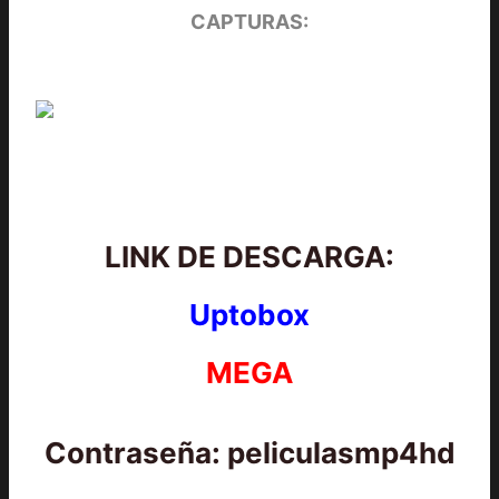
CAPTURAS:
LINK DE DESCARGA:
Uptobox
MEGA
Contraseña: peliculasmp4hd