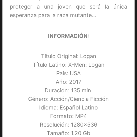
proteger a una joven que será la única
esperanza para la raza mutante…
INFORMACIÓN:
Título Original: Logan
Título Latino: X-Men: Logan
País: USA
Año: 2017
Duración: 135 min.
Género: Acción/Ciencia Ficción
Idioma: Español Latino
Formato: MP4
Resolución: 1280×536
Tamaño: 1.20 Gb