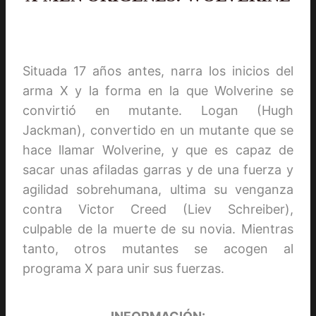
Situada 17 años antes, narra los inicios del
arma X y la forma en la que Wolverine se
convirtió en mutante. Logan (Hugh
Jackman), convertido en un mutante que se
hace llamar Wolverine, y que es capaz de
sacar unas afiladas garras y de una fuerza y
agilidad sobrehumana, ultima su venganza
contra Victor Creed (Liev Schreiber),
culpable de la muerte de su novia. Mientras
tanto, otros mutantes se acogen al
programa X para unir sus fuerzas.