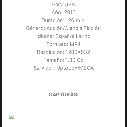
País: USA
Año: 2013
Duración: 126 min.
Género: Acción/Ciencia Ficción
Idioma: Español Latino
Formato: MP4
Resolución: 1280×532
Tamaño: 1.30 Gb
Servidor: Uptobox/MEGA
CAPTURAS: