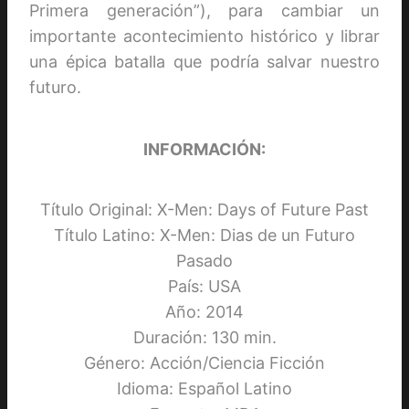
Primera generación”), para cambiar un
importante acontecimiento histórico y librar
una épica batalla que podría salvar nuestro
futuro.
INFORMACIÓN:
Título Original: X-Men: Days of Future Past
Título Latino: X-Men: Dias de un Futuro
Pasado
País: USA
Año: 2014
Duración: 130 min.
Género: Acción/Ciencia Ficción
Idioma: Español Latino