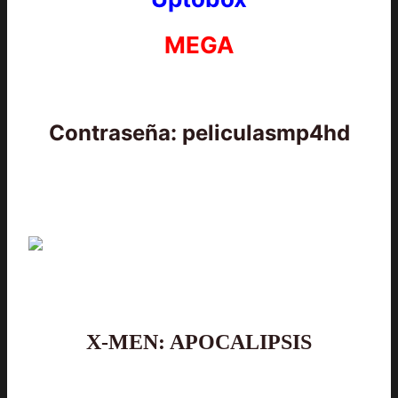
MEGA
Contraseña: peliculasmp4hd
X-MEN: APOCALIPSIS