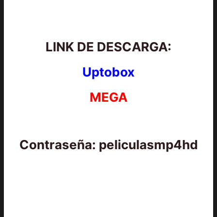
LINK DE DESCARGA:
Uptobox
MEGA
Contraseña: peliculasmp4hd