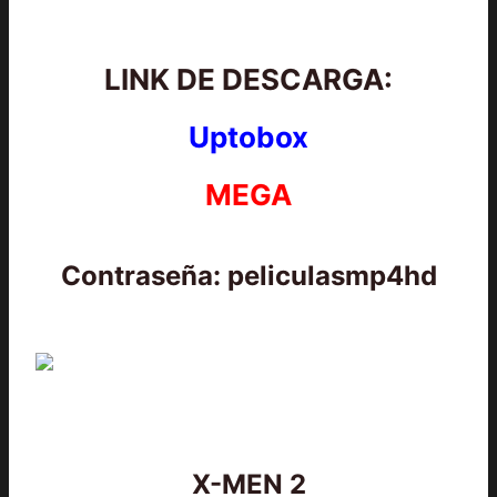
LINK DE DESCARGA:
Uptobox
MEGA
Contraseña: peliculasmp4hd
X-MEN 2