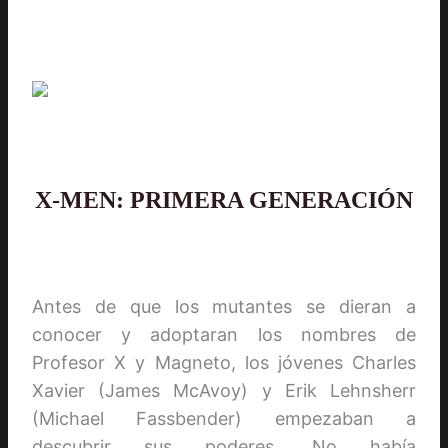
X-MEN: PRIMERA GENERACIÓN
Antes de que los mutantes se dieran a
conocer y adoptaran los nombres de
Profesor X y Magneto, los jóvenes Charles
Xavier (James McAvoy) y Erik Lehnsherr
(Michael Fassbender) empezaban a
descubrir sus poderes. No había