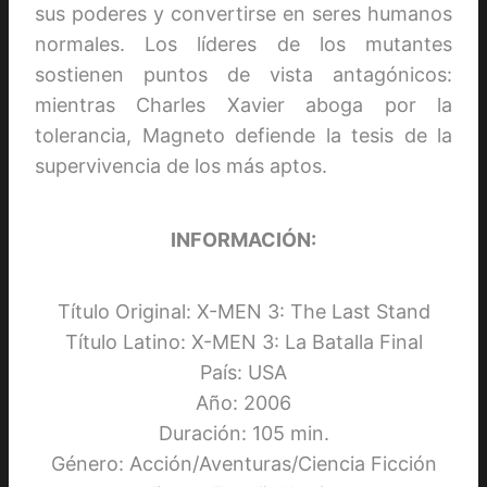
sus poderes y convertirse en seres humanos
normales. Los líderes de los mutantes
sostienen puntos de vista antagónicos:
mientras Charles Xavier aboga por la
tolerancia, Magneto defiende la tesis de la
supervivencia de los más aptos.
INFORMACIÓN:
Título Original: X-MEN 3: The Last Stand
Título Latino: X-MEN 3: La Batalla Final
País: USA
Año: 2006
Duración: 105 min.
Género: Acción/Aventuras/Ciencia Ficción