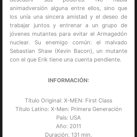
animadversión alguna entre ellos, sino que
los unía una sincera amistad y el deseo de
trabajar juntos y entrenar a un grupo de
jóvenes mutantes para evitar el Armagedón
nuclear. Su enemigo común: el malvado
Sebastian Shaw (Kevin Bacon), un mutante
con el que Erik tiene una cuenta pendiente.
INFORMACIÓN:
Título Original: X-MEN: First Class
Título Latino: X-Men: Primera Generación
País: USA
Año: 2011
Duración: 131 min.