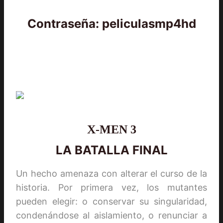
Contraseña: peliculasmp4hd
X-MEN 3
LA BATALLA FINAL
Un hecho amenaza con alterar el curso de la
historia. Por primera vez, los mutantes
pueden elegir: o conservar su singularidad,
condenándose al aislamiento, o renunciar a