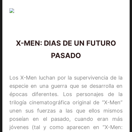
X-MEN: DIAS DE UN FUTURO
PASADO
Los X-Men luchan por la supervivencia de la
especie en una guerra que se desarrolla en
épocas diferentes. Los personajes de la
trilogía cinematográfica original de “X-Men”
unen sus fuerzas a las que ellos mismos
poseían en el pasado, cuando eran más
jóvenes (tal y como aparecen en “X-Men: