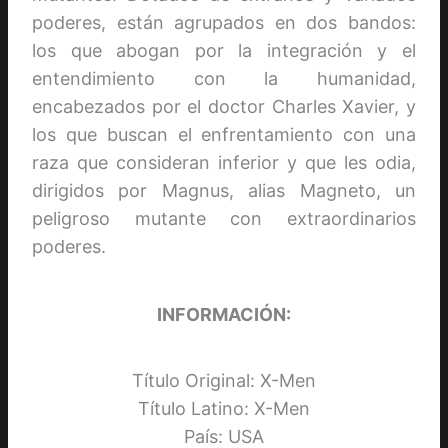
poderes, están agrupados en dos bandos:
los que abogan por la integración y el
entendimiento con la humanidad,
encabezados por el doctor Charles Xavier, y
los que buscan el enfrentamiento con una
raza que consideran inferior y que les odia,
dirigidos por Magnus, alias Magneto, un
peligroso mutante con extraordinarios
poderes.
INFORMACIÓN:
Título Original: X-Men
Título Latino: X-Men
País: USA