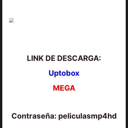
LINK DE DESCARGA:
Uptobox
MEGA
Contraseña: peliculasmp4hd