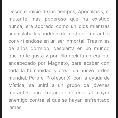
Desde el inicio de los tiempos, Apocalipsis, el
mutante más poderoso que ha existido
nunca, era adorado como un dios mientras
acumulaba los poderes del resto de mutantes
convirtiéndose en un ser inmortal. Tras miles
de años dormido, despierta en un mundo
que no le gusta y por ello recluta un equipo,
encabezado por Magneto, para acabar con
toda la humanidad y crear un nuevo orden
mundial. Pero el Profesor X, con la ayuda de
Mística, se unirá a un grupo de jóvenes
mutantes para tratar de detener al mayor
enemigo contra el que se hayan enfrentado
jamás.