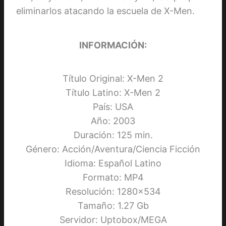
eliminarlos atacando la escuela de X-Men.
INFORMACIÓN:
Título Original: X-Men 2
Título Latino: X-Men 2
País: USA
Año: 2003
Duración: 125 min.
Género: Acción/Aventura/Ciencia Ficción
Idioma: Español Latino
Formato: MP4
Resolución: 1280×534
Tamaño: 1.27 Gb
Servidor: Uptobox/MEGA