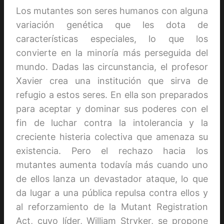
Los mutantes son seres humanos con alguna
variación genética que les dota de
características especiales, lo que los
convierte en la minoría más perseguida del
mundo. Dadas las circunstancia, el profesor
Xavier crea una institución que sirva de
refugio a estos seres. En ella son preparados
para aceptar y dominar sus poderes con el
fin de luchar contra la intolerancia y la
creciente histeria colectiva que amenaza su
existencia. Pero el rechazo hacia los
mutantes aumenta todavía más cuando uno
de ellos lanza un devastador ataque, lo que
da lugar a una pública repulsa contra ellos y
al reforzamiento de la Mutant Registration
Act, cuyo líder, William Stryker, se propone