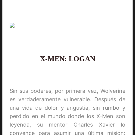
X-MEN: LOGAN
Sin sus poderes, por primera vez, Wolverine
es verdaderamente vulnerable. Después de
una vida de dolor y angustia, sin rumbo y
perdido en el mundo donde los X-Men son
leyenda, su mentor Charles Xavier lo
convence para asumir una última misión: