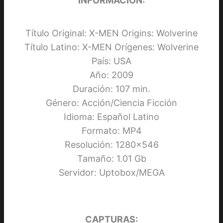
INFORMACIÓN:
Título Original: X-MEN Origins: Wolverine
Título Latino: X-MEN Orígenes: Wolverine
País: USA
Año: 2009
Duración: 107 min.
Género: Acción/Ciencia Ficción
Idioma: Español Latino
Formato: MP4
Resolución: 1280×546
Tamaño: 1.01 Gb
Servidor: Uptobox/MEGA
CAPTURAS: