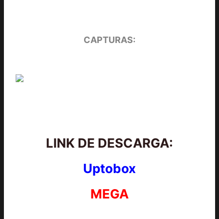
CAPTURAS:
LINK DE DESCARGA:
Uptobox
MEGA