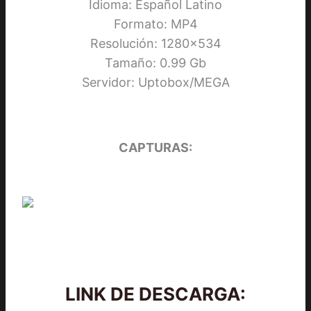
Idioma: Español Latino
Formato: MP4
Resolución: 1280×534
Tamaño: 0.99 Gb
Servidor: Uptobox/MEGA
CAPTURAS:
LINK DE DESCARGA: