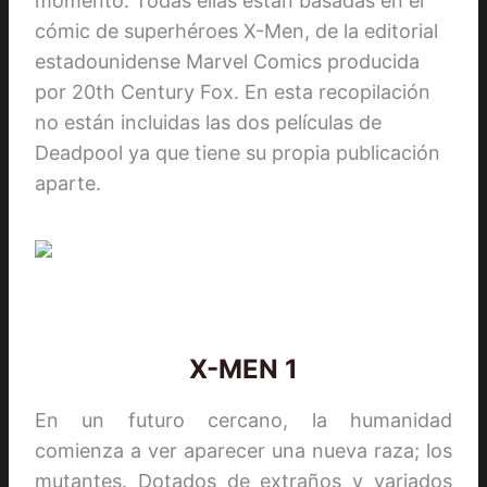
momento. Todas ellas están basadas en el
cómic de superhéroes X-Men, de la editorial
estadounidense Marvel Comics producida
por 20th Century Fox. En esta recopilación
no están incluidas las dos películas de
Deadpool ya que tiene su propia publicación
aparte.
X-MEN 1
En un futuro cercano, la humanidad
comienza a ver aparecer una nueva raza; los
mutantes. Dotados de extraños y variados