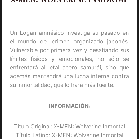
Un Logan amnésico investiga su pasado en
el mundo del crimen organizado japonés.
Vulnerable por primera vez y desafiando sus
límites físicos y emocionales, no sólo se
enfrentará al letal acero samurái, sino que
además mantendrá una lucha interna contra
su inmortalidad, que lo hará más fuerte.
INFORMACIÓN:
Título Original: X-MEN: Wolverine Inmortal
Título Latino: X-MEN: Wolverine Inmortal