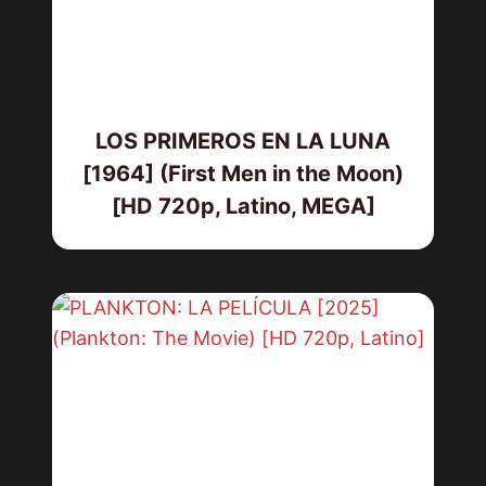
LOS PRIMEROS EN LA LUNA
[1964] (First Men in the Moon)
[HD 720p, Latino, MEGA]