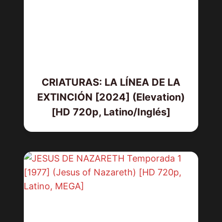
CRIATURAS: LA LÍNEA DE LA
EXTINCIÓN [2024] (Elevation)
[HD 720p, Latino/Inglés]