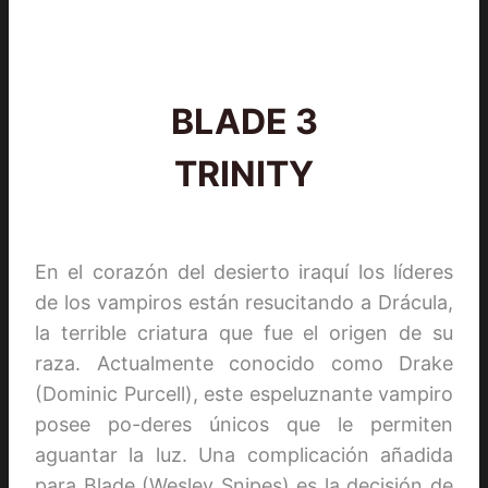
BLADE 3
TRINITY
En el corazón del desierto iraquí los líderes
de los vampiros están resucitando a Drácula,
la terrible criatura que fue el origen de su
raza. Actualmente conocido como Drake
(Dominic Purcell), este espeluznante vampiro
posee po-deres únicos que le permiten
aguantar la luz. Una complicación añadida
para Blade (Wesley Snipes) es la decisión de