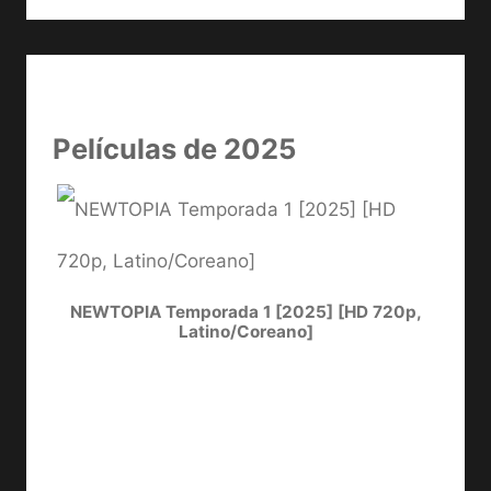
Películas de 2025
NEWTOPIA Temporada 1 [2025] [HD 720p,
Latino/Coreano]