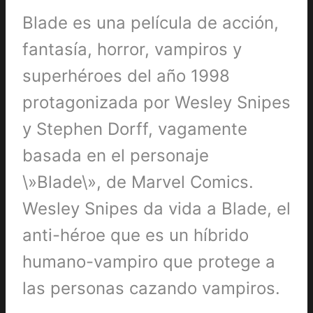
Blade es una película de acción,
fantasía, horror, vampiros y
superhéroes del año 1998
protagonizada por Wesley Snipes
y Stephen Dorff, vagamente
basada en el personaje
\»Blade\», de Marvel Comics.
Wesley Snipes da vida a Blade, el
anti-héroe que es un híbrido
humano-vampiro que protege a
las personas cazando vampiros.