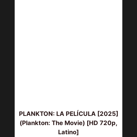
PLANKTON: LA PELÍCULA [2025]
(Plankton: The Movie) [HD 720p,
Latino]