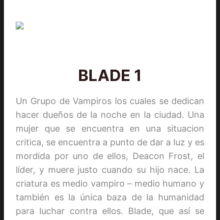
BLADE 1
Un Grupo de Vampiros los cuales se dedican
hacer dueños de la noche en la ciudad. Una
mujer que se encuentra en una situacion
critica, se encuentra a punto de dar a luz y es
mordida por uno de ellos, Deacon Frost, el
líder, y muere justo cuando su hijo nace. La
criatura es medio vampiro – medio humano y
también es la única baza de la humanidad
para luchar contra ellos. Blade, que así se