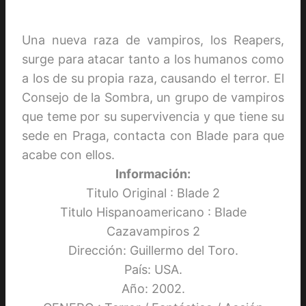
Una nueva raza de vampiros, los Reapers,
surge para atacar tanto a los humanos como
a los de su propia raza, causando el terror. El
Consejo de la Sombra, un grupo de vampiros
que teme por su supervivencia y que tiene su
sede en Praga, contacta con Blade para que
acabe con ellos.
Información:
Titulo Original : Blade 2
Titulo Hispanoamericano : Blade
Cazavampiros 2
Dirección: Guillermo del Toro.
País: USA.
Año: 2002.