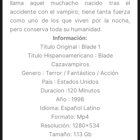
llama aquel muchacho nacido tras el
accidente con el vampiro, tiene tanta fuerza
como uno de los que viven por la noche,
pero conserva toda su humanidad.
Información:
Titulo Original : Blade 1
Titulo Hispanoamericano : Blade
Cazavampiros
Genero : Terror / Fantástico / Acción
Pais : Estados Unidos
Duracion :120 Minutos
Año : 1998
Idioma: Español Latino
Formato: Mp4
Resolución: 1280×534
Tamaño: 1.13 Gb