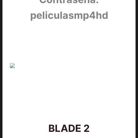
peliculasmp4hd
BLADE 2