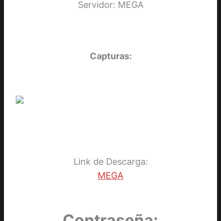
Servidor: MEGA
Capturas:
Link de Descarga:
MEGA
Contraseña: