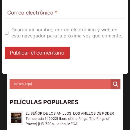
Correo electrónico
*
Guarda mi nombre, correo electrónico y web en
este navegador para la próxima vez que comente.
PELÍCULAS POPULARES
EL SEÑOR DE LOS ANILLOS: LOS ANILLOS DE PODER
Temporada 1 [2022] (Lord of the Rings: The Rings of
Power) [HD 720p, Latino, MEGA]