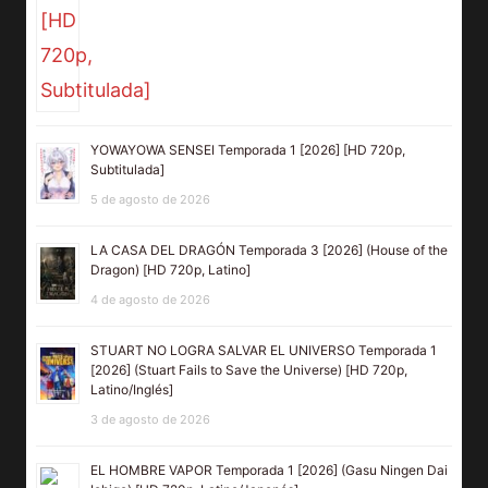
YOWAYOWA SENSEI Temporada 1 [2026] [HD 720p,
Subtitulada]
5 de agosto de 2026
LA CASA DEL DRAGÓN Temporada 3 [2026] (House of the
Dragon) [HD 720p, Latino]
4 de agosto de 2026
STUART NO LOGRA SALVAR EL UNIVERSO Temporada 1
[2026] (Stuart Fails to Save the Universe) [HD 720p,
Latino/Inglés]
3 de agosto de 2026
EL HOMBRE VAPOR Temporada 1 [2026] (Gasu Ningen Dai