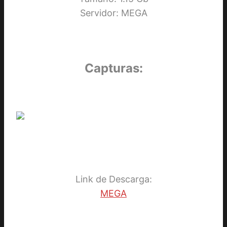
Servidor: MEGA
Capturas:
Link de Descarga:
MEGA