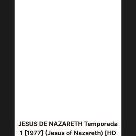
JESUS DE NAZARETH Temporada
1 [1977] (Jesus of Nazareth) [HD