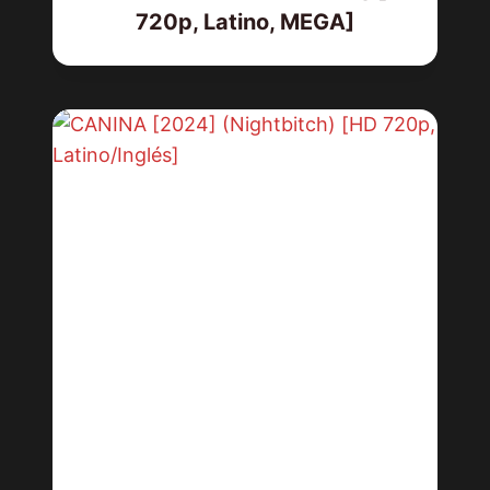
720p, Latino, MEGA]