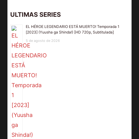
ULTIMAS SERIES
EL HÉROE LEGENDARIO ESTÁ MUERTO! Temporada 1
[2023] (Yuusha ga Shinda!) [HD 720p, Subtitulada]
5 de agosto de 2026