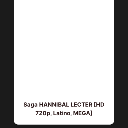
Saga HANNIBAL LECTER [HD
720p, Latino, MEGA]