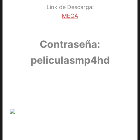
Link de Descarga:
MEGA
Contraseña:
peliculasmp4hd