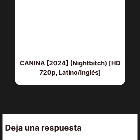
CANINA [2024] (Nightbitch) [HD
720p, Latino/Inglés]
Deja una respuesta