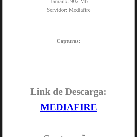
Tamaño: 902 Mb
Servidor: Mediafire
Capturas:
Link de Descarga:
MEDIAFIRE