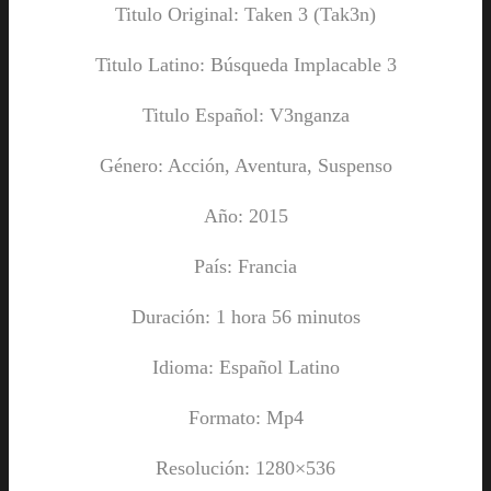
Titulo Original: Taken 3 (Tak3n)
Titulo Latino: Búsqueda Implacable 3
Titulo Español: V3nganza
Género: Acción, Aventura, Suspenso
Año: 2015
País: Francia
Duración: 1 hora 56 minutos
Idioma: Español Latino
Formato: Mp4
Resolución: 1280×536