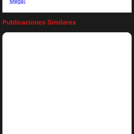
Mega]
Publicaciones Similares