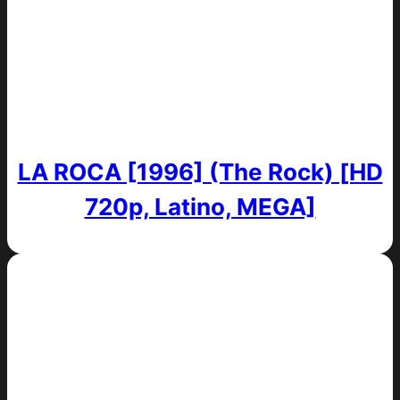
LA ROCA [1996] (The Rock) [HD
720p, Latino, MEGA]