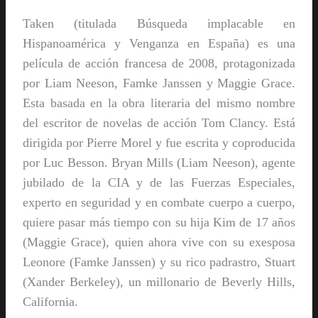
Taken (titulada Búsqueda implacable en
Hispanoamérica y Venganza en España) es una
película de acción francesa de 2008, ​protagonizada
por Liam Neeson, Famke Janssen y Maggie Grace.
Esta basada en la obra literaria del mismo nombre
del escritor de novelas de acción Tom Clancy. Está
dirigida por Pierre Morel y fue escrita y coproducida
por Luc Besson. Bryan Mills (Liam Neeson), agente
jubilado de la CIA y de las Fuerzas Especiales,
experto en seguridad y en combate cuerpo a cuerpo,
quiere pasar más tiempo con su hija Kim de 17 años
(Maggie Grace), quien ahora vive con su exesposa
Leonore (Famke Janssen) y su rico padrastro, Stuart
(Xander Berkeley), un millonario de Beverly Hills,
California.