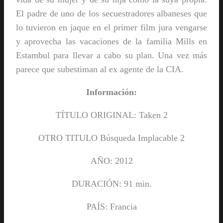
El padre de uno de los secuestradores albaneses que
lo tuvieron en jaque en el primer film jura vengarse
y aprovecha las vacaciones de la familia Mills en
Estambul para llevar a cabo su plan. Una vez más
parece que subestiman al ex agente de la CIA.
Información:
TÍTULO ORIGINAL: Taken 2
OTRO TITULO Búsqueda Implacable 2
AÑO: 2012
DURACIÓN: 91 min.
PAÍS: Francia