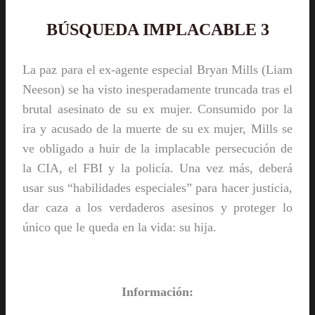
BÚSQUEDA IMPLACABLE 3
La paz para el ex-agente especial Bryan Mills (Liam
Neeson) se ha visto inesperadamente truncada tras el
brutal asesinato de su ex mujer. Consumido por la
ira y acusado de la muerte de su ex mujer, Mills se
ve obligado a huir de la implacable persecución de
la CIA, el FBI y la policía. Una vez más, deberá
usar sus “habilidades especiales” para hacer justicia,
dar caza a los verdaderos asesinos y proteger lo
único que le queda en la vida: su hija.
Información: