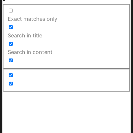
Exact matches only
Search in title
Search in content