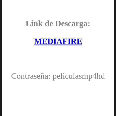
Link de Descarga:
MEDIAFIRE
Contraseña: peliculasmp4hd