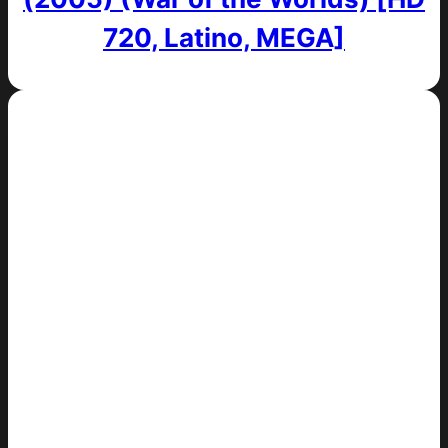
720, Latino, MEGA]