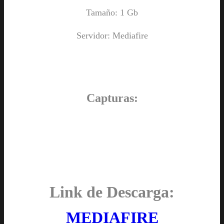
Tamaño: 1 Gb
Servidor: Mediafire
Capturas:
Link de Descarga:
MEDIAFIRE