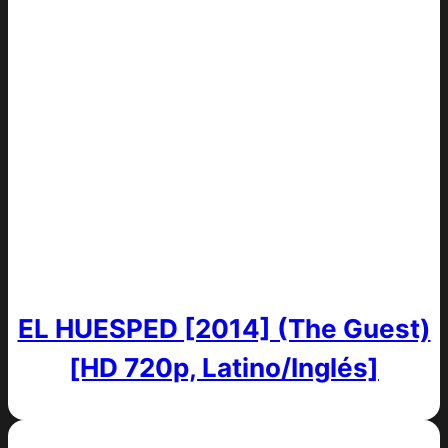
EL HUESPED [2014] (The Guest)
[HD 720p, Latino/Inglés]