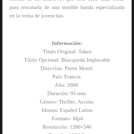
para rescatarla de una temible banda especializada
en la venta de jovencitas.
Información:
Título Original: Taken
Título Opcional: Búscqueda Implacable
Dirección: Pierre Morel.
País: Francia.
Año: 2008.
Duración: 93 min.
Género: Thriller, Acción.
Idioma: Español Latino
Formato: Mp4
Resolución: 1280×546