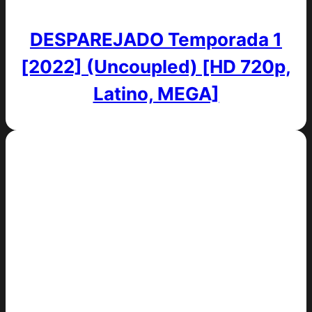
DESPAREJADO Temporada 1
[2022] (Uncoupled) [HD 720p,
Latino, MEGA]