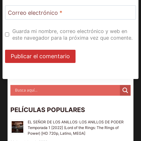
Correo electrónico
*
Guarda mi nombre, correo electrónico y web en
este navegador para la próxima vez que comente.
PELÍCULAS POPULARES
EL SEÑOR DE LOS ANILLOS: LOS ANILLOS DE PODER
Temporada 1 [2022] (Lord of the Rings: The Rings of
Power) [HD 720p, Latino, MEGA]