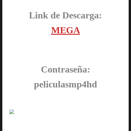
Link de Descarga:
MEGA
Contraseña:
peliculasmp4hd