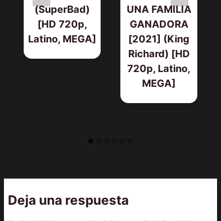
(SuperBad)
UNA FAMILIA
[HD 720p,
GANADORA
Latino, MEGA]
[2021] (King
Richard) [HD
720p, Latino,
MEGA]
Deja una respuesta