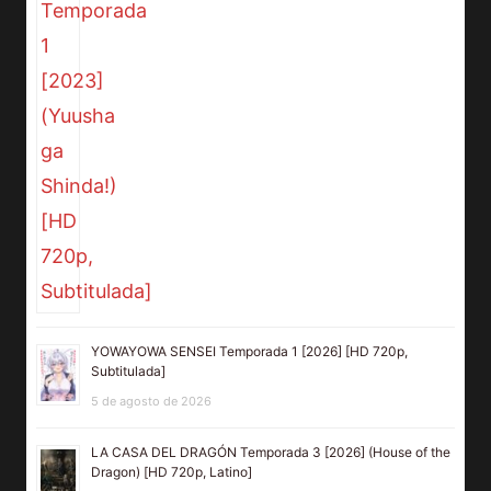
YOWAYOWA SENSEI Temporada 1 [2026] [HD 720p,
Subtitulada]
5 de agosto de 2026
LA CASA DEL DRAGÓN Temporada 3 [2026] (House of the
Dragon) [HD 720p, Latino]