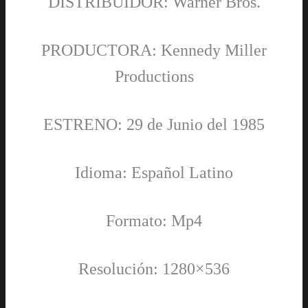
DISTRIBUIDOR: Warner Bros.
PRODUCTORA: Kennedy Miller
Productions
ESTRENO: 29 de Junio del 1985
Idioma: Español Latino
Formato: Mp4
Resolución: 1280×536