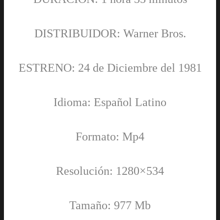
DISTRIBUIDOR: Warner Bros.
ESTRENO: 24 de Diciembre del 1981
Idioma: Español Latino
Formato: Mp4
Resolución: 1280×534
Tamaño: 977 Mb