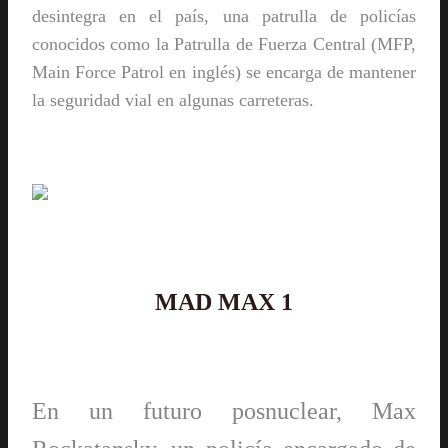
desintegra en el país, una patrulla de policías
conocidos como la Patrulla de Fuerza Central (MFP,
Main Force Patrol en inglés) se encarga de mantener
la seguridad vial en algunas carreteras.
MAD MAX 1
En un futuro posnuclear, Max