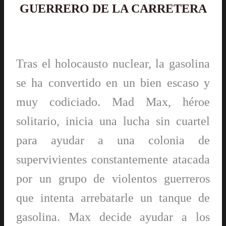
GUERRERO DE LA CARRETERA
Tras el holocausto nuclear, la gasolina
se ha convertido en un bien escaso y
muy codiciado. Mad Max, héroe
solitario, inicia una lucha sin cuartel
para ayudar a una colonia de
supervivientes constantemente atacada
por un grupo de violentos guerreros
que intenta arrebatarle un tanque de
gasolina. Max decide ayudar a los