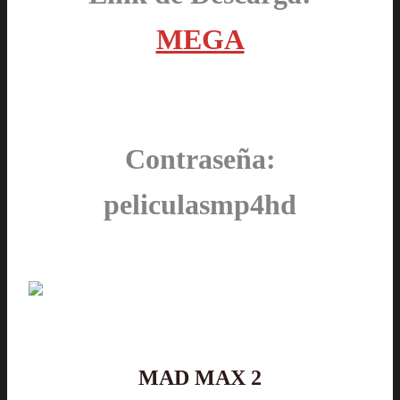
MEGA
Contraseña:
peliculasmp4hd
MAD MAX 2