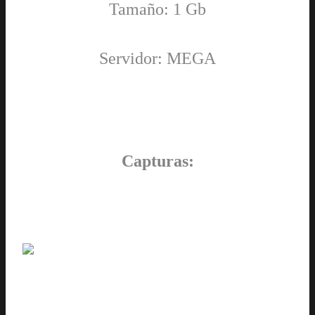
Tamaño: 1 Gb
Servidor: MEGA
Capturas: