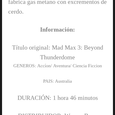
fabrica gas metano con excrementos de
cerdo.
Información:
Título original: Mad Max 3: Beyond
Thunderdome
GENEROS:
Accíon
/
Aventura
/
Ciencia Ficcion
PAIS: Australia
DURACIÓN: 1 hora 46 minutos