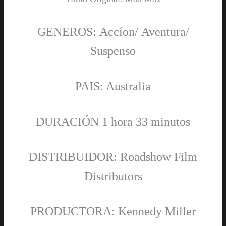
GENEROS: Accíon/ Aventura/
Suspenso
PAIS: Australia
DURACIÓN 1 hora 33 minutos
DISTRIBUIDOR: Roadshow Film
Distributors
PRODUCTORA: Kennedy Miller