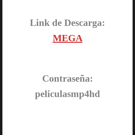
Link de Descarga:
MEGA
Contraseña:
peliculasmp4hd