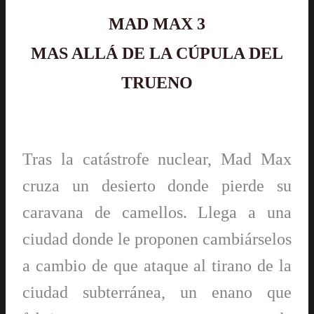
MAD MAX 3
MAS ALLÁ DE LA CÚPULA DEL
TRUENO
Tras la catástrofe nuclear, Mad Max
cruza un desierto donde pierde su
caravana de camellos. Llega a una
ciudad donde le proponen cambiárselos
a cambio de que ataque al tirano de la
ciudad subterránea, un enano que