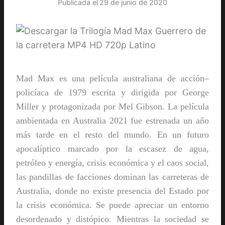
Publicada el
29 de junio de 2020
Mad Max es una
película australiana
de
acción
–
policíaca
de 1979 escrita y dirigida por
George
Miller
y protagonizada por
Mel Gibson
. La película
ambientada en Australia 2021 fue estrenada un año
más tarde en el resto del mundo. En un futuro
apocalíptico
marcado por la escasez de agua,
petróleo y energía, crisis económica y el caos social,
las pandillas de facciones dominan las carreteras de
Australia
, donde no existe presencia del Estado por
la crisis económica. Se puede apreciar un entorno
desordenado y
distópico
. Mientras la sociedad se