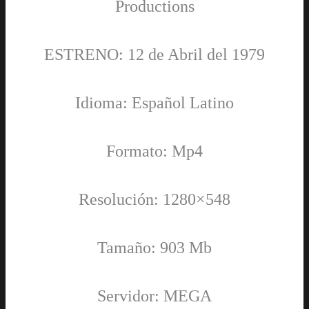
Productions
ESTRENO: 12 de Abril del 1979
Idioma: Español Latino
Formato: Mp4
Resolución: 1280×548
Tamaño: 903 Mb
Servidor: MEGA