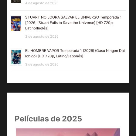
4 de agosto de 2026
STUART NO LOGRA SALVAR EL UNIVERSO Temporada 1
[2026] (Stuart Fails to Save the Universe) [HD 720p,
Latino/Inglés]
3 de agosto de 2026
EL HOMBRE VAPOR Temporada 1 [2026] (Gasu Ningen Dai
Ichigo) [HD 720p, Latino/Japonés]
3 de agosto de 2026
Películas de 2025