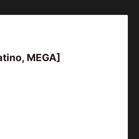
atino, MEGA]