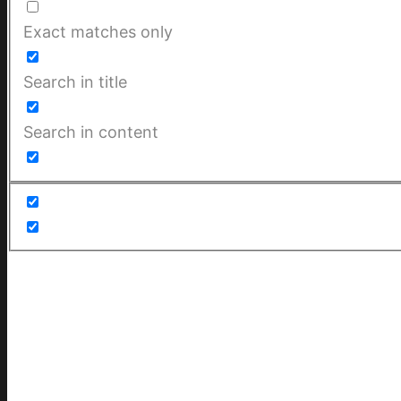
Exact matches only
Search in title
Search in content