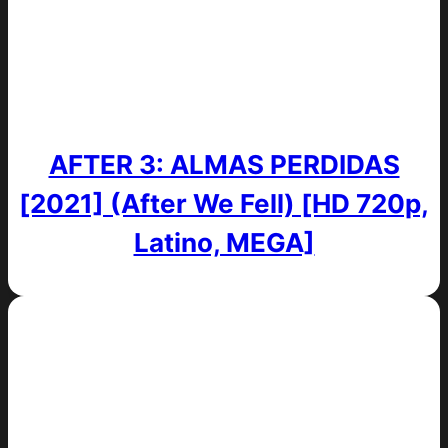
AFTER 3: ALMAS PERDIDAS
[2021] (After We Fell) [HD 720p,
Latino, MEGA]