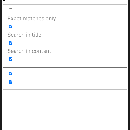
Exact matches only
Search in title
Search in content