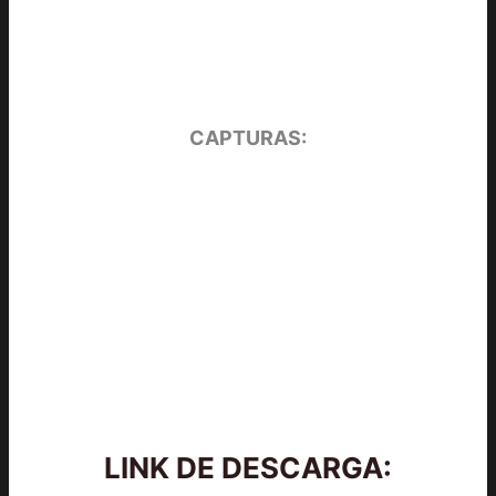
CAPTURAS:
LINK DE DESCARGA: