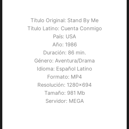
Título Original: Stand By Me
Título Latino: Cuenta Conmigo
País: USA
Año: 1986
Duración: 86 min.
Género: Aventura/Drama
Idioma: Español Latino
Formato: MP4
Resolución: 1280×694
Tamaño: 981 Mb
Servidor: MEGA