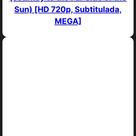
Sun) [HD 720p, Subtitulada,
MEGA]