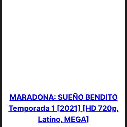
MARADONA: SUEÑO BENDITO
Temporada 1 [2021] [HD 720p,
Latino, MEGA]