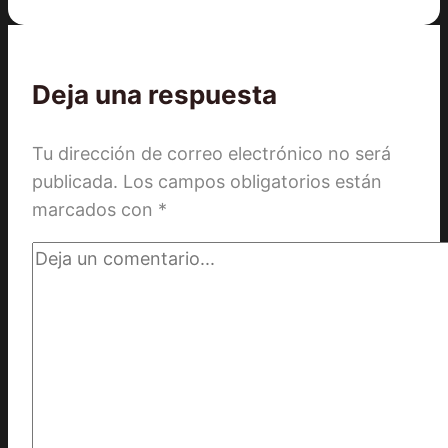
Deja una respuesta
Tu dirección de correo electrónico no será
publicada.
Los campos obligatorios están
marcados con
*