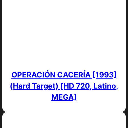
OPERACIÓN CACERÍA [1993]
(Hard Target) [HD 720, Latino,
MEGA]