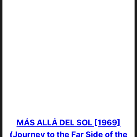
MÁS ALLÁ DEL SOL [1969]
(Journey to the Far Side of the