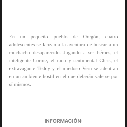
En un pequeño pueblo de Oregón, cuatro
adolescentes se lanzan a la aventura de buscar a un
muchacho desaparecido. Jugando a ser héroes, el
inteligente Cornie, el rudo y sentimental Chris, el
extravagante Teddy y el miedoso Vern se adentran
en un ambiente hostil en el que deberán valerse por
sí mismos.
INFORMACIÓN: