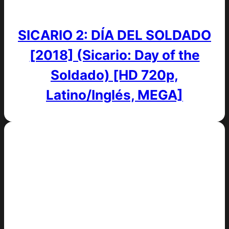
SICARIO 2: DÍA DEL SOLDADO
[2018] (Sicario: Day of the
Soldado) [HD 720p,
Latino/Inglés, MEGA]