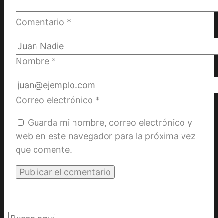
Comentario
*
Nombre
*
Correo electrónico
*
Guarda mi nombre, correo electrónico y
web en este navegador para la próxima vez
que comente.