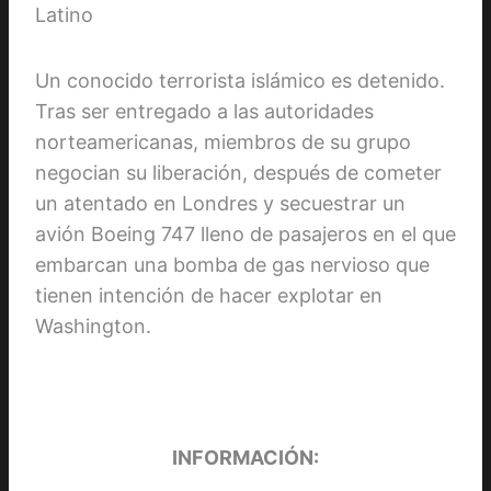
Un conocido terrorista islámico es detenido.
Tras ser entregado a las autoridades
norteamericanas, miembros de su grupo
negocian su liberación, después de cometer
un atentado en Londres y secuestrar un
avión Boeing 747 lleno de pasajeros en el que
embarcan una bomba de gas nervioso que
tienen intención de hacer explotar en
Washington.
INFORMACIÓN: