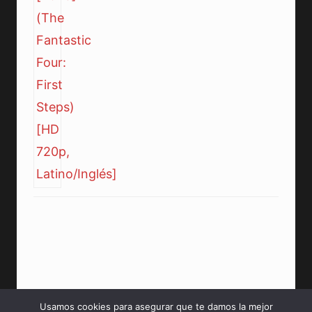
Usamos cookies para asegurar que te damos la mejor