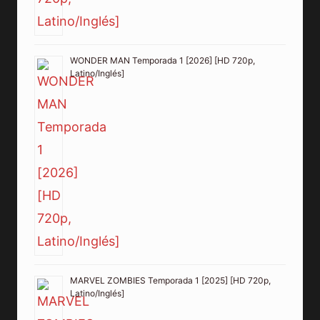
WONDER MAN Temporada 1 [2026] [HD 720p,
Latino/Inglés]
MARVEL ZOMBIES Temporada 1 [2025] [HD 720p,
Latino/Inglés]