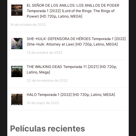
EL SEÑOR DE LOS ANILLOS: LOS ANILLOS DE PODER
Temporada 1 [2022] (Lord of the Rings: The Rings of
Power) [HD 720p, Latino, MEGA]
14 de octubre de 2022
SHE-HULK: DEFENSORA DE HÉROES Temporada 1 [2022]
(She-Hulk: Attorney at Law) [HD 720p, Latino, MEGA]
13 de octubre de 2022
THE WALKING DEAD Temporada 11 [2021] [HD 720p,
Latino, Mega]
22 de noviembre de 2022
HALO Temporada 1 [2022] [HD 720p, Latino, MEGA]
19 de mayo de 2022
Películas recientes