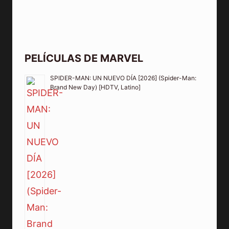
PELÍCULAS DE MARVEL
SPIDER-MAN: UN NUEVO DÍA [2026] (Spider-Man:
Brand New Day) [HDTV, Latino]