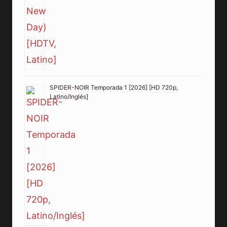
SPIDER-NOIR Temporada 1 [2026] [HD 720p,
Latino/Inglés]