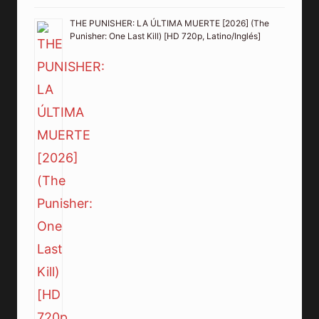
THE PUNISHER: LA ÚLTIMA MUERTE [2026] (The
Punisher: One Last Kill) [HD 720p, Latino/Inglés]