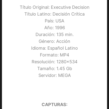
Título Original: Executive Decision
Título Latino: Decisión Crítica
País: USA
Año: 1996
Duración: 135 min.
Género: Acción
Idioma: Español Latino
Formato: MP4
Resolución: 1280×534
Tamaño: 1.45 Gb
Servidor: MEGA
CAPTURAS: