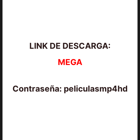
LINK DE DESCARGA:
MEGA
Contraseña: peliculasmp4hd