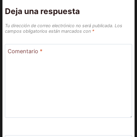
Deja una respuesta
Tu dirección de correo electrónico no será publicada.
Los
campos obligatorios están marcados con
*
Comentario
*