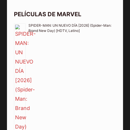
PELÍCULAS DE MARVEL
SPIDER-MAN: UN NUEVO DÍA [2026] (Spider-Man:
Brand New Day) [HDTV, Latino]