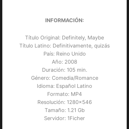
INFORMACIÓN:
Título Original: Definitely, Maybe
Título Latino: Definitivamente, quizás
País: Reino Unido
Año: 2008
Duración: 105 min.
Género: Comedia/Romance
Idioma: Español Latino
Formato: MP4
Resolución: 1280×546
Tamaño: 1.21 Gb
Servidor: 1Ficher