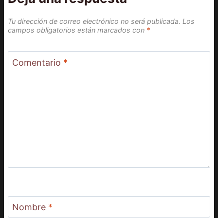
Tu dirección de correo electrónico no será publicada.
Los
campos obligatorios están marcados con
*
Comentario
*
Nombre
*