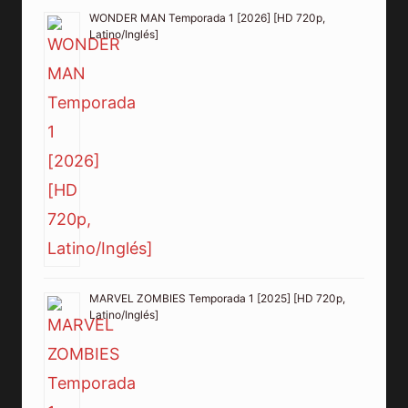
WONDER MAN Temporada 1 [2026] [HD 720p,
Latino/Inglés]
MARVEL ZOMBIES Temporada 1 [2025] [HD 720p,
Latino/Inglés]