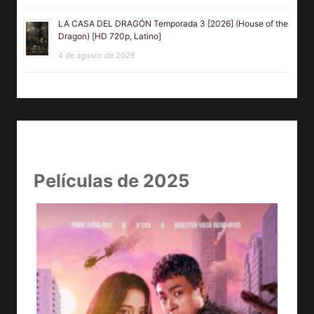
LA CASA DEL DRAGÓN Temporada 3 [2026] (House of the
Dragon) [HD 720p, Latino]
4 de agosto de 2026
Películas de 2025