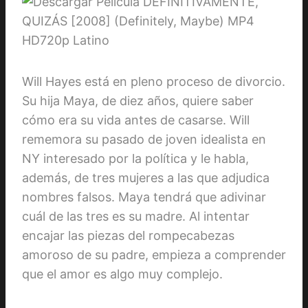
Will Hayes está en pleno proceso de divorcio.
Su hija Maya, de diez años, quiere saber
cómo era su vida antes de casarse. Will
rememora su pasado de joven idealista en
NY interesado por la política y le habla,
además, de tres mujeres a las que adjudica
nombres falsos. Maya tendrá que adivinar
cuál de las tres es su madre. Al intentar
encajar las piezas del rompecabezas
amoroso de su padre, empieza a comprender
que el amor es algo muy complejo.