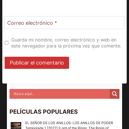
Correo electrónico
*
Guarda mi nombre, correo electrónico y web en
este navegador para la próxima vez que comente.
PELÍCULAS POPULARES
EL SEÑOR DE LOS ANILLOS: LOS ANILLOS DE PODER
Temporada 1 [2022] (Lord of the Rings: The Rings of