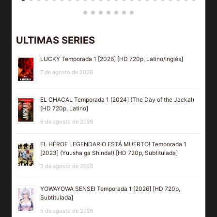
ULTIMAS SERIES
LUCKY Temporada 1 [2026] [HD 720p, Latino/Inglés]
7 de agosto de 2026
EL CHACAL Temporada 1 [2024] (The Day of the Jackal)
[HD 720p, Latino]
6 de agosto de 2026
EL HÉROE LEGENDARIO ESTÁ MUERTO! Temporada 1
[2023] (Yuusha ga Shinda!) [HD 720p, Subtitulada]
5 de agosto de 2026
YOWAYOWA SENSEI Temporada 1 [2026] [HD 720p,
Subtitulada]
5 de agosto de 2026