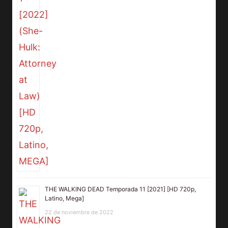
THE WALKING DEAD Temporada 11 [2021] [HD 720p,
Latino, Mega]
22 de noviembre de 2022