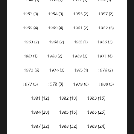
1953
(3)
1954
(3)
1956
(2)
1957
(2)
1959
(4)
1960
(4)
1961
(2)
1962
(6)
1963
(2)
1964
(2)
1965
(1)
1966
(3)
1967
(1)
1968
(2)
1969
(3)
1971
(4)
1973
(6)
1974
(3)
1975
(1)
1976
(2)
1978
(9)
1977
(5)
1979
(6)
1980
(5)
1981
(12)
1982
(10)
1983
(15)
1984
(20)
1985
(16)
1986
(25)
1987
(22)
1988
(32)
1989
(24)