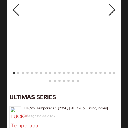
ULTIMAS SERIES
LUCKY Temporada 1 [2026] [HD 720p, Latino/Inglés]
7 de agosto de 2026