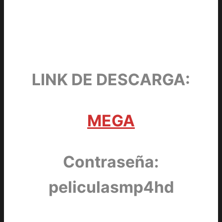
LINK DE DESCARGA:
MEGA
Contraseña:
peliculasmp4hd