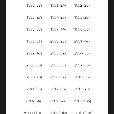
1990
(38)
1991
(24)
1992
(20)
1993
(27)
1994
(27)
1995
(29)
1996
(30)
1997
(44)
1998
(36)
1999
(31)
2000
(28)
2001
(47)
2002
(49)
2003
(52)
2004
(55)
2005
(58)
2006
(53)
2007
(68)
2008
(70)
2009
(67)
2010
(68)
2011
(65)
2012
(68)
2013
(79)
2014
(84)
2015
(87)
2016
(106)
2018
(142)
2019
(186)
2017
(110)