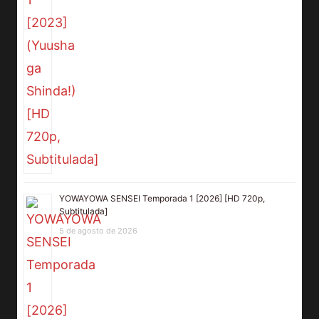
YOWAYOWA SENSEI Temporada 1 [2026] [HD 720p,
Subtitulada]
5 de agosto de 2026