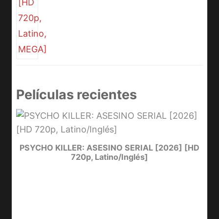
Películas recientes
e
PSYCHO KILLER: ASESINO SERIAL [2026] [HD
720p, Latino/Inglés]