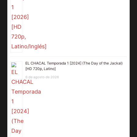
EL CHACAL Temporada 1 [2024] (The Day of the Jackal)
[HD 720p, Latino]
6 de agosto de 2026