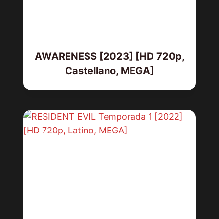
AWARENESS [2023] [HD 720p,
Castellano, MEGA]