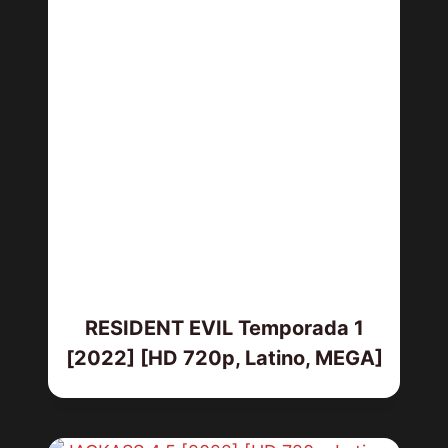
RESIDENT EVIL Temporada 1
[2022] [HD 720p, Latino, MEGA]