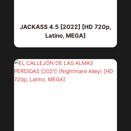
JACKASS 4.5 [2022] [HD 720p,
Latino, MEGA]