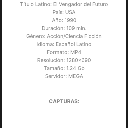
Título Latino: El Vengador del Futuro
País: USA
Año: 1990
Duración: 109 min.
Género: Acción/Ciencia Ficción
Idioma: Español Latino
Formato: MP4
Resolución: 1280×690
Tamaño: 1.24 Gb
Servidor: MEGA
CAPTURAS: