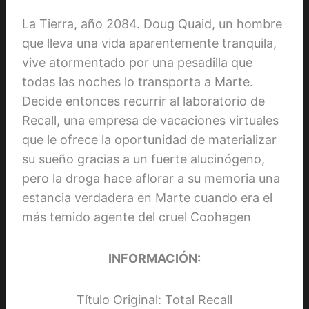
La Tierra, año 2084. Doug Quaid, un hombre
que lleva una vida aparentemente tranquila,
vive atormentado por una pesadilla que
todas las noches lo transporta a Marte.
Decide entonces recurrir al laboratorio de
Recall, una empresa de vacaciones virtuales
que le ofrece la oportunidad de materializar
su sueño gracias a un fuerte alucinógeno,
pero la droga hace aflorar a su memoria una
estancia verdadera en Marte cuando era el
más temido agente del cruel Coohagen
INFORMACIÓN:
Título Original: Total Recall