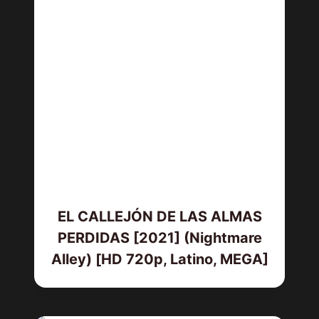
EL CALLEJÓN DE LAS ALMAS
PERDIDAS [2021] (Nightmare
Alley) [HD 720p, Latino, MEGA]