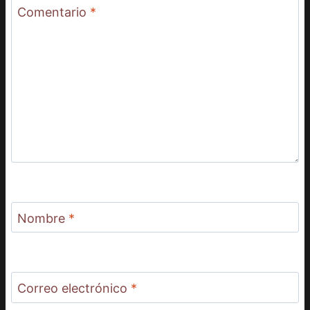
Comentario
*
Nombre
*
Correo electrónico
*