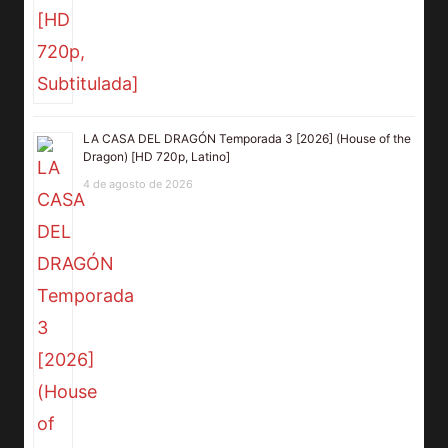
LA CASA DEL DRAGÓN Temporada 3 [2026] (House of the
Dragon) [HD 720p, Latino]
4 de agosto de 2026