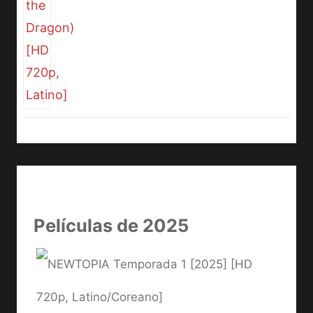
Películas de 2025