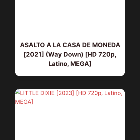
ASALTO A LA CASA DE MONEDA
[2021] (Way Down) [HD 720p,
Latino, MEGA]