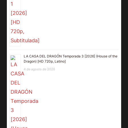
LA CASA DEL DRAGÓN Temporada 3 [2026] (House of the
Dragon) [HD 720p, Latino]
4 de agosto de 2026