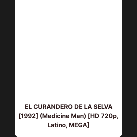
EL CURANDERO DE LA SELVA
[1992] (Medicine Man) [HD 720p,
Latino, MEGA]