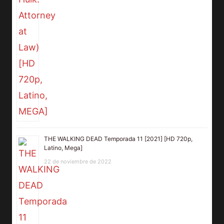
THE WALKING DEAD Temporada 11 [2021] [HD 720p,
Latino, Mega]
22 de noviembre de 2022