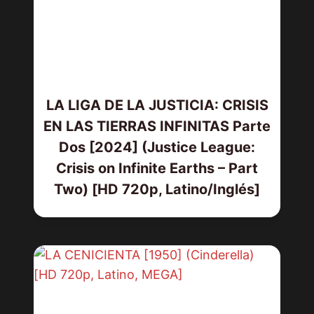
LA LIGA DE LA JUSTICIA: CRISIS
EN LAS TIERRAS INFINITAS Parte
Dos [2024] (Justice League:
Crisis on Infinite Earths – Part
Two) [HD 720p, Latino/Inglés]