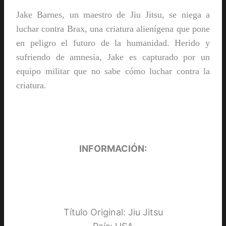
Jake Barnes, un maestro de Jiu Jitsu, se niega a
luchar contra Brax, una criatura alienígena que pone
en peligro el futuro de la humanidad. Herido y
sufriendo de amnesia, Jake es capturado por un
equipo militar que no sabe cómo luchar contra la
criatura.
INFORMACIÓN:
Título Original: Jiu Jitsu