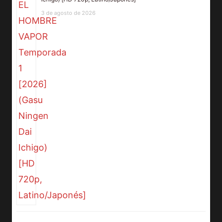
3 de agosto de 2026