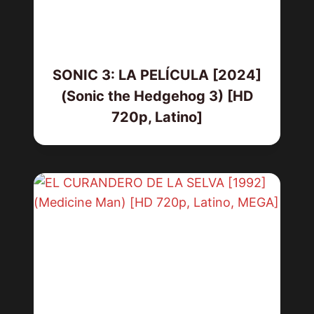
SONIC 3: LA PELÍCULA [2024]
(Sonic the Hedgehog 3) [HD
720p, Latino]