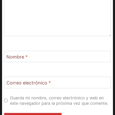
Nombre
*
Correo electrónico
*
Guarda mi nombre, correo electrónico y web en
este navegador para la próxima vez que comente.