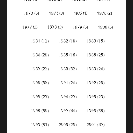
1973
(6)
1974
(3)
1975
(1)
1976
(2)
1978
(9)
1977
(5)
1979
(6)
1980
(5)
1981
(12)
1982
(10)
1983
(15)
1984
(20)
1985
(16)
1986
(25)
1987
(22)
1988
(32)
1989
(24)
1990
(38)
1991
(24)
1992
(20)
1993
(27)
1994
(27)
1995
(29)
1996
(30)
1997
(44)
1998
(36)
1999
(31)
2000
(28)
2001
(47)