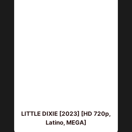
LITTLE DIXIE [2023] [HD 720p,
Latino, MEGA]