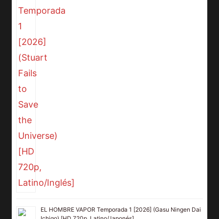
EL HOMBRE VAPOR Temporada 1 [2026] (Gasu Ningen Dai
Ichigo) [HD 720p, Latino/Japonés]