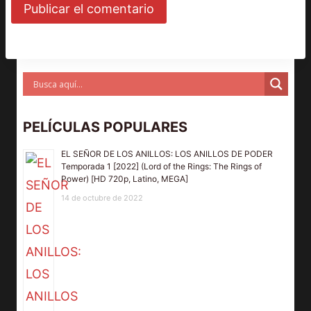
PELÍCULAS POPULARES
EL SEÑOR DE LOS ANILLOS: LOS ANILLOS DE PODER
Temporada 1 [2022] (Lord of the Rings: The Rings of
Power) [HD 720p, Latino, MEGA]
14 de octubre de 2022