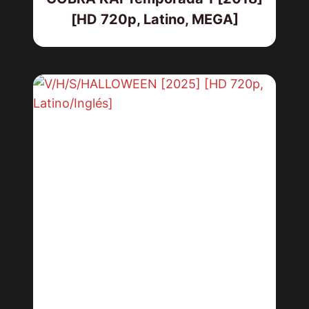
[HD 720p, Latino, MEGA]