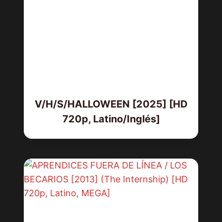
V/H/S/HALLOWEEN [2025] [HD
720p, Latino/Inglés]