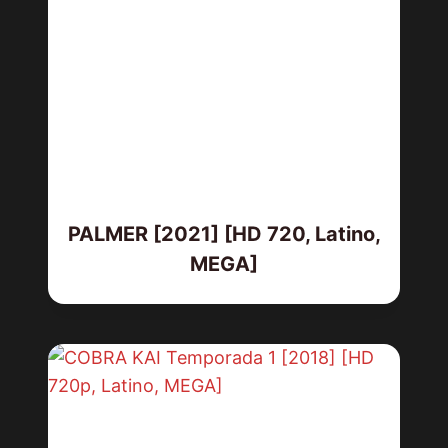
PALMER [2021] [HD 720, Latino,
MEGA]