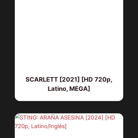
SCARLETT [2021] [HD 720p,
Latino, MEGA]