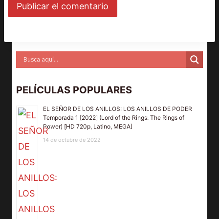
PELÍCULAS POPULARES
EL SEÑOR DE LOS ANILLOS: LOS ANILLOS DE PODER
Temporada 1 [2022] (Lord of the Rings: The Rings of
Power) [HD 720p, Latino, MEGA]
14 de octubre de 2022