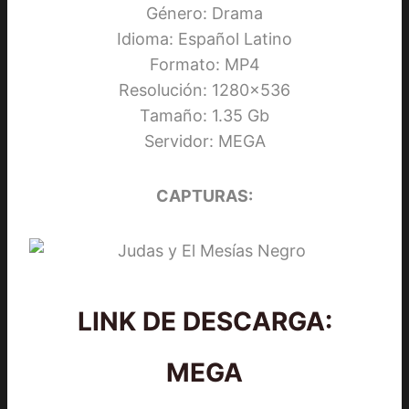
Género: Drama
Idioma: Español Latino
Formato: MP4
Resolución: 1280×536
Tamaño: 1.35 Gb
Servidor: MEGA
CAPTURAS:
LINK DE DESCARGA:
MEGA