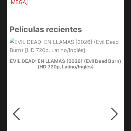
Películas recientes
I
EVIL DEAD: EN LLAMAS [2026] (Evil Dead Burn)
[HD 720p, Latino/Inglés]