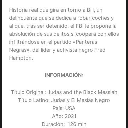
Historia real que gira en torno a Bill, un
delincuente que se dedica a robar coches y
al que, tras ser detenido, el FBI le propone la
absolución de sus delitos si coopera con ellos
infiltrándose en el partido «Panteras
Negras», del líder y activista negro Fred
Hampton.
INFORMACIÓN:
Título Original: Judas and the Black Messiah
Título Latino: Judas y El Mesías Negro
País: USA
Año: 2021
Duración: 126 min