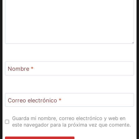
Nombre
*
Correo electrónico
*
Guarda mi nombre, correo electrónico y web en
este navegador para la próxima vez que comente.