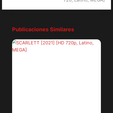
Publicaciones Similares