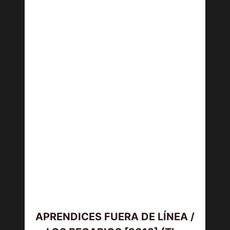
APRENDICES FUERA DE LÍNEA /