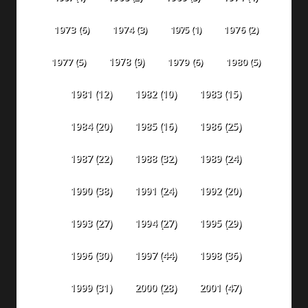
1973
(6)
1974
(3)
1975
(1)
1976
(2)
1978
(9)
1977
(5)
1979
(6)
1980
(5)
1981
(12)
1982
(10)
1983
(15)
1984
(20)
1985
(16)
1986
(25)
1987
(22)
1988
(32)
1989
(24)
1990
(38)
1991
(24)
1992
(20)
1993
(27)
1994
(27)
1995
(29)
1996
(30)
1997
(44)
1998
(36)
1999
(31)
2000
(28)
2001
(47)