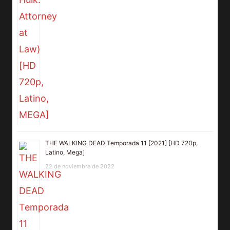
THE WALKING DEAD Temporada 11 [2021] [HD 720p,
Latino, Mega]
22 de noviembre de 2022