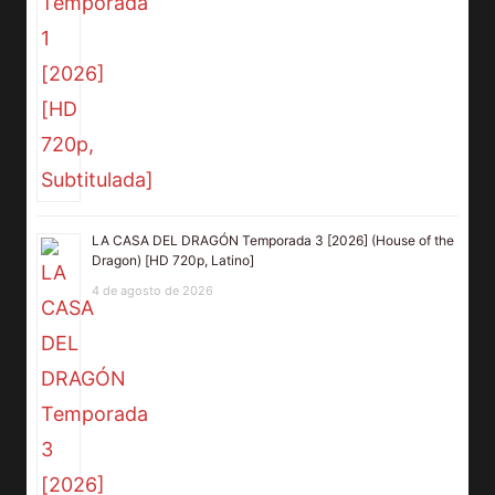
LA CASA DEL DRAGÓN Temporada 3 [2026] (House of the
Dragon) [HD 720p, Latino]
4 de agosto de 2026