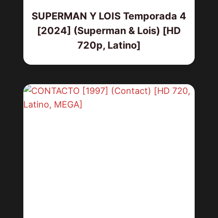
SUPERMAN Y LOIS Temporada 4
[2024] (Superman & Lois) [HD
720p, Latino]