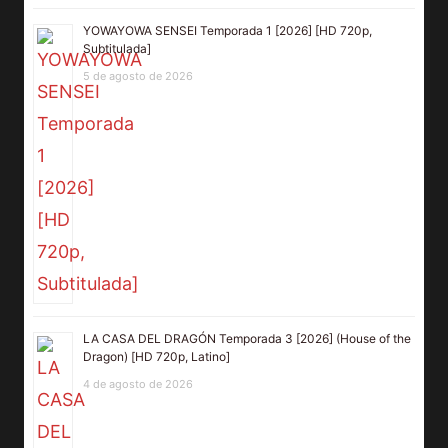
YOWAYOWA SENSEI Temporada 1 [2026] [HD 720p,
Subtitulada]
5 de agosto de 2026
LA CASA DEL DRAGÓN Temporada 3 [2026] (House of the
Dragon) [HD 720p, Latino]
4 de agosto de 2026