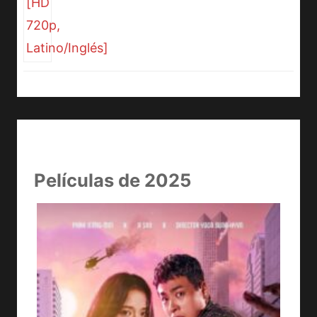
Películas de 2025