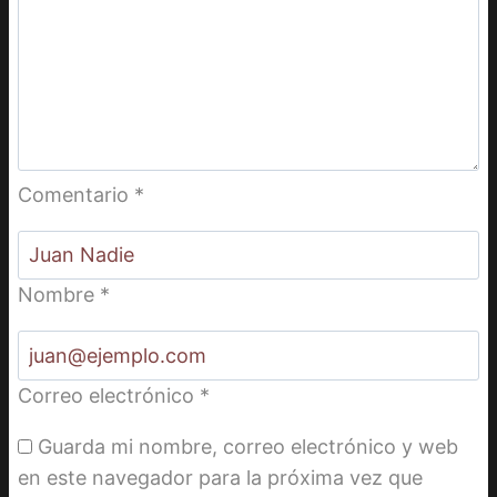
Comentario
*
Nombre
*
Correo electrónico
*
Guarda mi nombre, correo electrónico y web
en este navegador para la próxima vez que