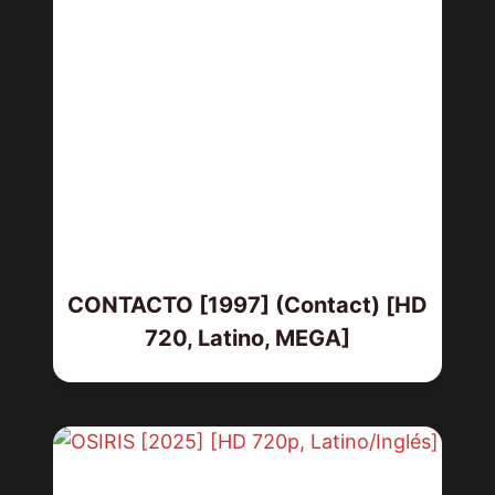
CONTACTO [1997] (Contact) [HD
720, Latino, MEGA]