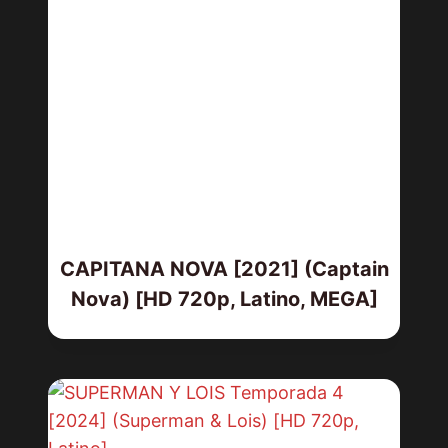
CAPITANA NOVA [2021] (Captain
Nova) [HD 720p, Latino, MEGA]