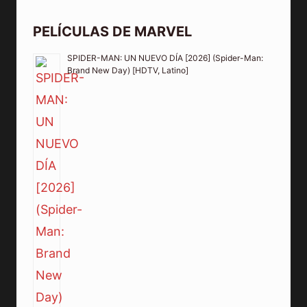
PELÍCULAS DE MARVEL
SPIDER-MAN: UN NUEVO DÍA [2026] (Spider-Man:
Brand New Day) [HDTV, Latino]