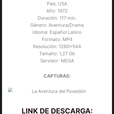
País: USA
Año: 1972
Duración: 117 min.
Género: Aventura/Drama
Idioma: Español Latino
Formato: MP4
Resolución: 1280×544
Tamaño: 1,27 Gb
Servidor: MEGA
CAPTURAS:
LINK DE DESCARGA: