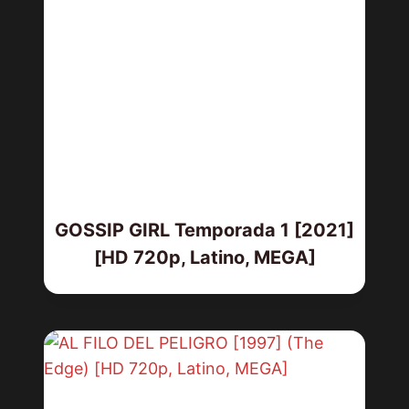
GOSSIP GIRL Temporada 1 [2021]
[HD 720p, Latino, MEGA]