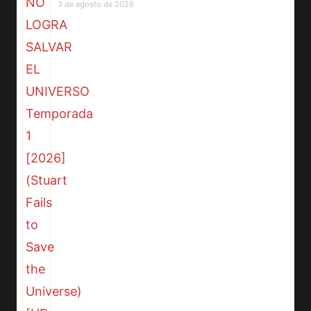
3 de agosto de 2026