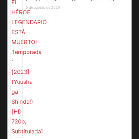
5 de agosto de 2026