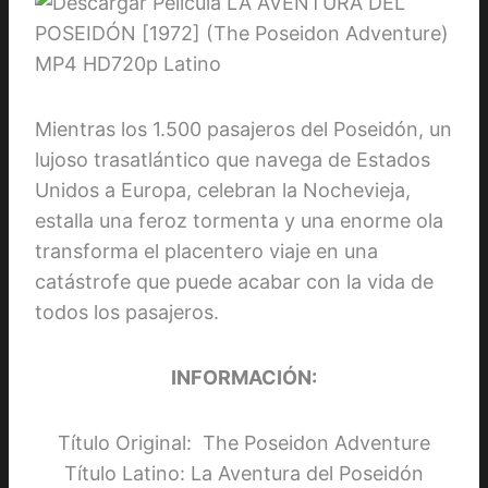
Mientras los 1.500 pasajeros del Poseidón, un
lujoso trasatlántico que navega de Estados
Unidos a Europa, celebran la Nochevieja,
estalla una feroz tormenta y una enorme ola
transforma el placentero viaje en una
catástrofe que puede acabar con la vida de
todos los pasajeros.
INFORMACIÓN:
Título Original: The Poseidon Adventure
Título Latino: La Aventura del Poseidón