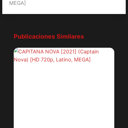
MEGA]
Publicaciones Similares