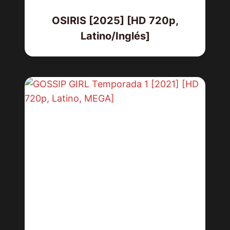
OSIRIS [2025] [HD 720p,
Latino/Inglés]