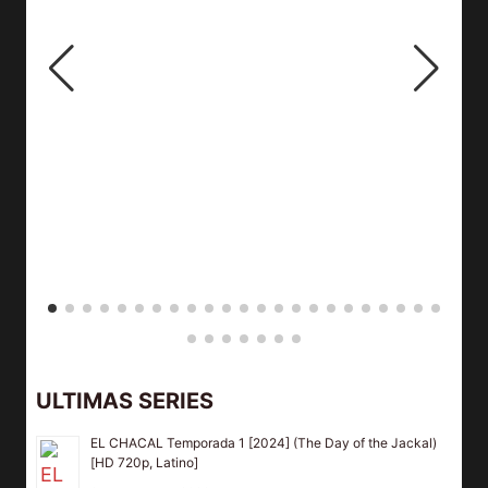
ULTIMAS SERIES
EL CHACAL Temporada 1 [2024] (The Day of the Jackal)
[HD 720p, Latino]