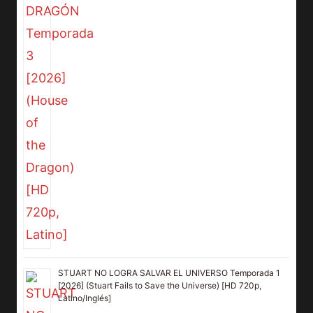
STUART NO LOGRA SALVAR EL UNIVERSO Temporada 1
[2026] (Stuart Fails to Save the Universe) [HD 720p,
Latino/Inglés]