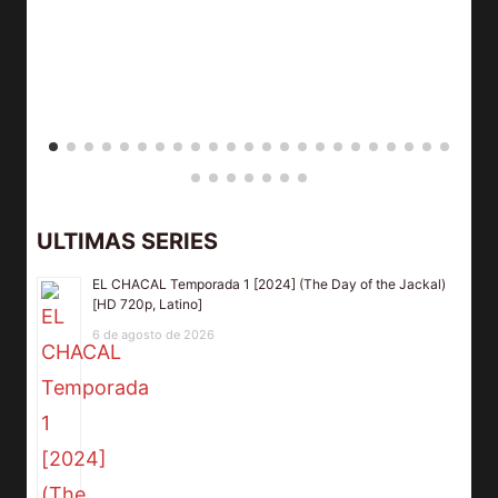
ULTIMAS SERIES
EL CHACAL Temporada 1 [2024] (The Day of the Jackal)
[HD 720p, Latino]
6 de agosto de 2026