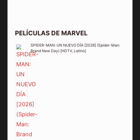
PELÍCULAS DE MARVEL
SPIDER-MAN: UN NUEVO DÍA [2026] (Spider-Man:
Brand New Day) [HDTV, Latino]