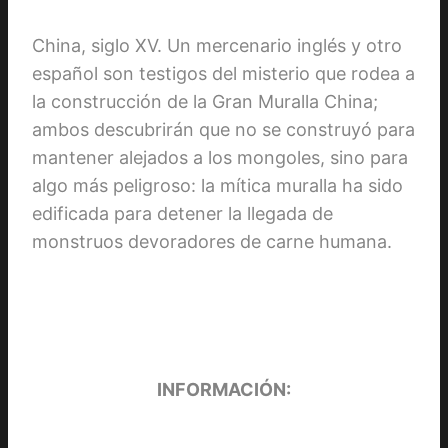
China, siglo XV. Un mercenario inglés y otro
español son testigos del misterio que rodea a
la construcción de la Gran Muralla China;
ambos descubrirán que no se construyó para
mantener alejados a los mongoles, sino para
algo más peligroso: la mítica muralla ha sido
edificada para detener la llegada de
monstruos devoradores de carne humana.
INFORMACIÓN: