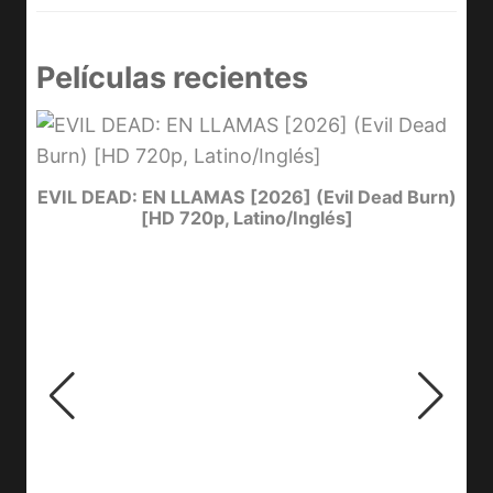
Películas recientes
I
EVIL DEAD: EN LLAMAS [2026] (Evil Dead Burn)
[HD 720p, Latino/Inglés]