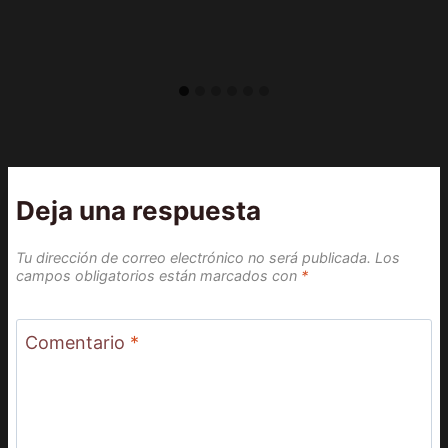
Deja una respuesta
Tu dirección de correo electrónico no será publicada.
Los
campos obligatorios están marcados con
*
Comentario
*