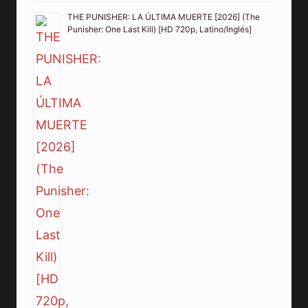
THE PUNISHER: LA ÚLTIMA MUERTE [2026] (The
Punisher: One Last Kill) [HD 720p, Latino/Inglés]