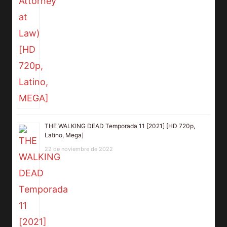
THE WALKING DEAD Temporada 11 [2021] [HD 720p,
Latino, Mega]
22 de noviembre de 2022