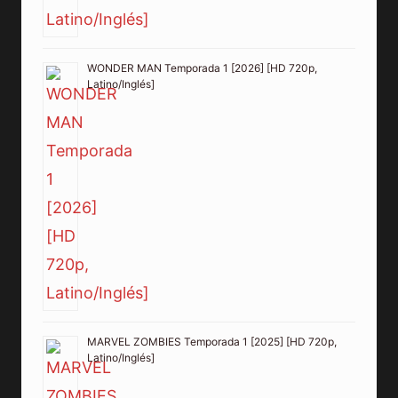
WONDER MAN Temporada 1 [2026] [HD 720p,
Latino/Inglés]
MARVEL ZOMBIES Temporada 1 [2025] [HD 720p,
Latino/Inglés]