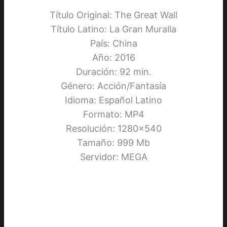
Título Original: The Great Wall
Título Latino: La Gran Muralla
País: China
Año: 2016
Duración: 92 min.
Género: Acción/Fantasía
Idioma: Español Latino
Formato: MP4
Resolución: 1280×540
Tamaño: 999 Mb
Servidor: MEGA