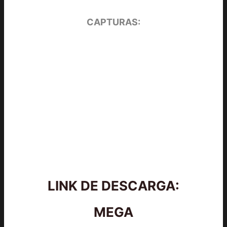
CAPTURAS:
LINK DE DESCARGA:
MEGA