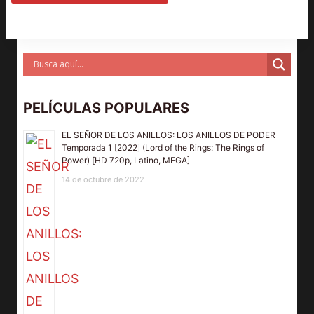
PELÍCULAS POPULARES
EL SEÑOR DE LOS ANILLOS: LOS ANILLOS DE PODER
Temporada 1 [2022] (Lord of the Rings: The Rings of
Power) [HD 720p, Latino, MEGA]
14 de octubre de 2022