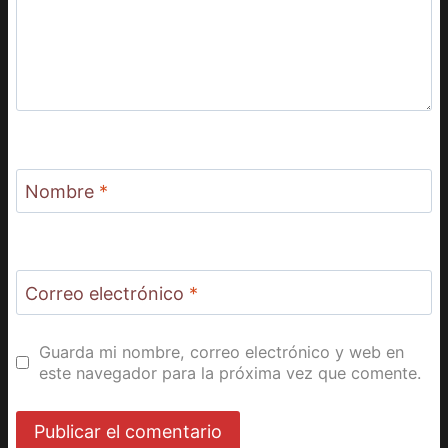
Nombre
*
Correo electrónico
*
Guarda mi nombre, correo electrónico y web en
este navegador para la próxima vez que comente.