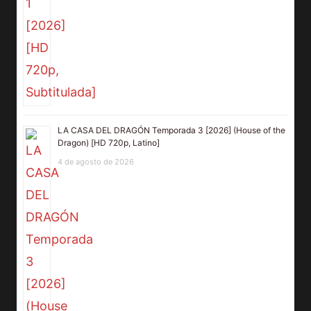
LA CASA DEL DRAGÓN Temporada 3 [2026] (House of the
Dragon) [HD 720p, Latino]
4 de agosto de 2026