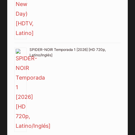
SPIDER-NOIR Temporada 1 [2026] [HD 720p,
Latino/Inglés]