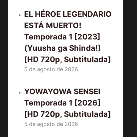
EL HÉROE LEGENDARIO
ESTÁ MUERTO!
Temporada 1 [2023]
(Yuusha ga Shinda!)
[HD 720p, Subtitulada]
5 de agosto de 2026
YOWAYOWA SENSEI
Temporada 1 [2026]
[HD 720p, Subtitulada]
5 de agosto de 2026