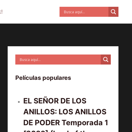
!
Películas populares
EL SEÑOR DE LOS
ANILLOS: LOS ANILLOS
DE PODER Temporada 1