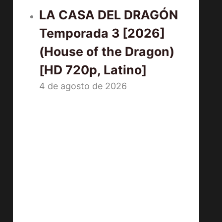
LA CASA DEL DRAGÓN
Temporada 3 [2026]
(House of the Dragon)
[HD 720p, Latino]
4 de agosto de 2026