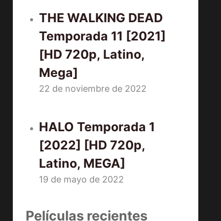
THE WALKING DEAD
Temporada 11 [2021]
[HD 720p, Latino,
Mega]
22 de noviembre de 2022
HALO Temporada 1
[2022] [HD 720p,
Latino, MEGA]
19 de mayo de 2022
Películas recientes