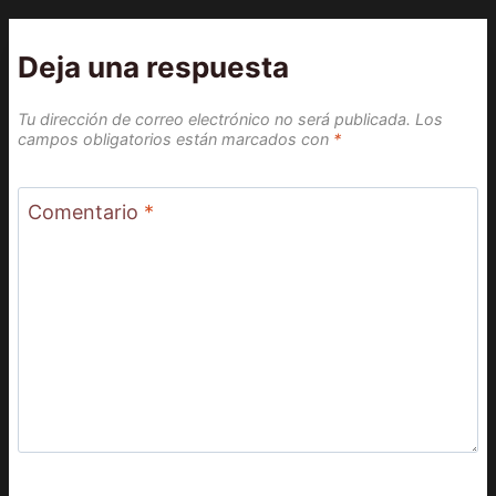
Deja una respuesta
Tu dirección de correo electrónico no será publicada.
Los
campos obligatorios están marcados con
*
Comentario
*