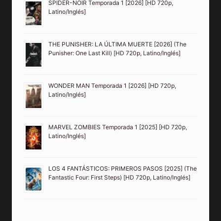
SPIDER-NOIR Temporada 1 [2026] [HD 720p,
Latino/Inglés]
THE PUNISHER: LA ÚLTIMA MUERTE [2026] (The
Punisher: One Last Kill) [HD 720p, Latino/Inglés]
WONDER MAN Temporada 1 [2026] [HD 720p,
Latino/Inglés]
MARVEL ZOMBIES Temporada 1 [2025] [HD 720p,
Latino/Inglés]
LOS 4 FANTÁSTICOS: PRIMEROS PASOS [2025] (The
Fantastic Four: First Steps) [HD 720p, Latino/Inglés]