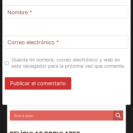
Nombre
*
Correo electrónico
*
Guarda mi nombre, correo electrónico y web en
este navegador para la próxima vez que comente.