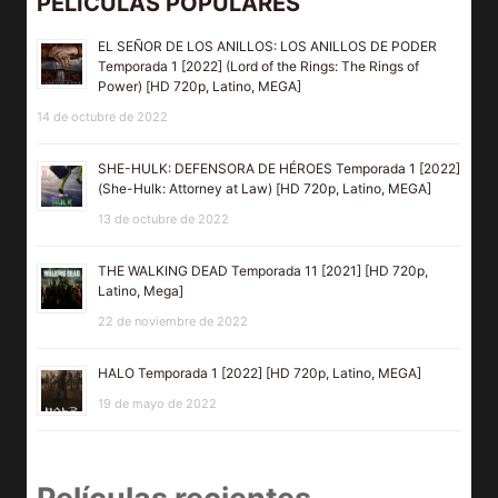
PELÍCULAS POPULARES
EL SEÑOR DE LOS ANILLOS: LOS ANILLOS DE PODER
Temporada 1 [2022] (Lord of the Rings: The Rings of
Power) [HD 720p, Latino, MEGA]
14 de octubre de 2022
SHE-HULK: DEFENSORA DE HÉROES Temporada 1 [2022]
(She-Hulk: Attorney at Law) [HD 720p, Latino, MEGA]
13 de octubre de 2022
THE WALKING DEAD Temporada 11 [2021] [HD 720p,
Latino, Mega]
22 de noviembre de 2022
HALO Temporada 1 [2022] [HD 720p, Latino, MEGA]
19 de mayo de 2022