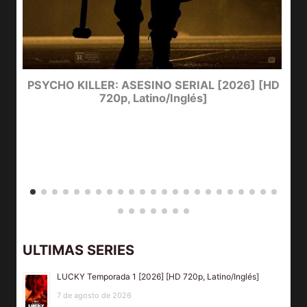
e
PSYCHO KILLER: ASESINO SERIAL [2026] [HD
720p, Latino/Inglés]
ULTIMAS SERIES
LUCKY Temporada 1 [2026] [HD 720p, Latino/Inglés]
7 de agosto de 2026