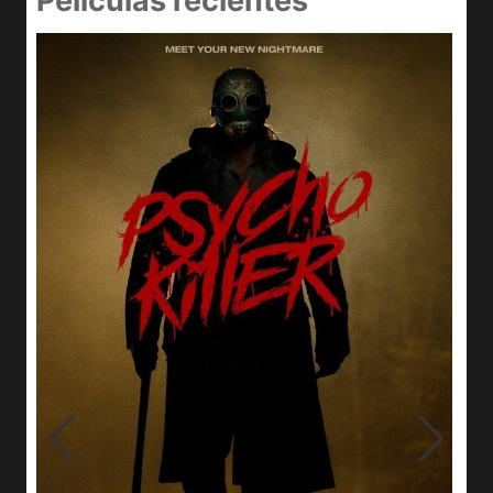
Películas recientes