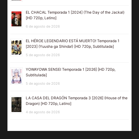
EL CHACAL Temporada 1 [2024] (The Day of the Jackal)
[HD 720p, Latino]
6 de agosto de 2026
EL HÉROE LEGENDARIO ESTÁ MUERTO! Temporada 1
[2023] (Yuusha ga Shinda!) [HD 720p, Subtitulada]
5 de agosto de 2026
YOWAYOWA SENSEI Temporada 1 [2026] [HD 720p,
Subtitulada]
5 de agosto de 2026
LA CASA DEL DRAGÓN Temporada 3 [2026] (House of the
Dragon) [HD 720p, Latino]
4 de agosto de 2026