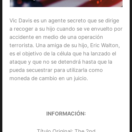
Vic Davis es un agente secreto que se dirige
a recoger a su hijo cuando se ve envuelto por
accidente en medio de una operación
terrorista. Una amiga de su hijo, Eric Walton,
es el objetivo de la célula que ha lanzado el
ataque y que no se detendrá hasta que la
pueda secuestrar para utilizarla como
moneda de cambio en un juicio.
INFORMACIÓN:
Título Original: The 2nd