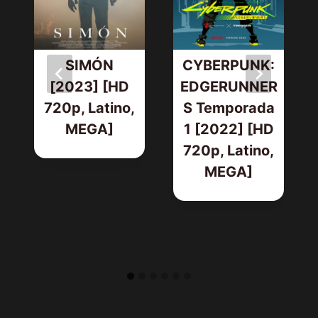
SIMÓN
CYBERPUNK:
[2023] [HD
EDGERUNNER
720p, Latino,
S Temporada
MEGA]
1 [2022] [HD
720p, Latino,
MEGA]