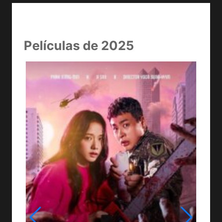
Películas de 2025