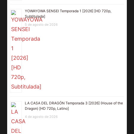
YOWAYOWA SENSEI Temporada 1 [2026] [HD 720p,
Subtitulada]
5 de agosto de 2026
LA CASA DEL DRAGÓN Temporada 3 [2026] (House of the
Dragon) [HD 720p, Latino]
4 de agosto de 2026