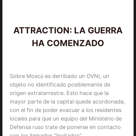
ATTRACTION: LA GUERRA
HA COMENZADO
Sobre Moscú es derribado un OVNI, un
objeto no identificado posiblemente de
origen extraterrestre. Esto hace que la
mayor parte de la capital quede acordonada,
con el fin de poder evacuar a los residentes
locales para que un equipo del Ministerio de
Defensa ruso trate de ponerse en contacto
con los llamados “invitados”.