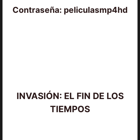
Contraseña: peliculasmp4hd
INVASIÓN: EL FIN DE LOS
TIEMPOS