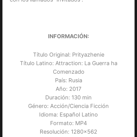
INFORMACIÓN:
Título Original: Prityazhenie
Título Latino: Attraction: La Guerra ha
Comenzado
País: Rusia
Año: 2017
Duración: 130 min
Género: Acción/Ciencia Ficción
Idioma: Español Latino
Formato: MP4
Resolución: 1280×562