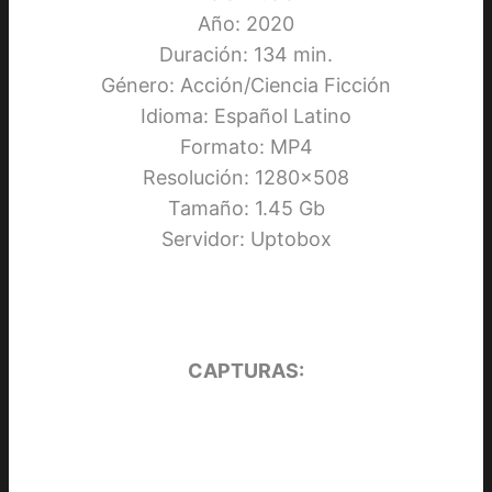
Año: 2020
Duración: 134 min.
Género: Acción/Ciencia Ficción
Idioma: Español Latino
Formato: MP4
Resolución: 1280×508
Tamaño: 1.45 Gb
Servidor: Uptobox
CAPTURAS: