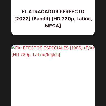
EL ATRACADOR PERFECTO
[2022] (Bandit) [HD 720p, Latino,
MEGA]