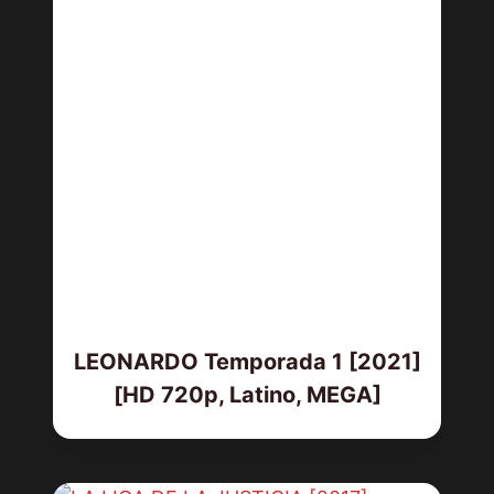
LEONARDO Temporada 1 [2021]
[HD 720p, Latino, MEGA]