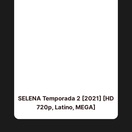
SELENA Temporada 2 [2021] [HD
720p, Latino, MEGA]