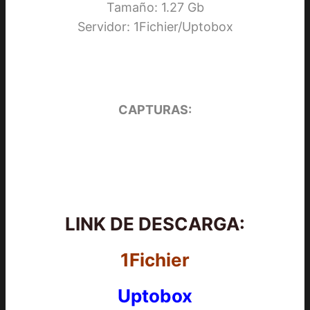
Tamaño: 1.27 Gb
Servidor: 1Fichier/Uptobox
CAPTURAS:
LINK DE DESCARGA:
1Fichier
Uptobox