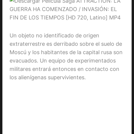
Un objeto no identificado de origen
extraterrestre es derribado sobre el suelo de
Moscú y los habitantes de la capital rusa son
evacuados. Un equipo de experimentados
militares entrará entonces en contacto con
los alienígenas supervivientes.