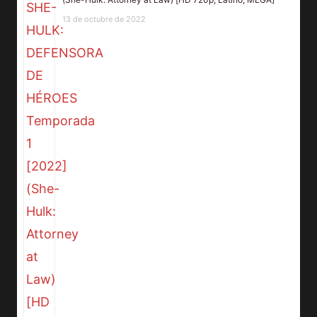
13 de octubre de 2022