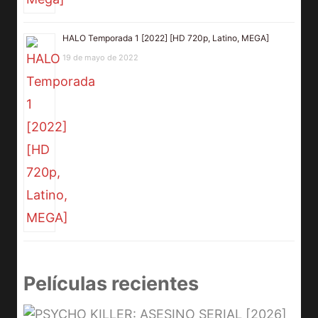
HALO Temporada 1 [2022] [HD 720p, Latino, MEGA]
19 de mayo de 2022
Películas recientes