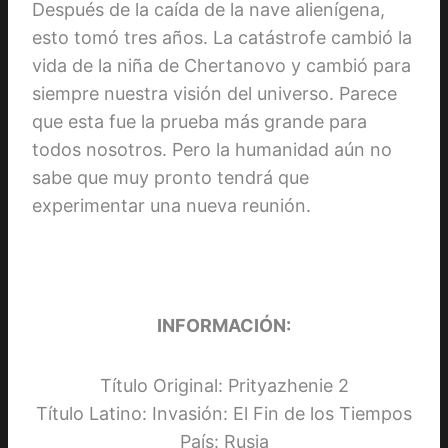
Después de la caída de la nave alienígena,
esto tomó tres años. La catástrofe cambió la
vida de la niña de Chertanovo y cambió para
siempre nuestra visión del universo. Parece
que esta fue la prueba más grande para
todos nosotros. Pero la humanidad aún no
sabe que muy pronto tendrá que
experimentar una nueva reunión.
INFORMACIÓN:
Título Original: Prityazhenie 2
Título Latino: Invasión: El Fin de los Tiempos
País: Rusia