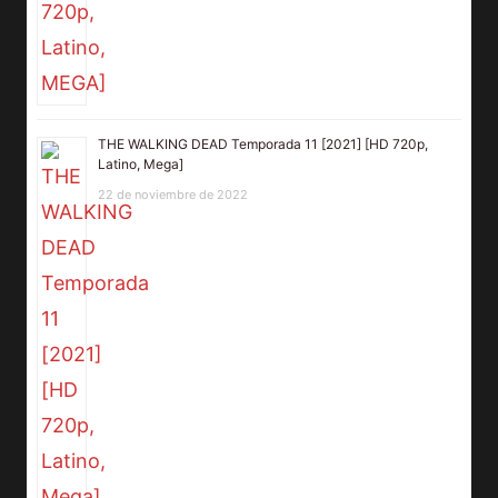
THE WALKING DEAD Temporada 11 [2021] [HD 720p,
Latino, Mega]
22 de noviembre de 2022