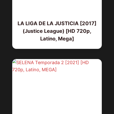
LA LIGA DE LA JUSTICIA [2017]
(Justice League) [HD 720p,
Latino, Mega]