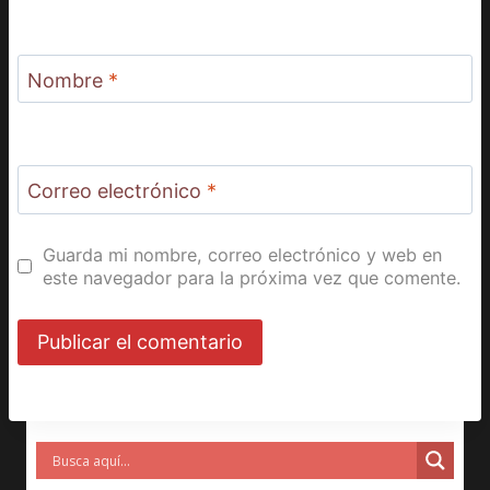
Nombre
*
Correo electrónico
*
Guarda mi nombre, correo electrónico y web en
este navegador para la próxima vez que comente.