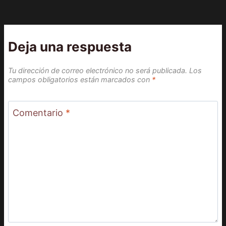
Deja una respuesta
Tu dirección de correo electrónico no será publicada.
Los
campos obligatorios están marcados con
*
Comentario
*