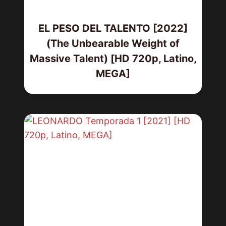
EL PESO DEL TALENTO [2022]
(The Unbearable Weight of
Massive Talent) [HD 720p, Latino,
MEGA]