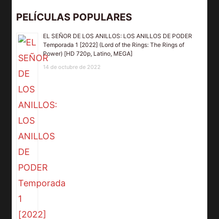
PELÍCULAS POPULARES
EL SEÑOR DE LOS ANILLOS: LOS ANILLOS DE PODER
Temporada 1 [2022] (Lord of the Rings: The Rings of
Power) [HD 720p, Latino, MEGA]
14 de octubre de 2022