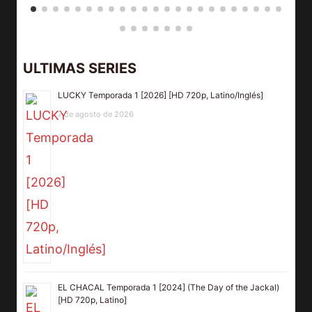
ULTIMAS SERIES
LUCKY Temporada 1 [2026] [HD 720p, Latino/Inglés]
7 de agosto de 2026
EL CHACAL Temporada 1 [2024] (The Day of the Jackal)
[HD 720p, Latino]