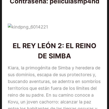
Contraseña: peliculasmp4hd
EL REY LEÓN 2: EL REINO
DE SIMBA
Kiara, la primogénita de Simba y heredera de
sus dominios, escapa de sus protectores y,
buscando aventuras, se adentra en sombríos
territorios que están fuera de los límites del
reino de su padre. En su camino conoce a
Kovu, un joven cachorro: alcanzar la paz
entre los habitantes de las tierras oscuras y