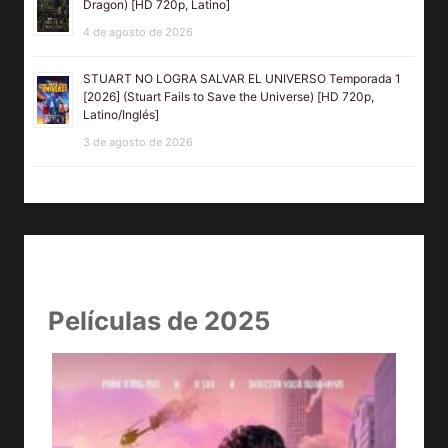
Dragon) [HD 720p, Latino]
4 de agosto de 2026
STUART NO LOGRA SALVAR EL UNIVERSO Temporada 1
[2026] (Stuart Fails to Save the Universe) [HD 720p,
Latino/Inglés]
3 de agosto de 2026
Películas de 2025