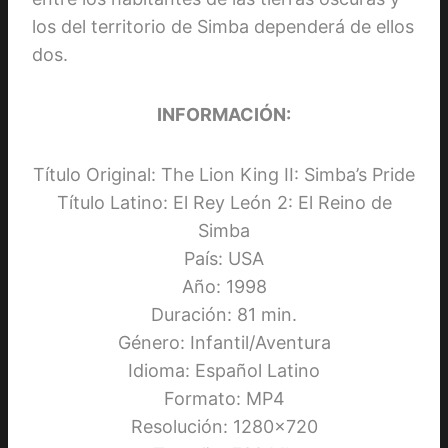
los del territorio de Simba dependerá de ellos
dos.
INFORMACIÓN:
Título Original: The Lion King II: Simba’s Pride
Título Latino: El Rey León 2: El Reino de
Simba
País: USA
Año: 1998
Duración: 81 min.
Género: Infantil/Aventura
Idioma: Español Latino
Formato: MP4
Resolución: 1280×720