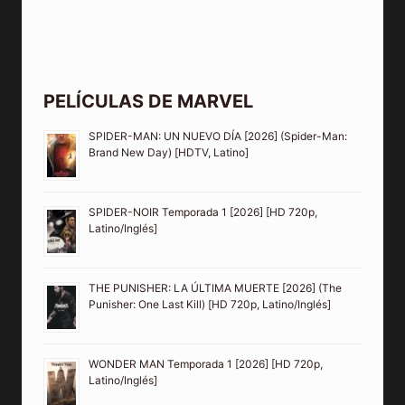
PELÍCULAS DE MARVEL
SPIDER-MAN: UN NUEVO DÍA [2026] (Spider-Man:
Brand New Day) [HDTV, Latino]
SPIDER-NOIR Temporada 1 [2026] [HD 720p,
Latino/Inglés]
THE PUNISHER: LA ÚLTIMA MUERTE [2026] (The
Punisher: One Last Kill) [HD 720p, Latino/Inglés]
WONDER MAN Temporada 1 [2026] [HD 720p,
Latino/Inglés]