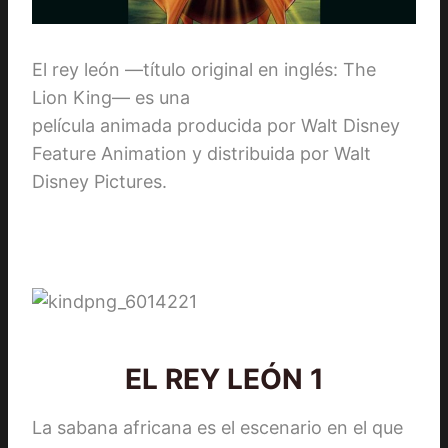
El rey león —título original en inglés: The
Lion King— es una
película animada producida por Walt Disney
Feature Animation y distribuida por Walt
Disney Pictures.
EL REY LEÓN 1
La sabana africana es el escenario en el que