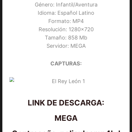
Género: Infantil/Aventura
Idioma: Español Latino
Formato: MP4
Resolución: 1280×720
Tamaño: 858 Mb
Servidor: MEGA
CAPTURAS:
LINK DE DESCARGA:
MEGA