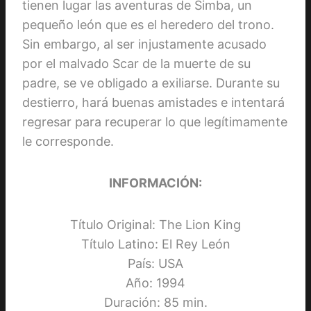
tienen lugar las aventuras de Simba, un
pequeño león que es el heredero del trono.
Sin embargo, al ser injustamente acusado
por el malvado Scar de la muerte de su
padre, se ve obligado a exiliarse. Durante su
destierro, hará buenas amistades e intentará
regresar para recuperar lo que legítimamente
le corresponde.
INFORMACIÓN:
Título Original: The Lion King
Título Latino: El Rey León
País: USA
Año: 1994
Duración: 85 min.