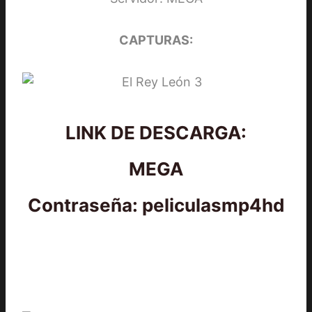
CAPTURAS:
LINK DE DESCARGA:
MEGA
Contraseña: peliculasmp4hd