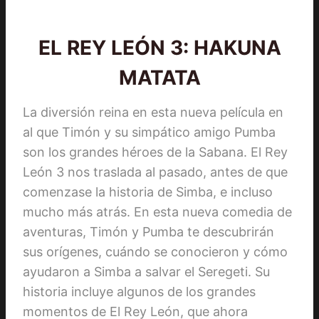
EL REY LEÓN 3: HAKUNA
MATATA
La diversión reina en esta nueva película en
al que Timón y su simpático amigo Pumba
son los grandes héroes de la Sabana. El Rey
León 3 nos traslada al pasado, antes de que
comenzase la historia de Simba, e incluso
mucho más atrás. En esta nueva comedia de
aventuras, Timón y Pumba te descubrirán
sus orígenes, cuándo se conocieron y cómo
ayudaron a Simba a salvar el Seregeti. Su
historia incluye algunos de los grandes
momentos de El Rey León, que ahora