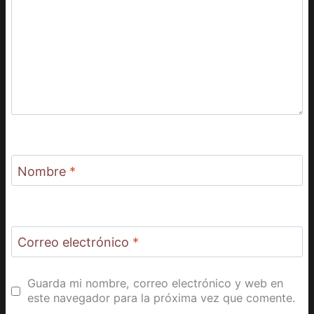
Nombre
*
Correo electrónico
*
Guarda mi nombre, correo electrónico y web en
este navegador para la próxima vez que comente.