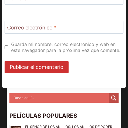
Correo electrónico
*
Guarda mi nombre, correo electrónico y web en
este navegador para la próxima vez que comente.
PELÍCULAS POPULARES
EL SEÑOR DE LOS ANILLOS: LOS ANILLOS DE PODER