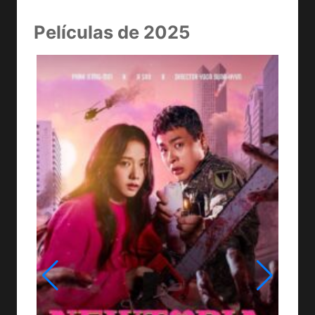
Películas de 2025