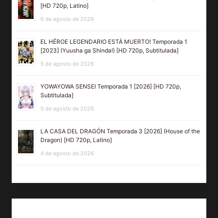
[HD 720p, Latino]
6 de agosto de 2026
EL HÉROE LEGENDARIO ESTÁ MUERTO! Temporada 1
[2023] (Yuusha ga Shinda!) [HD 720p, Subtitulada]
5 de agosto de 2026
YOWAYOWA SENSEI Temporada 1 [2026] [HD 720p,
Subtitulada]
5 de agosto de 2026
LA CASA DEL DRAGÓN Temporada 3 [2026] (House of the
Dragon) [HD 720p, Latino]
4 de agosto de 2026