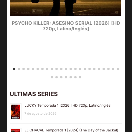
e
PSYCHO KILLER: ASESINO SERIAL [2026] [HD
720p, Latino/Inglés]
ULTIMAS SERIES
LUCKY Temporada 1 [2026] [HD 720p, Latino/Inglés]
7 de agosto de 2026
EL CHACAL Temporada 1 [2024] (The Day of the Jackal)