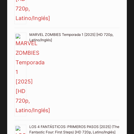
MARVEL ZOMBIES Temporada 1 [2025] [HD 720p,
Latino/Inglés]
LOS 4 FANTÁSTICOS: PRIMEROS PASOS [2025] (The
Fantastic Four: First Steps) [HD 720p, Latino/Inglés]