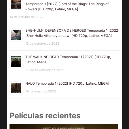
Temporada 1 [2022] (Lord of the Rings: The Rings of
Power) [HD 720p, Latino, MEGA]
14 de octubre de 2022
SHE-HULK: DEFENSORA DE HÉROES Temporada 1 [2022]
(She-Hulk: Attorney at Law) [HD 720p, Latino, MEGA]
13 de octubre de 2022
THE WALKING DEAD Temporada 11 [2021] [HD 720p,
Latino, Mega]
22 de noviembre de 2022
HALO Temporada 1 [2022] [HD 720p, Latino, MEGA]
19 de mayo de 2022
Películas recientes