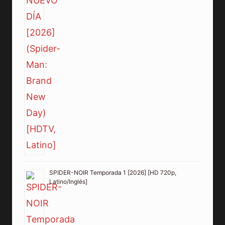
SPIDER-NOIR Temporada 1 [2026] [HD 720p,
Latino/Inglés]