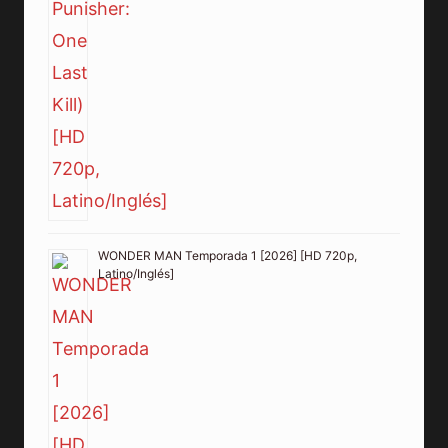
WONDER MAN Temporada 1 [2026] [HD 720p,
Latino/Inglés]