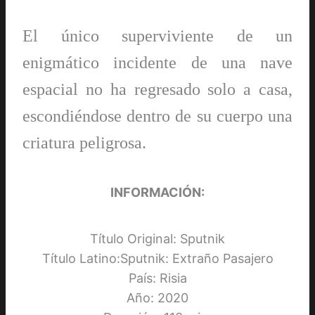
El único superviviente de un
enigmático incidente de una nave
espacial no ha regresado solo a casa,
escondiéndose dentro de su cuerpo una
criatura peligrosa.
INFORMACIÓN:
Título Original: Sputnik
Título Latino:Sputnik: Extraño Pasajero
País: Risia
Año: 2020