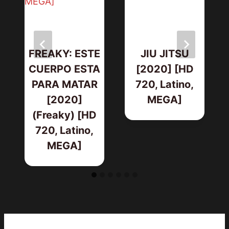
FREAKY: ESTE
JIU JITSU
CUERPO ESTA
[2020] [HD
PARA MATAR
720, Latino,
[2020]
MEGA]
(Freaky) [HD
720, Latino,
MEGA]