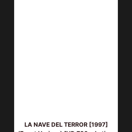
LA NAVE DEL TERROR [1997]