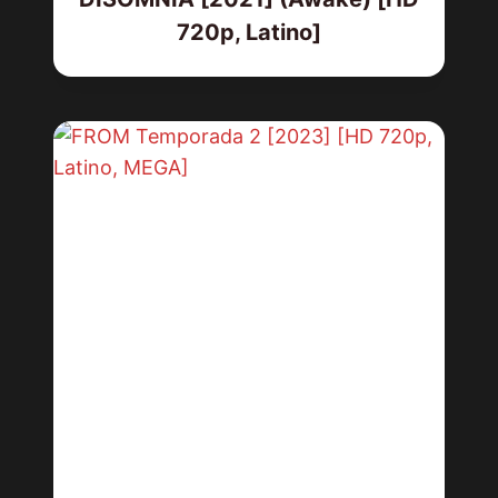
720p, Latino]