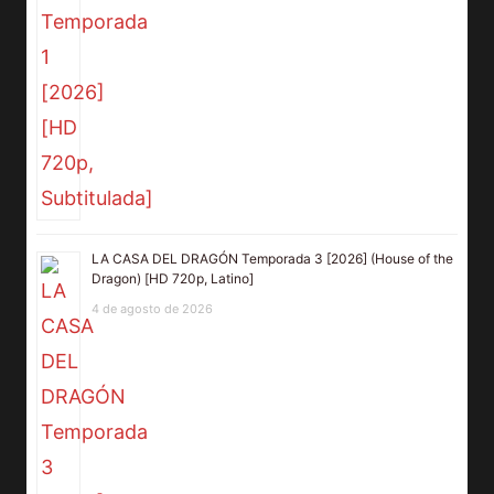
LA CASA DEL DRAGÓN Temporada 3 [2026] (House of the
Dragon) [HD 720p, Latino]
4 de agosto de 2026