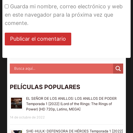
Guarda mi nombre, correo electrónico y web
en este navegador para la próxima vez que
comente.
PELÍCULAS POPULARES
EL SEÑOR DE LOS ANILLOS: LOS ANILLOS DE PODER
Temporada 1 [2022] (Lord of the Rings: The Rings of
Power) [HD 720p, Latino, MEGA]
14 de octubre de 2022
SHE-HULK: DEFENSORA DE HÉROES Temporada 1 [2022]