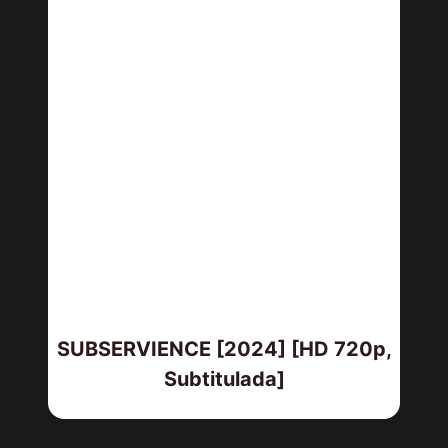
SUBSERVIENCE [2024] [HD 720p,
Subtitulada]