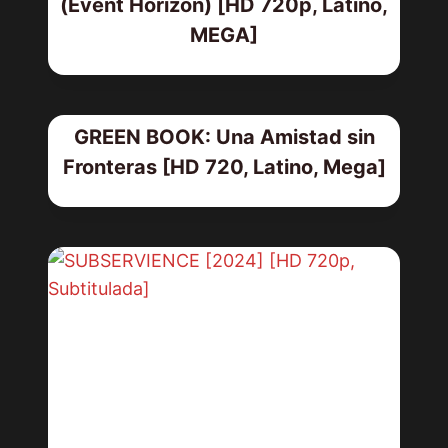
(Event Horizon) [HD 720p, Latino,
MEGA]
GREEN BOOK: Una Amistad sin
Fronteras [HD 720, Latino, Mega]