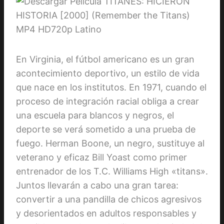
En Virginia, el fútbol americano es un gran
acontecimiento deportivo, un estilo de vida
que nace en los institutos. En 1971, cuando el
proceso de integración racial obliga a crear
una escuela para blancos y negros, el
deporte se verá sometido a una prueba de
fuego. Herman Boone, un negro, sustituye al
veterano y eficaz Bill Yoast como primer
entrenador de los T.C. Williams High «titans».
Juntos llevarán a cabo una gran tarea:
convertir a una pandilla de chicos agresivos
y desorientados en adultos responsables y