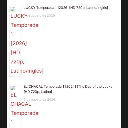
LUCKY Temporada 1 [2026] [HD 720p, Latino/Inglés]
7 de agosto de 2026
EL CHACAL Temporada 1 [2024] (The Day of the Jackal)
[HD 720p, Latino]
6 de agosto de 2026