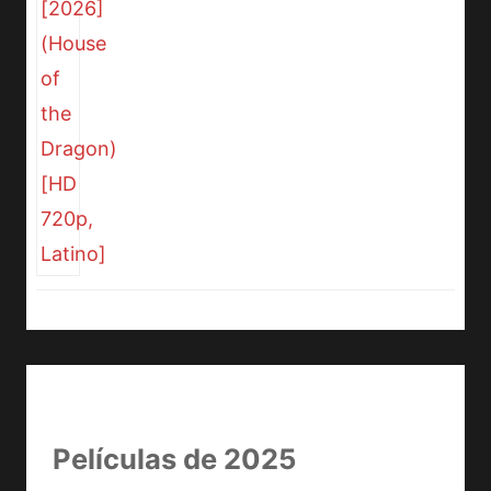
Películas de 2025