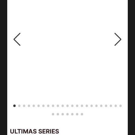
ULTIMAS SERIES