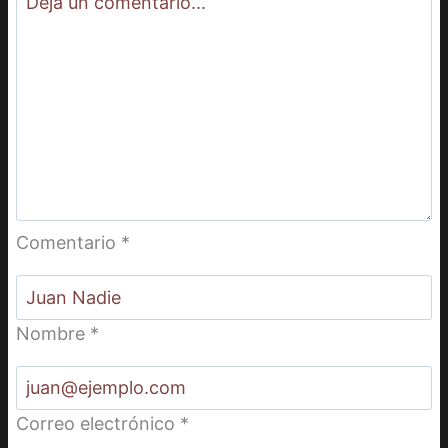
Comentario
*
Nombre
*
Correo electrónico
*