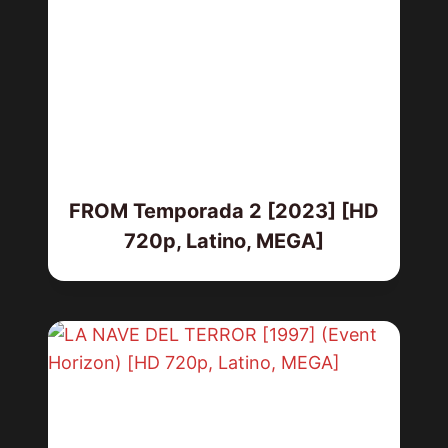
FROM Temporada 2 [2023] [HD
720p, Latino, MEGA]