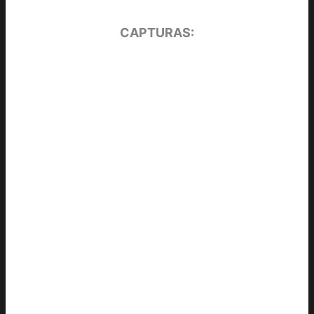
CAPTURAS: