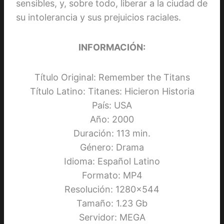
sensibles, y, sobre todo, liberar a la ciudad de
su intolerancia y sus prejuicios raciales.
INFORMACIÓN:
Título Original: Remember the Titans
Título Latino: Titanes: Hicieron Historia
País: USA
Año: 2000
Duración: 113 min.
Género: Drama
Idioma: Español Latino
Formato: MP4
Resolución: 1280×544
Tamaño: 1.23 Gb
Servidor: MEGA