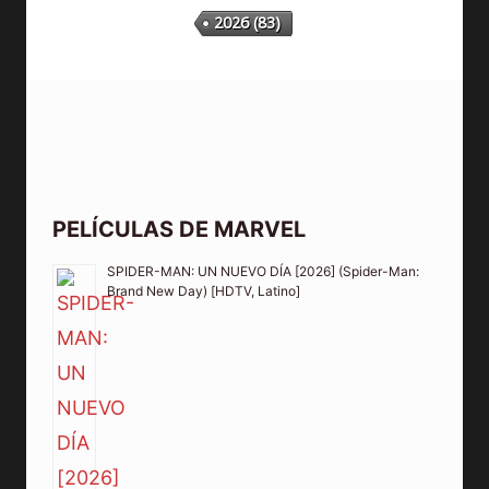
2026
(83)
PELÍCULAS DE MARVEL
SPIDER-MAN: UN NUEVO DÍA [2026] (Spider-Man:
Brand New Day) [HDTV, Latino]