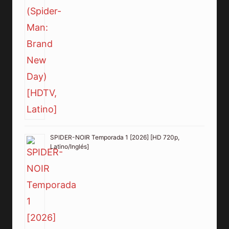
SPIDER-NOIR Temporada 1 [2026] [HD 720p,
Latino/Inglés]