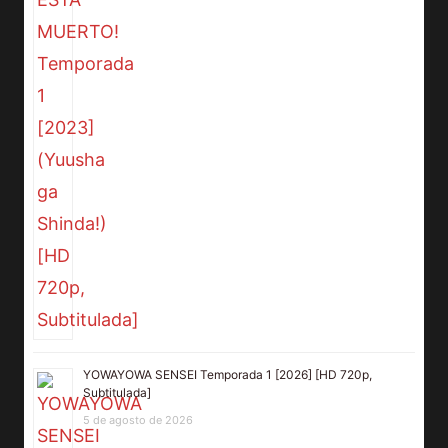
YOWAYOWA SENSEI Temporada 1 [2026] [HD 720p,
Subtitulada]
5 de agosto de 2026