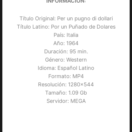
INFORMACIÓN:
Título Original: Per un pugno di dollari
Título Latino: Por un Puñado de Dolares
País: Italia
Año: 1964
Duración: 95 min.
Género: Western
Idioma: Español Latino
Formato: MP4
Resolución: 1280×544
Tamaño: 1.09 Gb
Servidor: MEGA