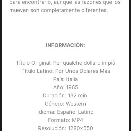
para encontrarlo, aunque las razones que los
mueven son completamente diferentes.
INFORMACIÓN:
Título Original: Per qualche dollaro in più
Título Latino: Por Unos Dolares Más
País: Italia
Año: 1965
Duración: 132 min.
Género: Western
Idioma: Español Latino
Formato: MP4
Resolución: 1280×550