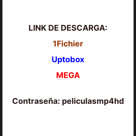
LINK DE DESCARGA:
1Fichier
Uptobox
MEGA
Contraseña: peliculasmp4hd