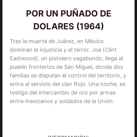
POR UN PUÑADO DE
DOLARES (1964)
Tras la muerte de Juárez, en México
dominan la injusticia y el terror. Joe (Clint
Eastwood), un pistolero vagabundo, llega al
pueblo fronterizo de San Miguel, donde dos
familias se disputan el control del territorio, y
entra al servicio del clan Rojo. Una noche, es
testigo del intercambio de oro por armas
entre mexicanos y soldados de la Unión.