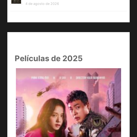
4 de agosto de 2026
Películas de 2025