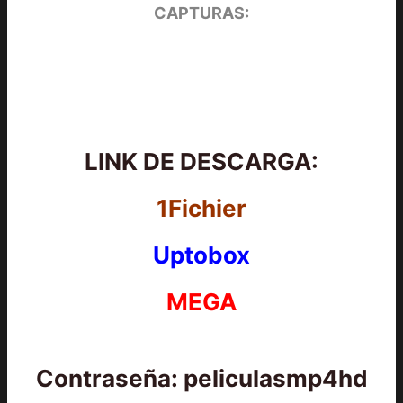
CAPTURAS:
LINK DE DESCARGA:
1Fichier
Uptobox
MEGA
Contraseña: peliculasmp4hd