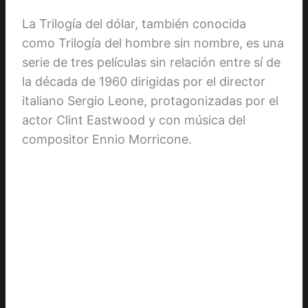
La Trilogía del dólar, también conocida
como Trilogía del hombre sin nombre, es una
serie de tres películas sin relación entre sí de
la década de 1960 dirigidas por el director
italiano Sergio Leone, protagonizadas por el
actor Clint Eastwood y con música del
compositor Ennio Morricone.