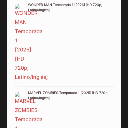
WONDER MAN Temporada 1 [2026] [HD 720p,
Latino/Inglés]
MARVEL ZOMBIES Temporada 1 [2025] [HD 720p,
Latino/Inglés]