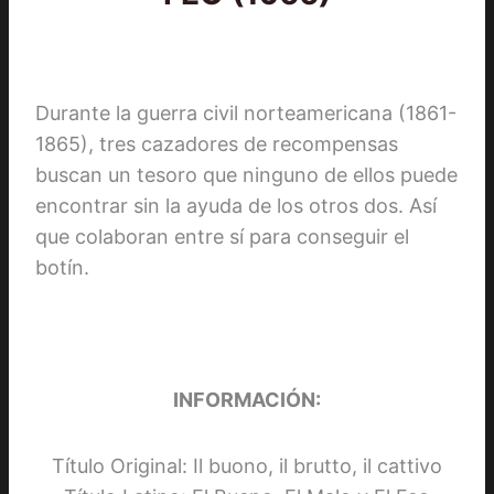
Durante la guerra civil norteamericana (1861-
1865), tres cazadores de recompensas
buscan un tesoro que ninguno de ellos puede
encontrar sin la ayuda de los otros dos. Así
que colaboran entre sí para conseguir el
botín.
INFORMACIÓN:
Título Original: Il buono, il brutto, il cattivo