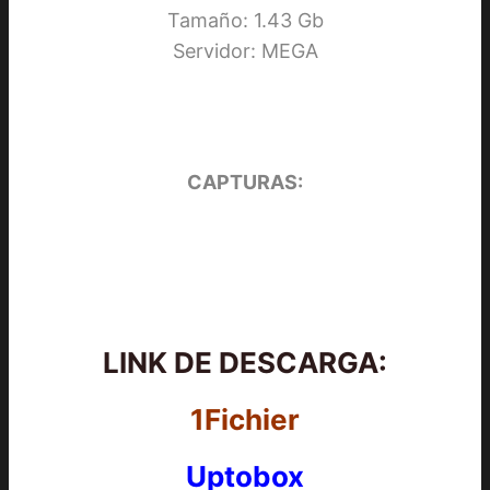
Tamaño: 1.43 Gb
Servidor: MEGA
CAPTURAS:
LINK DE DESCARGA:
1Fichier
Uptobox