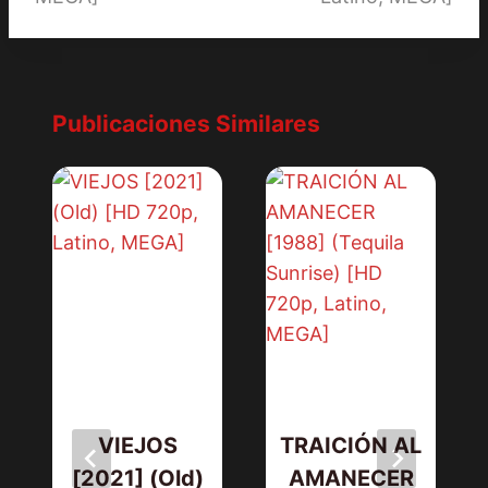
Publicaciones Similares
VIEJOS
TRAICIÓN AL
[2021] (Old)
AMANECER