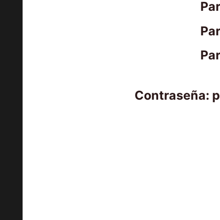
Par
Par
Par
Contraseña: 