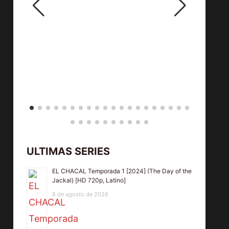
ULTIMAS SERIES
EL CHACAL Temporada 1 [2024] (The Day of the
Jackal) [HD 720p, Latino]
6 de agosto de 2026