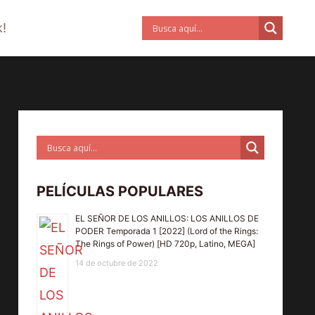
!
PELÍCULAS POPULARES
EL SEÑOR DE LOS ANILLOS: LOS ANILLOS DE
PODER Temporada 1 [2022] (Lord of the Rings:
The Rings of Power) [HD 720p, Latino, MEGA]
14 de octubre de 2022