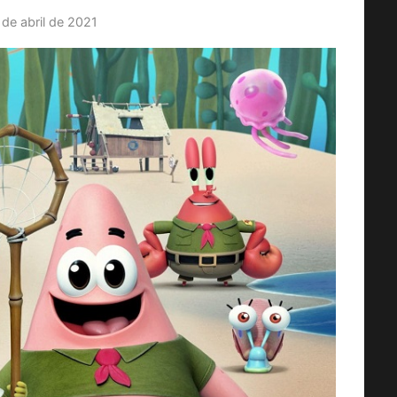
 de abril de 2021