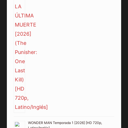
WONDER MAN Temporada 1 [2026] [HD 720p,
Latino/Inglés]