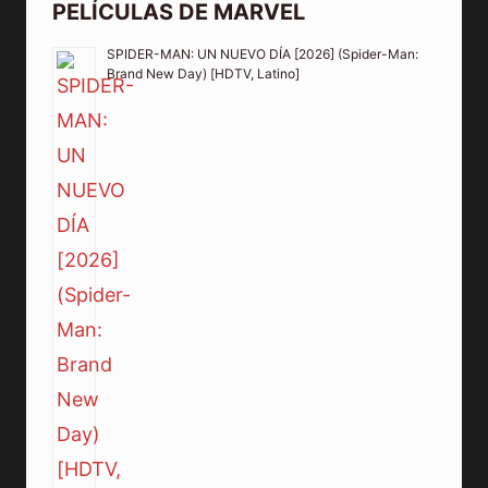
PELÍCULAS DE MARVEL
SPIDER-MAN: UN NUEVO DÍA [2026] (Spider-Man:
Brand New Day) [HDTV, Latino]