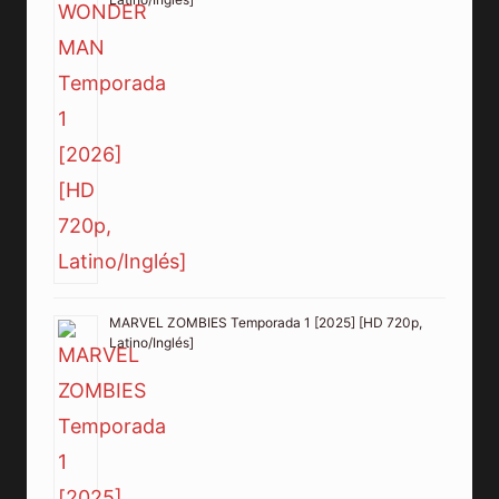
MARVEL ZOMBIES Temporada 1 [2025] [HD 720p,
Latino/Inglés]