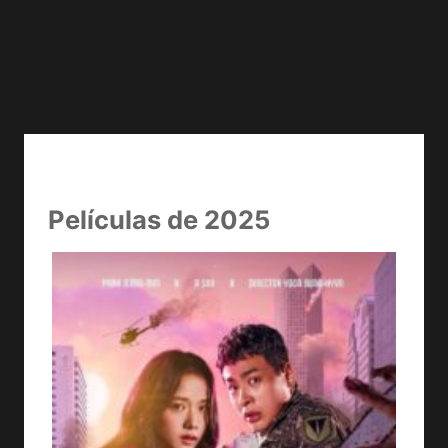
Películas de 2025