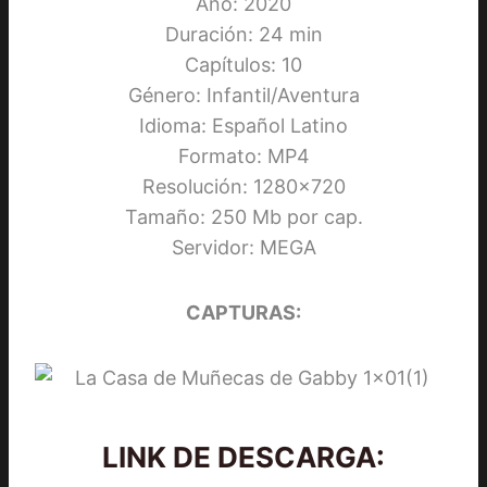
Año: 2020
Duración: 24 min
Capítulos: 10
Género: Infantil/Aventura
Idioma: Español Latino
Formato: MP4
Resolución: 1280×720
Tamaño: 250 Mb por cap.
Servidor: MEGA
CAPTURAS:
LINK DE DESCARGA: