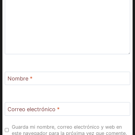
Nombre
*
Correo electrónico
*
Guarda mi nombre, correo electrónico y web en
este navegador para la próxima vez que comente.