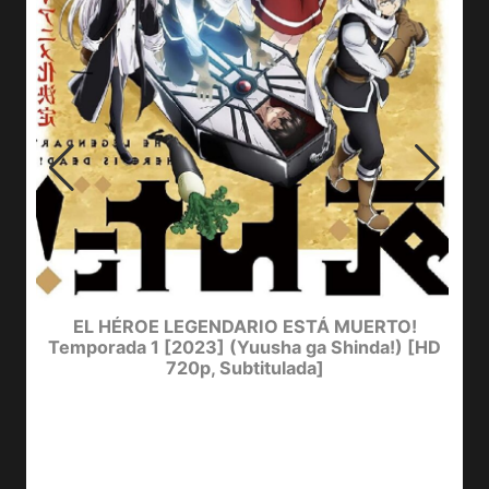
EL HÉROE LEGENDARIO ESTÁ MUERTO!
Temporada 1 [2023] (Yuusha ga Shinda!) [HD
720p, Subtitulada]