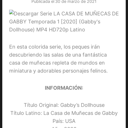
Publicada el
30 de marzo de 2021
En esta colorida serie, los peques irán
descubriendo las salas de una fantástica
casa de muñecas repleta de mundos en
miniatura y adorables personajes felinos.
INFORMACIÓN:
Título Original: Gabby’s Dollhouse
Título Latino: La Casa de Muñecas de Gabby
País: USA