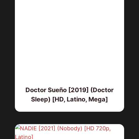
Doctor Sueño [2019] (Doctor
Sleep) [HD, Latino, Mega]