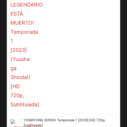
YOWAYOWA SENSEI Temporada 1 [2026] [HD 720p,
Subtitulada]