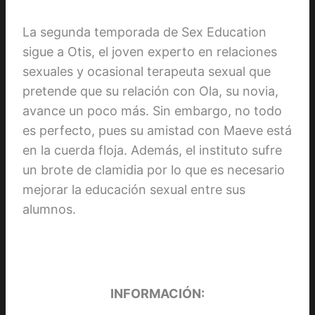
La segunda temporada de Sex Education
sigue a Otis, el joven experto en relaciones
sexuales y ocasional terapeuta sexual que
pretende que su relación con Ola, su novia,
avance un poco más. Sin embargo, no todo
es perfecto, pues su amistad con Maeve está
en la cuerda floja. Además, el instituto sufre
un brote de clamidia por lo que es necesario
mejorar la educación sexual entre sus
alumnos.
INFORMACIÓN: