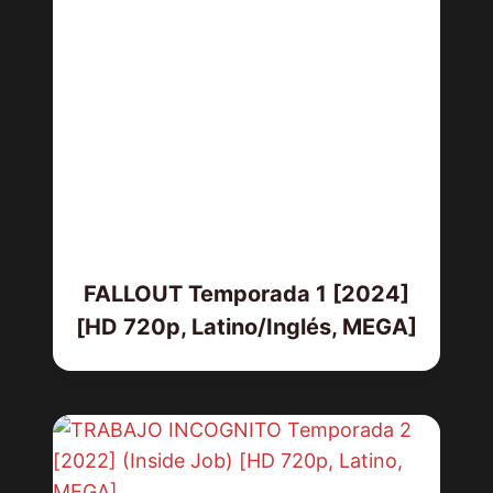
FALLOUT Temporada 1 [2024]
[HD 720p, Latino/Inglés, MEGA]