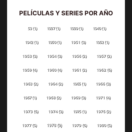
PELÍCULAS Y SERIES POR AÑO
53
(1)
1937
(1)
1939
(1)
1940
(1)
1942
(1)
1950
(1)
1951
(3)
1952
(1)
1953
(3)
1954
(3)
1956
(2)
1957
(2)
1959
(4)
1960
(4)
1961
(2)
1962
(6)
1963
(2)
1964
(2)
1965
(1)
1966
(3)
1967
(1)
1968
(2)
1969
(3)
1971
(4)
1973
(6)
1974
(3)
1975
(1)
1976
(2)
1978
(9)
1977
(5)
1979
(6)
1980
(5)