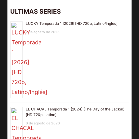
ULTIMAS SERIES
LUCKY Temporada 1 [2026] [HD 720p, Latino/Inglés]
7 de agosto de 2026
EL CHACAL Temporada 1 [2024] (The Day of the Jackal)
[HD 720p, Latino]
6 de agosto de 2026