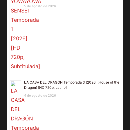
5 de agosto de 2026
LA CASA DEL DRAGÓN Temporada 3 [2026] (House of the
Dragon) [HD 720p, Latino]
4 de agosto de 2026