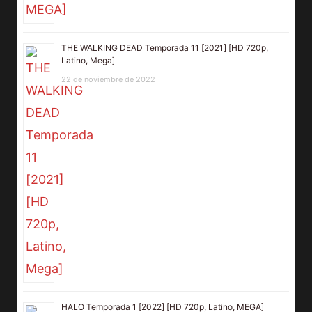
THE WALKING DEAD Temporada 11 [2021] [HD 720p,
Latino, Mega]
22 de noviembre de 2022
HALO Temporada 1 [2022] [HD 720p, Latino, MEGA]