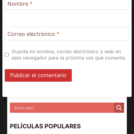
Nombre
*
Correo electrónico
*
Guarda mi nombre, correo electrónico y web en
este navegador para la próxima vez que comente.
PELÍCULAS POPULARES