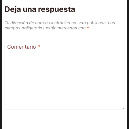
Deja una respuesta
Tu dirección de correo electrónico no será publicada.
Los
campos obligatorios están marcados con
*
Comentario
*