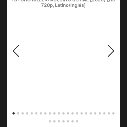
720p, Latino/Inglés]