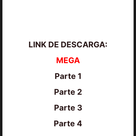
LINK DE DESCARGA:
MEGA
Parte 1
Parte 2
Parte 3
Parte 4