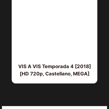
VIS A VIS Temporada 4 [2018]
[HD 720p, Castellano, MEGA]