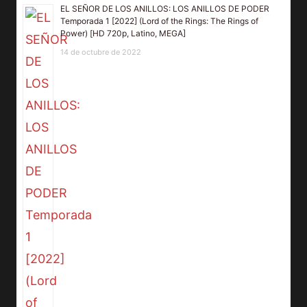
EL SEÑOR DE LOS ANILLOS: LOS ANILLOS DE PODER
Temporada 1 [2022] (Lord of the Rings: The Rings of
Power) [HD 720p, Latino, MEGA]
14 de octubre de 2022