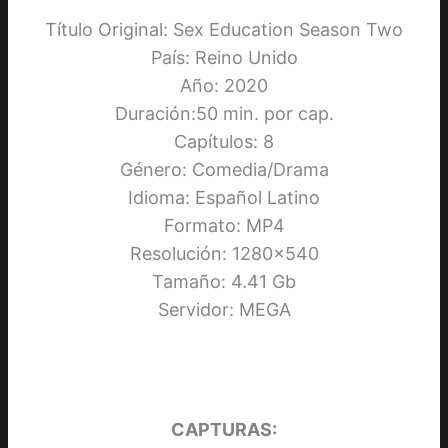
Título Original: Sex Education Season Two
País: Reino Unido
Año: 2020
Duración:50 min. por cap.
Capítulos: 8
Género: Comedia/Drama
Idioma: Español Latino
Formato: MP4
Resolución: 1280×540
Tamaño: 4.41 Gb
Servidor: MEGA
CAPTURAS: