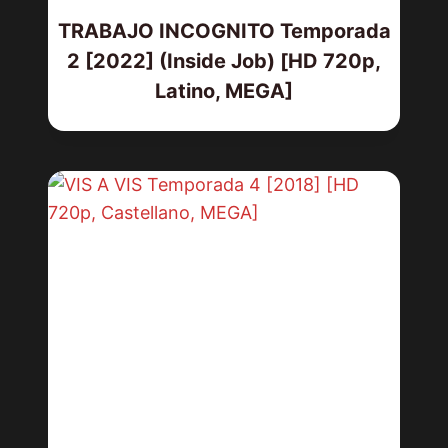
TRABAJO INCOGNITO Temporada
2 [2022] (Inside Job) [HD 720p,
Latino, MEGA]