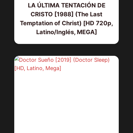
LA ÚLTIMA TENTACIÓN DE
CRISTO [1988] (The Last
Temptation of Christ) [HD 720p,
Latino/Inglés, MEGA]