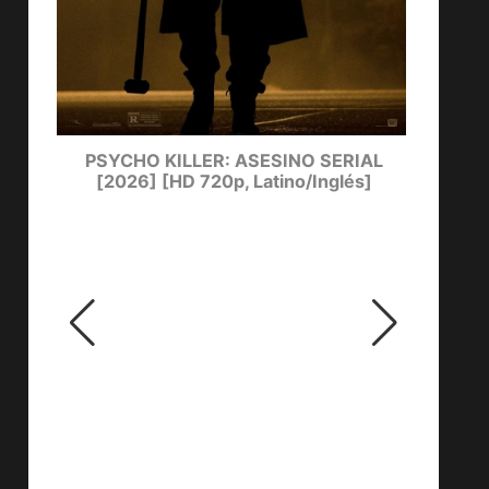
PSYCHO KILLER: ASESINO SERIAL
[2026] [HD 720p, Latino/Inglés]