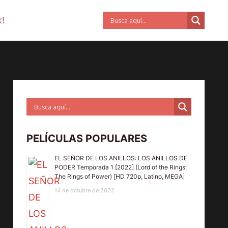
!
PELÍCULAS POPULARES
EL SEÑOR DE LOS ANILLOS: LOS ANILLOS DE
PODER Temporada 1 [2022] (Lord of the Rings:
The Rings of Power) [HD 720p, Latino, MEGA]
14 de octubre de 2022