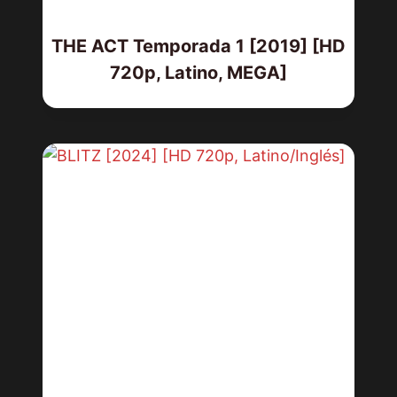
THE ACT Temporada 1 [2019] [HD
720p, Latino, MEGA]