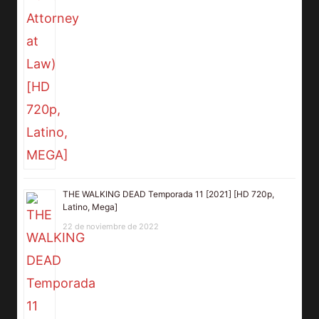
THE WALKING DEAD Temporada 11 [2021] [HD 720p,
Latino, Mega]
22 de noviembre de 2022