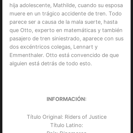
hija adolescente, Mathilde, cuando su esposa
muere en un trágico accidente de tren. Todo
parece ser a causa de la mala suerte, hasta
que Otto, experto en matemáticas y también
pasajero de tren siniestrado, aparece con sus
dos excéntricos colegas, Lennart y
Emmenthaler. Otto está convencido de que
alguien está detrás de todo esto.
INFORMACIÓN:
Título Original: Riders of Justice
Título Latino: