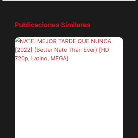
Publicaciones Similares