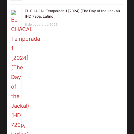
EL CHACAL Temporada 1 [2024] (The Day of the Jackal)
[HD 720p, Latino]
6 de agosto de 2026