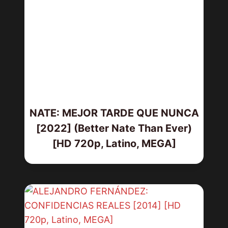
NATE: MEJOR TARDE QUE NUNCA
[2022] (Better Nate Than Ever)
[HD 720p, Latino, MEGA]