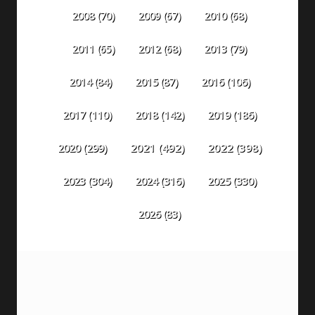
2008
(70)
2009
(67)
2010
(68)
2011
(65)
2012
(68)
2013
(79)
2014
(84)
2015
(87)
2016
(106)
2018
(142)
2019
(186)
2017
(110)
2020
(299)
2021
(492)
2022
(398)
2023
(304)
2024
(316)
2025
(330)
2026
(83)