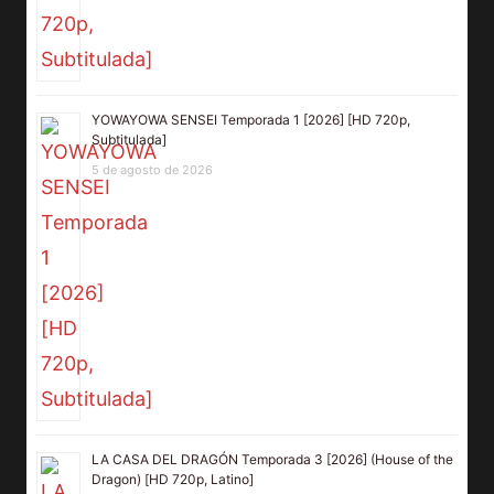
YOWAYOWA SENSEI Temporada 1 [2026] [HD 720p,
Subtitulada]
5 de agosto de 2026
LA CASA DEL DRAGÓN Temporada 3 [2026] (House of the
Dragon) [HD 720p, Latino]