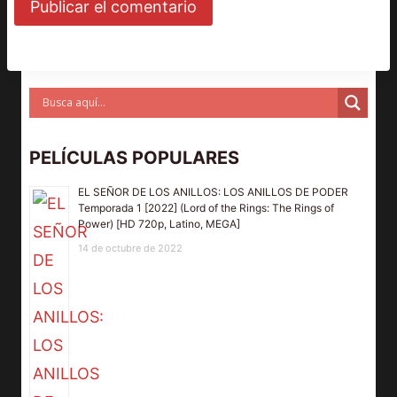
PELÍCULAS POPULARES
EL SEÑOR DE LOS ANILLOS: LOS ANILLOS DE PODER
Temporada 1 [2022] (Lord of the Rings: The Rings of
Power) [HD 720p, Latino, MEGA]
14 de octubre de 2022