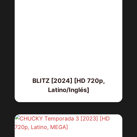
BLITZ [2024] [HD 720p,
Latino/Inglés]