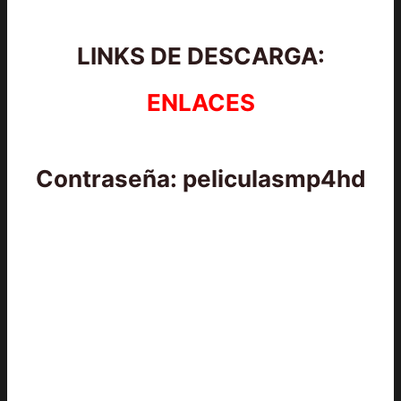
LINKS DE DESCARGA:
ENLACES
Contraseña: peliculasmp4hd