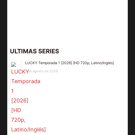
ULTIMAS SERIES
LUCKY Temporada 1 [2026] [HD 720p, Latino/Inglés]
7 de agosto de 2026