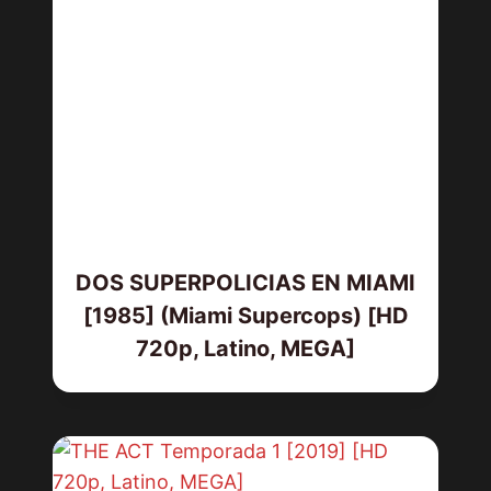
DOS SUPERPOLICIAS EN MIAMI
[1985] (Miami Supercops) [HD
720p, Latino, MEGA]