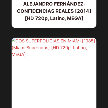
ALEJANDRO FERNÁNDEZ:
CONFIDENCIAS REALES [2014]
[HD 720p, Latino, MEGA]