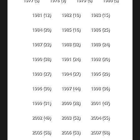
1978
(9)
1977
(5)
1979
(6)
1980
(5)
1981
(12)
1982
(10)
1983
(15)
1984
(20)
1985
(16)
1986
(25)
1987
(22)
1988
(32)
1989
(24)
1990
(38)
1991
(24)
1992
(20)
1993
(27)
1994
(27)
1995
(29)
1996
(30)
1997
(44)
1998
(36)
1999
(31)
2000
(28)
2001
(47)
2002
(49)
2003
(52)
2004
(55)
2005
(58)
2006
(53)
2007
(68)