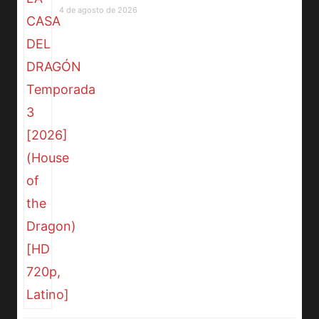
4 de agosto de 2026