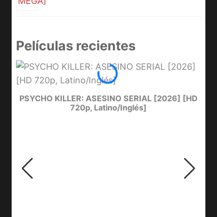
Películas recientes
PSYCHO KILLER: ASESINO SERIAL [2026] [HD
720p, Latino/Inglés]