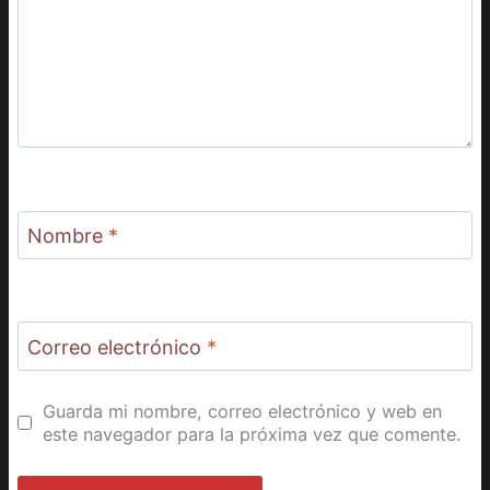
Nombre
*
Correo electrónico
*
Guarda mi nombre, correo electrónico y web en
este navegador para la próxima vez que comente.