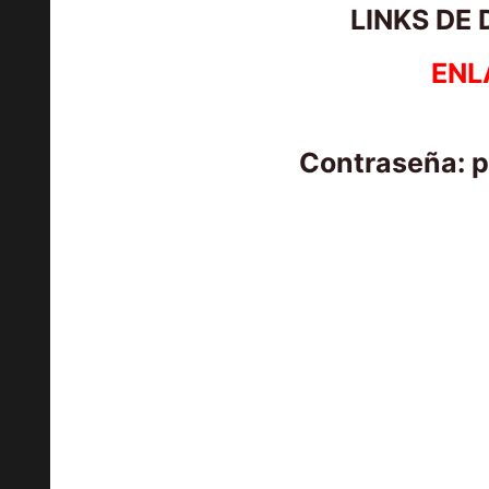
LINKS DE
ENL
Contraseña: 