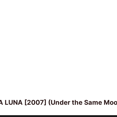
 LUNA [2007] (Under the Same Moon