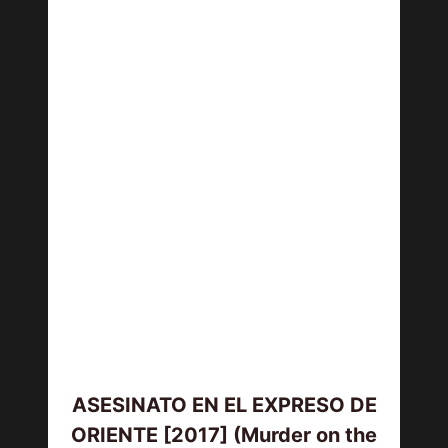
ASESINATO EN EL EXPRESO DE
ORIENTE [2017] (Murder on the