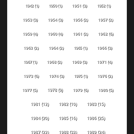
1942
(1)
1950
(1)
1951
(3)
1952
(1)
1953
(3)
1954
(3)
1956
(2)
1957
(2)
1959
(4)
1960
(4)
1961
(2)
1962
(6)
1963
(2)
1964
(2)
1965
(1)
1966
(3)
1967
(1)
1968
(2)
1969
(3)
1971
(4)
1973
(6)
1974
(3)
1975
(1)
1976
(2)
1978
(9)
1977
(5)
1979
(6)
1980
(5)
1981
(12)
1982
(10)
1983
(15)
1984
(20)
1985
(16)
1986
(25)
1987
(22)
1988
(32)
1989
(24)