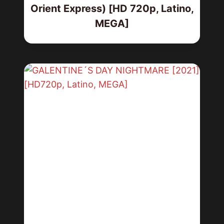
Orient Express) [HD 720p, Latino,
MEGA]