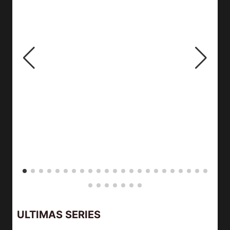
ULTIMAS SERIES