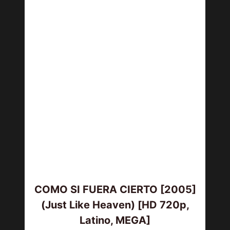
COMO SI FUERA CIERTO [2005]
(Just Like Heaven) [HD 720p,
Latino, MEGA]