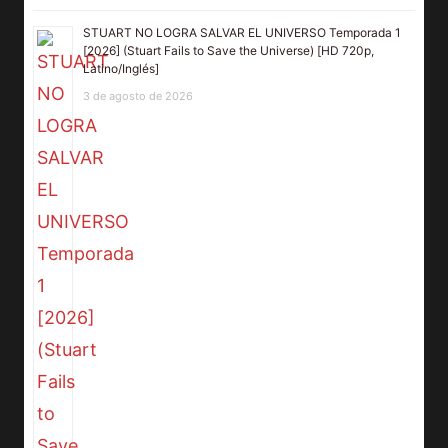
STUART NO LOGRA SALVAR EL UNIVERSO Temporada 1
[2026] (Stuart Fails to Save the Universe) [HD 720p,
Latino/Inglés]
3 de agosto de 2026