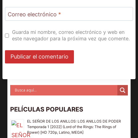
Correo electrónico
*
Guarda mi nombre, correo electrónico y web en
este navegador para la próxima vez que comente.
PELÍCULAS POPULARES
EL SEÑOR DE LOS ANILLOS: LOS ANILLOS DE PODER
Temporada 1 [2022] (Lord of the Rings: The Rings of
Power) [HD 720p, Latino, MEGA]