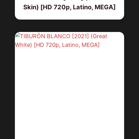
Skin) [HD 720p, Latino, MEGA]