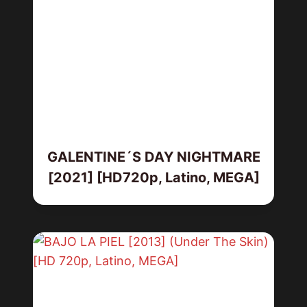
GALENTINE´S DAY NIGHTMARE
[2021] [HD720p, Latino, MEGA]