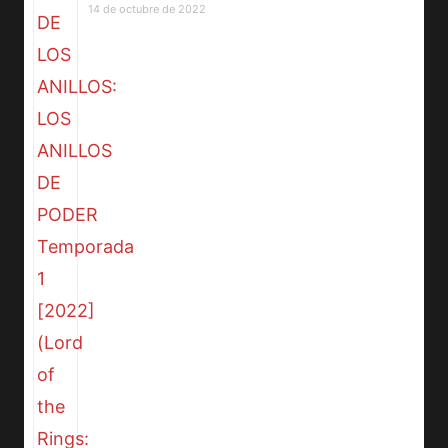
14 de octubre de 2022