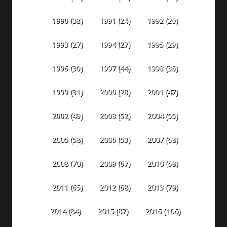
1990
(38)
1991
(24)
1992
(20)
1993
(27)
1994
(27)
1995
(29)
1996
(30)
1997
(44)
1998
(36)
1999
(31)
2000
(28)
2001
(47)
2002
(49)
2003
(52)
2004
(55)
2005
(58)
2006
(53)
2007
(68)
2008
(70)
2009
(67)
2010
(68)
2011
(65)
2012
(68)
2013
(79)
2014
(84)
2015
(87)
2016
(106)