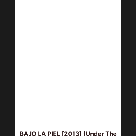
BAJO LA PIEL [2013] (Under The