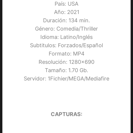
País: USA
Año: 2021
Duración: 134 min.
Género: Comedia/Thriller
Idioma: Latino/Inglés
Subtitulos: Forzados/Español
Formato: MP4
Resolución: 1280×690
Tamaño: 1.70 Gb.
Servidor: 1Fichier/MEGA/Mediafire
CAPTURAS: