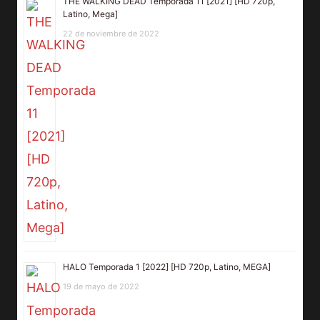
THE WALKING DEAD Temporada 11 [2021] [HD 720p,
Latino, Mega]
22 de noviembre de 2022
HALO Temporada 1 [2022] [HD 720p, Latino, MEGA]
19 de mayo de 2022