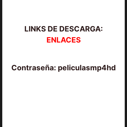
LINKS DE DESCARGA:
ENLACES
Contraseña: peliculasmp4hd