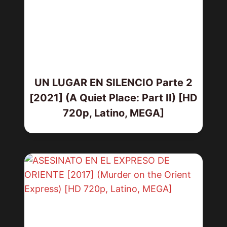
UN LUGAR EN SILENCIO Parte 2
[2021] (A Quiet Place: Part II) [HD
720p, Latino, MEGA]