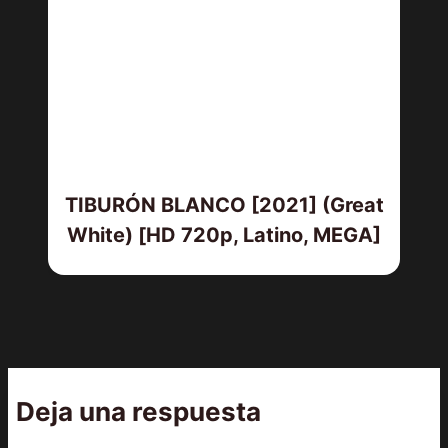
TIBURÓN BLANCO [2021] (Great
White) [HD 720p, Latino, MEGA]
Deja una respuesta