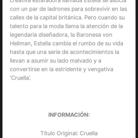
creativa estafadora llamada Estella se asocia
con un par de ladrones para sobrevivir en las
calles de la capital británica. Pero cuando su
talento para la moda llama la atención de la
legendaria diseñadora, la Baronesa von
Hellman, Estella cambia el rumbo de su vida
hasta que una serie de acontecimientos la
llevan a asumir su lado malvado y a
convertirse en la estridente y vengativa
‘Cruella’.
INFORMACIÓN:
Título Original: Cruella