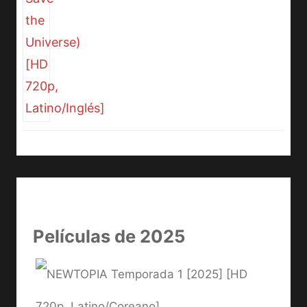
Películas de 2025