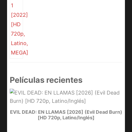
Películas recientes
I
EVIL DEAD: EN LLAMAS [2026] (Evil Dead Burn)
[HD 720p, Latino/Inglés]