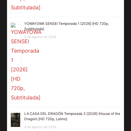
YOWAYOWA SENSEI Temporada 1 [2026] [HD 720p,
Subtitulada]
5 de agosto de 2026
LA CASA DEL DRAGÓN Temporada 3 [2026] (House of the
Dragon) [HD 720p, Latino]
4 de agosto de 2026