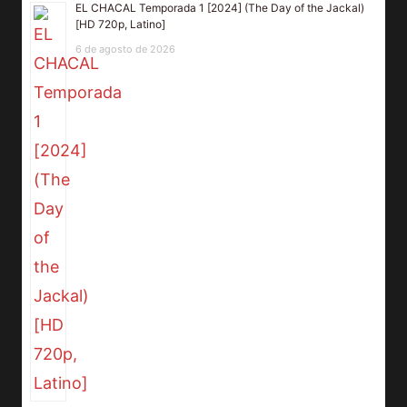
EL CHACAL Temporada 1 [2024] (The Day of the Jackal)
[HD 720p, Latino]
6 de agosto de 2026