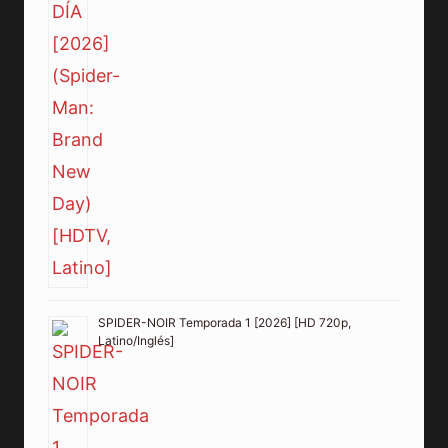
SPIDER-NOIR Temporada 1 [2026] [HD 720p,
Latino/Inglés]