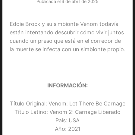
Publicada el
6 de abril de 2025
Eddie Brock y su simbionte Venom todavía
están intentando descubrir cómo vivir juntos
cuando un preso que está en el corredor de
la muerte se infecta con un simbionte propio.
INFORMACIÓN:
Título Original: Venom: Let There Be Carnage
Título Latino: Venom 2: Carnage Liberado
País: USA
Año: 2021