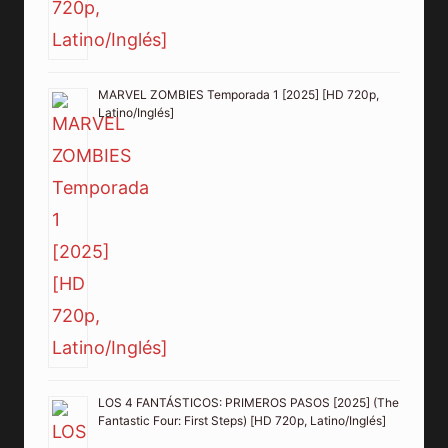
MARVEL ZOMBIES Temporada 1 [2025] [HD 720p,
Latino/Inglés]
LOS 4 FANTÁSTICOS: PRIMEROS PASOS [2025] (The
Fantastic Four: First Steps) [HD 720p, Latino/Inglés]