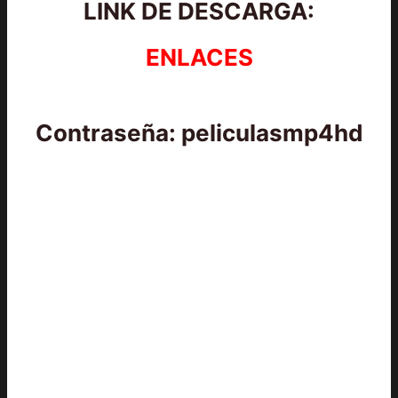
LINK DE DESCARGA:
ENLACES
Contraseña: peliculasmp4hd