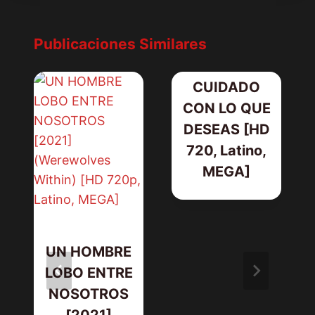
Publicaciones Similares
CUIDADO
CON LO QUE
DESEAS [HD
720, Latino,
MEGA]
UN HOMBRE
LOBO ENTRE
NOSOTROS