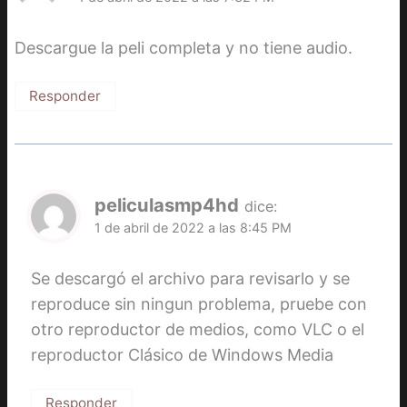
Descargue la peli completa y no tiene audio.
Responder
peliculasmp4hd
dice:
1 de abril de 2022 a las 8:45 PM
Se descargó el archivo para revisarlo y se
reproduce sin ningun problema, pruebe con
otro reproductor de medios, como VLC o el
reproductor Clásico de Windows Media
Responder