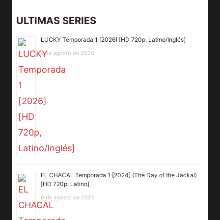
ULTIMAS SERIES
LUCKY Temporada 1 [2026] [HD 720p, Latino/Inglés]
7 de agosto de 2026
EL CHACAL Temporada 1 [2024] (The Day of the Jackal)
[HD 720p, Latino]
6 de agosto de 2026