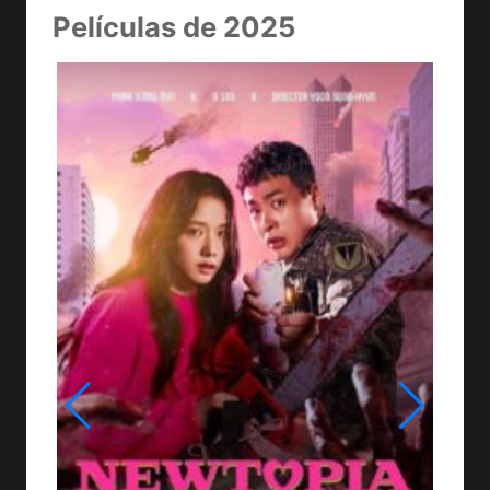
Películas de 2025