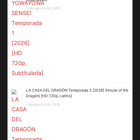
5 de agosto de 2026
LA CASA DEL DRAGÓN Temporada 3 [2026] (House of the
Dragon) [HD 720p, Latino]
4 de agosto de 2026