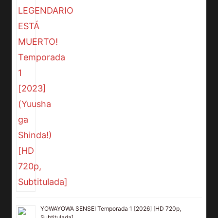
YOWAYOWA SENSEI Temporada 1 [2026] [HD 720p,
Subtitulada]