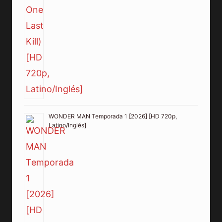
WONDER MAN Temporada 1 [2026] [HD 720p,
Latino/Inglés]