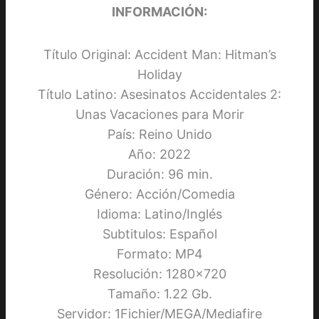
INFORMACIÓN:
Título Original: Accident Man: Hitman’s
Holiday
Título Latino: Asesinatos Accidentales 2:
Unas Vacaciones para Morir
País: Reino Unido
Año: 2022
Duración: 96 min.
Género: Acción/Comedia
Idioma: Latino/Inglés
Subtitulos: Español
Formato: MP4
Resolución: 1280×720
Tamaño: 1.22 Gb.
Servidor: 1Fichier/MEGA/Mediafire