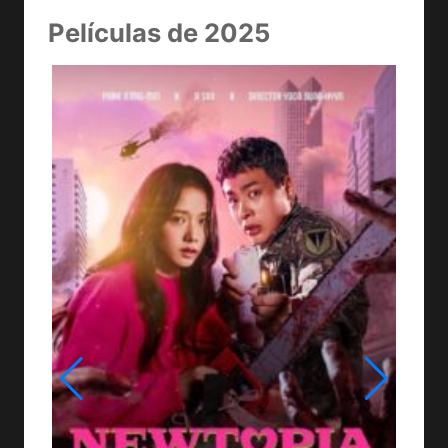
Películas de 2025