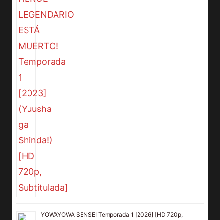
YOWAYOWA SENSEI Temporada 1 [2026] [HD 720p,