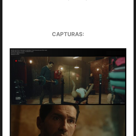
CAPTURAS: