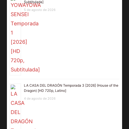
Subtitulada]
5 de agosto de 2026
LA CASA DEL DRAGÓN Temporada 3 [2026] (House of the
Dragon) [HD 720p, Latino]
4 de agosto de 2026