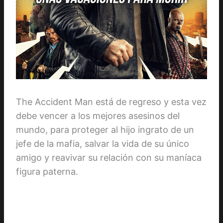
The Accident Man está de regreso y esta vez
debe vencer a los mejores asesinos del
mundo, para proteger al hijo ingrato de un
jefe de la mafia, salvar la vida de su único
amigo y reavivar su relación con su maníaca
figura paterna.