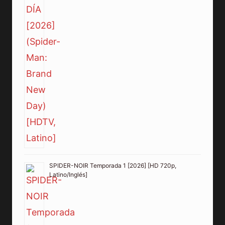
SPIDER-NOIR Temporada 1 [2026] [HD 720p,
Latino/Inglés]