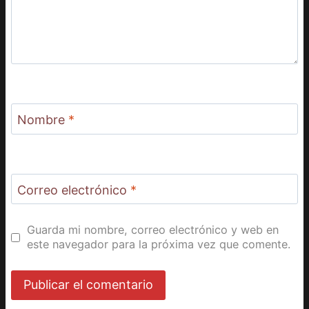
Nombre
*
Correo electrónico
*
Guarda mi nombre, correo electrónico y web en
este navegador para la próxima vez que comente.