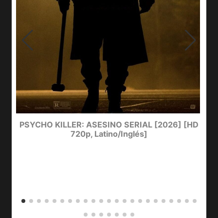
PSYCHO KILLER: ASESINO SERIAL [2026] [HD
720p, Latino/Inglés]