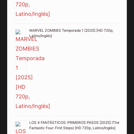
MARVEL ZOMBIES Temporada 1 [2025] [HD 720p,
Latino/Inglés]
LOS 4 FANTÁSTICOS: PRIMEROS PASOS [2025] (The
Fantastic Four: First Steps) [HD 720p, Latino/Inglés]