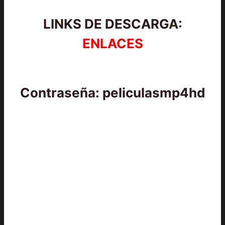
LINKS DE DESCARGA:
ENLACES
Contraseña: peliculasmp4hd