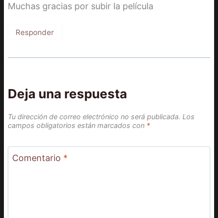
Muchas gracias por subir la película
Responder
Deja una respuesta
Tu dirección de correo electrónico no será publicada.
Los
campos obligatorios están marcados con
*
Comentario
*