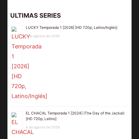
ULTIMAS SERIES
LUCKY Temporada 1 [2026] [HD 720p, Latino/Inglés]
7 de agosto de 2026
EL CHACAL Temporada 1 [2024] (The Day of the Jackal)
[HD 720p, Latino]
6 de agosto de 2026