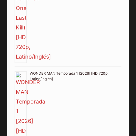
WONDER MAN Temporada 1 [2026] [HD 720p,
Latino/Inglés]