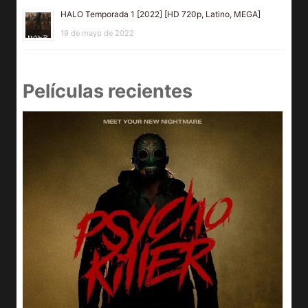
HALO Temporada 1 [2022] [HD 720p, Latino, MEGA]
19 de mayo de 2022
Películas recientes
e