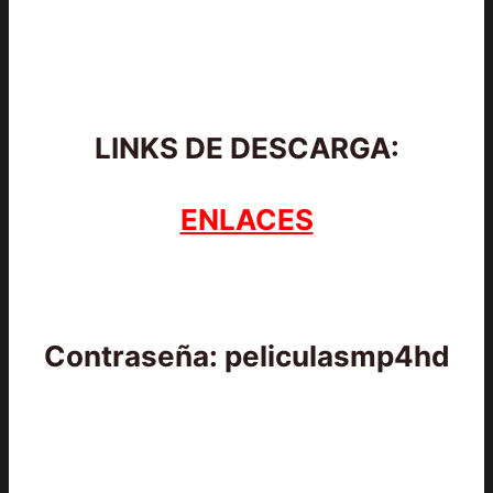
LINKS DE DESCARGA:
ENLACES
Contraseña: peliculasmp4hd