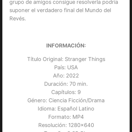
grupo de amigos consigue resolverla podría
suponer el verdadero final del Mundo del
Revés.
INFORMACIÓN:
Título Original: Stranger Things
País: USA
Año: 2022
Duración: 70 min.
Capítulos: 9
Género: Ciencia Ficción/Drama
Idioma: Español Latino
Formato: MP4
Resolución: 1280×640