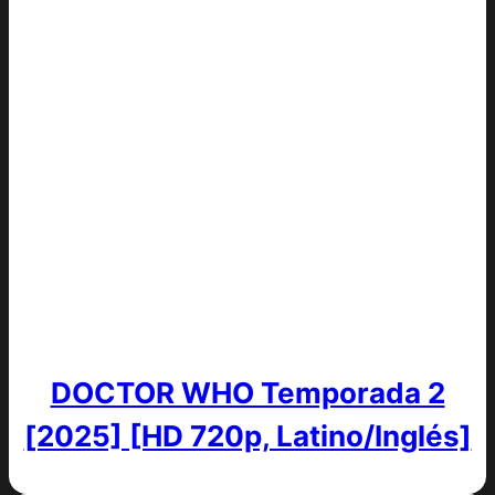
DOCTOR WHO Temporada 2
[2025] [HD 720p, Latino/Inglés]