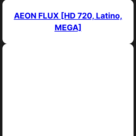
AEON FLUX [HD 720, Latino,
MEGA]