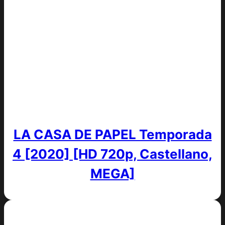
LA CASA DE PAPEL Temporada
4 [2020] [HD 720p, Castellano,
MEGA]