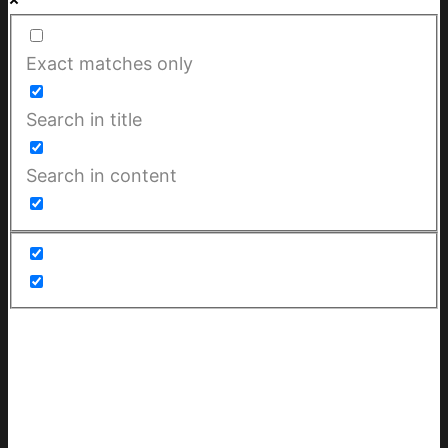
Exact matches only
Search in title
Search in content