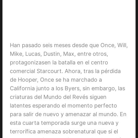
Han pasado seis meses desde que Once, Will,
Mike, Lucas, Dustin, Max, entre otros,
protagonizasen la batalla en el centro
comercial Starcourt. Ahora, tras la pérdida
de Hooper, Once se ha marchado a
California junto a los Byers, sin embargo, las
criaturas del Mundo del Revés siguen
latentes esperando el momento perfecto
para salir de nuevo y amenazar al mundo. En
esta cuarta temporada surge una nueva y
terrorífica amenaza sobrenatural que si el