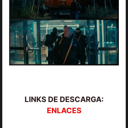
LINKS DE DESCARGA:
ENLACES