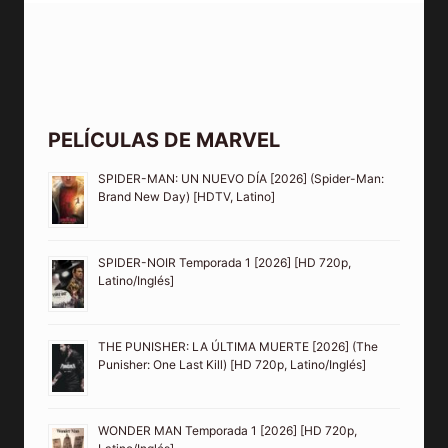
PELÍCULAS DE MARVEL
SPIDER-MAN: UN NUEVO DÍA [2026] (Spider-Man:
Brand New Day) [HDTV, Latino]
SPIDER-NOIR Temporada 1 [2026] [HD 720p,
Latino/Inglés]
THE PUNISHER: LA ÚLTIMA MUERTE [2026] (The
Punisher: One Last Kill) [HD 720p, Latino/Inglés]
WONDER MAN Temporada 1 [2026] [HD 720p,