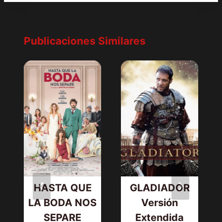
Publicaciones Similares
HASTA QUE
GLADIADOR
LA BODA NOS
Versión
SEPARE
Extendida