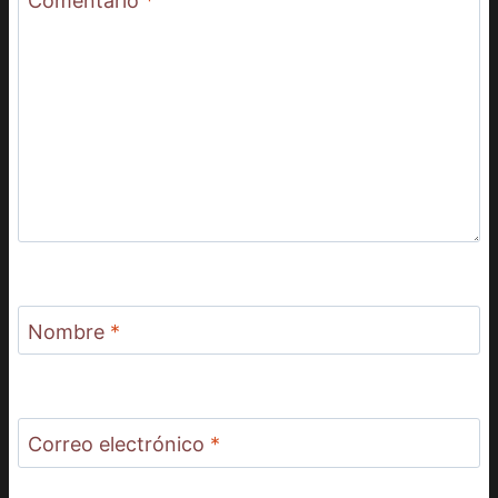
Comentario
*
Nombre
*
Correo electrónico
*