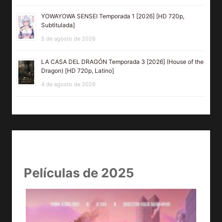
YOWAYOWA SENSEI Temporada 1 [2026] [HD 720p,
Subtitulada]
5 de agosto de 2026
LA CASA DEL DRAGÓN Temporada 3 [2026] (House of the
Dragon) [HD 720p, Latino]
4 de agosto de 2026
Películas de 2025