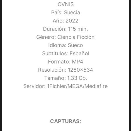
OVNIS
País: Suecia
Año: 2022
Duración: 115 min.
Género: Ciencia Ficción
Idioma: Sueco
Subtitulos: Español
Formato: MP4
Resolución: 1280×534
Tamaño: 1.33 Gb.
Servidor: 1Fichier/MEGA/Mediafire
CAPTURAS: