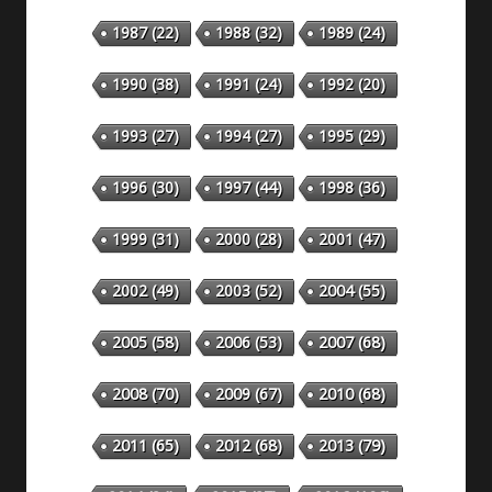
1987
(22)
1988
(32)
1989
(24)
1990
(38)
1991
(24)
1992
(20)
1993
(27)
1994
(27)
1995
(29)
1996
(30)
1997
(44)
1998
(36)
1999
(31)
2000
(28)
2001
(47)
2002
(49)
2003
(52)
2004
(55)
2005
(58)
2006
(53)
2007
(68)
2008
(70)
2009
(67)
2010
(68)
2011
(65)
2012
(68)
2013
(79)