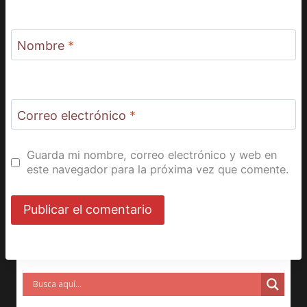
Nombre
*
Correo electrónico
*
Guarda mi nombre, correo electrónico y web en
este navegador para la próxima vez que comente.