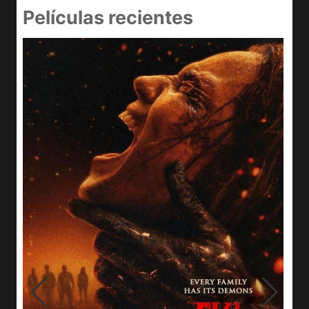
Películas recientes