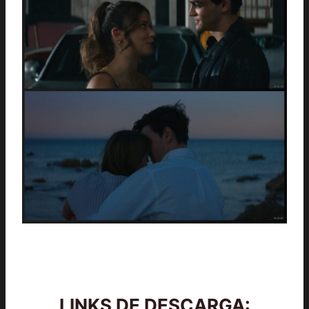
LINKS DE DESCARGA: