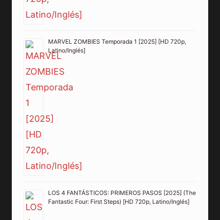
MARVEL ZOMBIES Temporada 1 [2025] [HD 720p,
Latino/Inglés]
LOS 4 FANTÁSTICOS: PRIMEROS PASOS [2025] (The
Fantastic Four: First Steps) [HD 720p, Latino/Inglés]