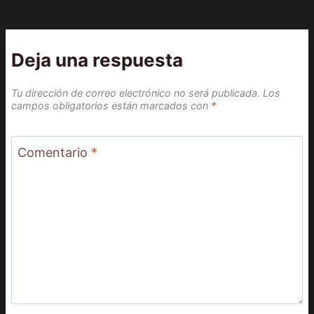
Deja una respuesta
Tu dirección de correo electrónico no será publicada.
Los
campos obligatorios están marcados con
*
Comentario
*