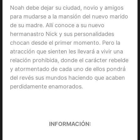
Noah debe dejar su ciudad, novio y amigos
para mudarse a la mansión del nuevo marido
de su madre. Allí conoce a su nuevo
hermanastro Nick y sus personalidades
chocan desde el primer momento. Pero la
atracción que sienten les llevará a vivir una
relación prohibida, donde el carácter rebelde
y atormentado de cada uno de ellos pondrá
del revés sus mundos haciendo que acaben
perdidamente enamorados.
INFORMACIÓN: