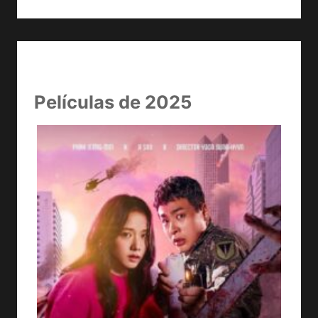
Películas de 2025