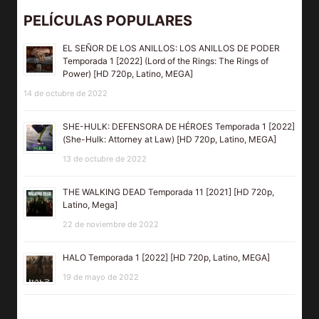
PELÍCULAS POPULARES
EL SEÑOR DE LOS ANILLOS: LOS ANILLOS DE PODER
Temporada 1 [2022] (Lord of the Rings: The Rings of
Power) [HD 720p, Latino, MEGA]
14 de octubre de 2022
SHE-HULK: DEFENSORA DE HÉROES Temporada 1 [2022]
(She-Hulk: Attorney at Law) [HD 720p, Latino, MEGA]
13 de octubre de 2022
THE WALKING DEAD Temporada 11 [2021] [HD 720p,
Latino, Mega]
22 de noviembre de 2022
HALO Temporada 1 [2022] [HD 720p, Latino, MEGA]
19 de mayo de 2022