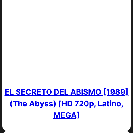
EL SECRETO DEL ABISMO [1989]
(The Abyss) [HD 720p, Latino,
MEGA]