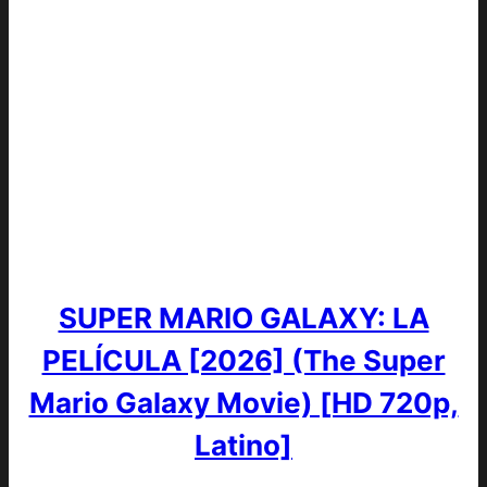
SUPER MARIO GALAXY: LA
PELÍCULA [2026] (The Super
Mario Galaxy Movie) [HD 720p,
Latino]