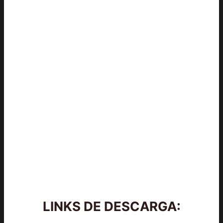
LINKS DE DESCARGA: