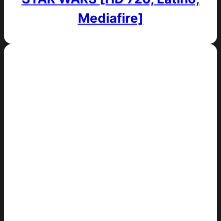
Mediafire]