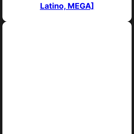
Latino, MEGA]