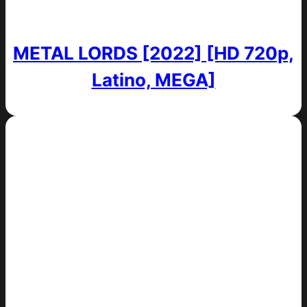
METAL LORDS [2022] [HD 720p,
Latino, MEGA]