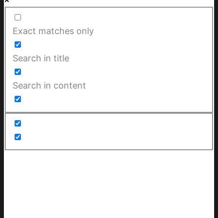
Exact matches only
Search in title
Search in content