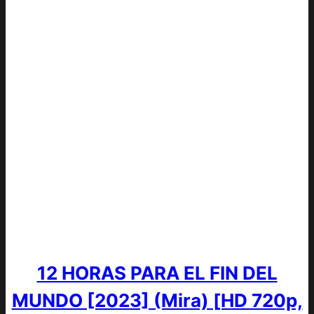
12 HORAS PARA EL FIN DEL
MUNDO [2023] (Mira) [HD 720p,