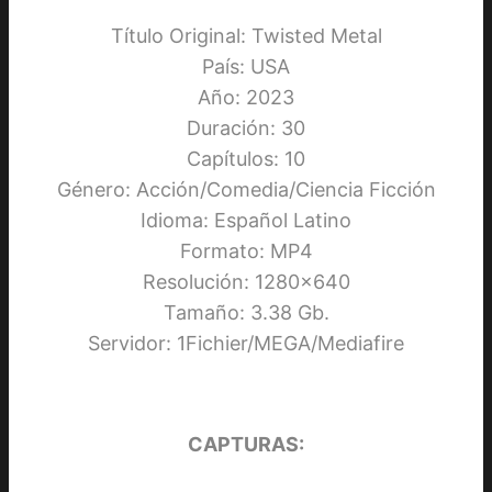
Título Original: Twisted Metal
País: USA
Año: 2023
Duración: 30
Capítulos: 10
Género: Acción/Comedia/Ciencia Ficción
Idioma: Español Latino
Formato: MP4
Resolución: 1280×640
Tamaño: 3.38 Gb.
Servidor: 1Fichier/MEGA/Mediafire
CAPTURAS: