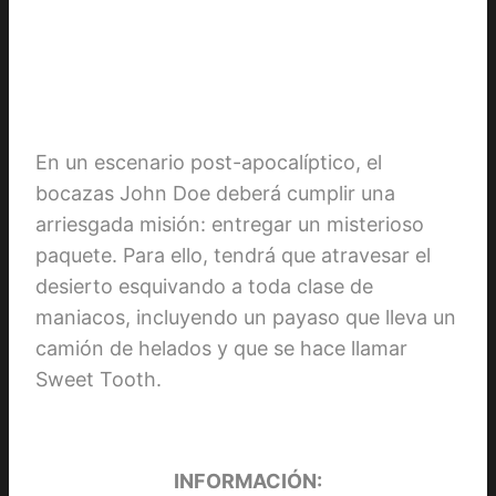
En un escenario post-apocalíptico, el
bocazas John Doe deberá cumplir una
arriesgada misión: entregar un misterioso
paquete. Para ello, tendrá que atravesar el
desierto esquivando a toda clase de
maniacos, incluyendo un payaso que lleva un
camión de helados y que se hace llamar
Sweet Tooth.
INFORMACIÓN: