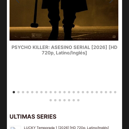
PSYCHO KILLER: ASESINO SERIAL [2026] [HD
720p, Latino/Inglés]
ULTIMAS SERIES
LUCKY Temporada 1 [2026] [HD 720p, Latino/Inglés]