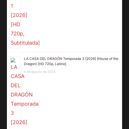
LA CASA DEL DRAGÓN Temporada 3 [2026] (House of the
Dragon) [HD 720p, Latino]
4 de agosto de 2026