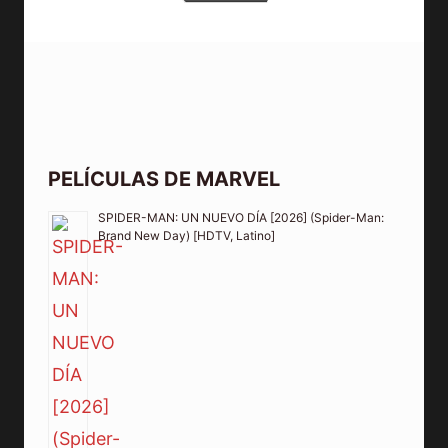
PELÍCULAS DE MARVEL
SPIDER-MAN: UN NUEVO DÍA [2026] (Spider-Man:
Brand New Day) [HDTV, Latino]