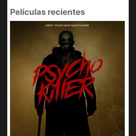
Películas recientes
e