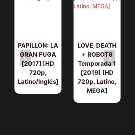
PAPILLON: LA
LOVE, DEATH
GRAN FUGA
+ ROBOTS
[2017] [HD
Temporada 1
720p,
[2019] [HD
Latino/Inglés]
720p, Latino,
MEGA]