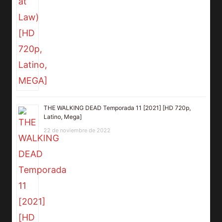
THE WALKING DEAD Temporada 11 [2021] [HD 720p,
Latino, Mega]
22 de noviembre de 2022