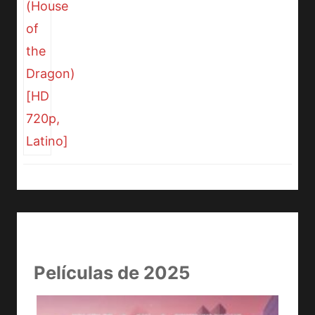
Películas de 2025