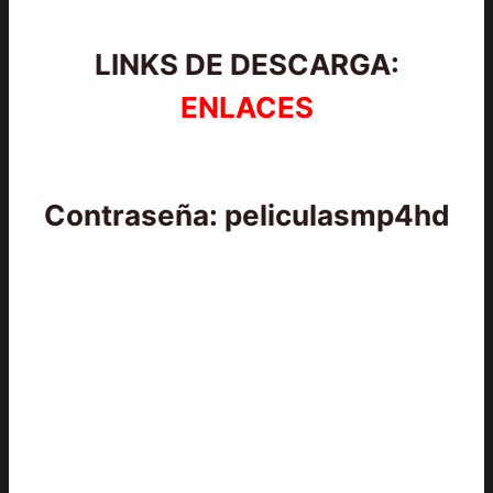
LINKS DE DESCARGA:
ENLACES
Contraseña: peliculasmp4hd