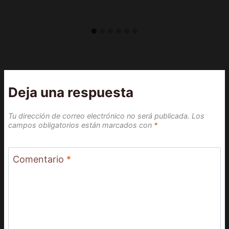
Deja una respuesta
Tu dirección de correo electrónico no será publicada.
Los
campos obligatorios están marcados con
*
Comentario
*