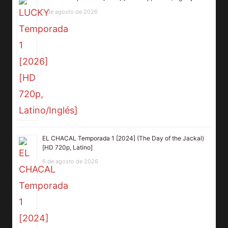
7 de agosto de 2026
EL CHACAL Temporada 1 [2024] (The Day of the Jackal)
[HD 720p, Latino]
6 de agosto de 2026