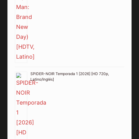
SPIDER-NOIR Temporada 1 [2026] [HD 720p,
Latino/Inglés]