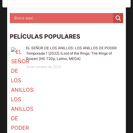
PELÍCULAS POPULARES
EL SEÑOR DE LOS ANILLOS: LOS ANILLOS DE PODER
Temporada 1 [2022] (Lord of the Rings: The Rings of
Power) [HD 720p, Latino, MEGA]
14 de octubre de 2022