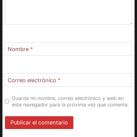
Nombre
*
Correo electrónico
*
Guarda mi nombre, correo electrónico y web en
este navegador para la próxima vez que comente.