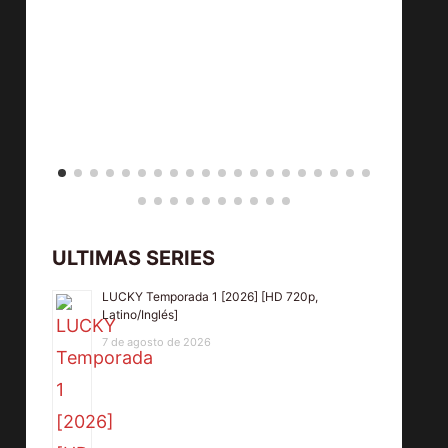
ULTIMAS SERIES
LUCKY Temporada 1 [2026] [HD 720p,
Latino/Inglés]
7 de agosto de 2026