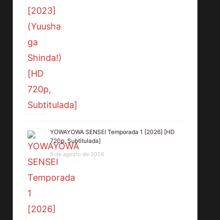
YOWAYOWA SENSEI Temporada 1 [2026] [HD
720p, Subtitulada]
5 de agosto de 2026