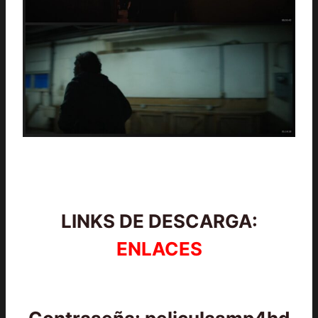
LINKS DE DESCARGA:
ENLACES