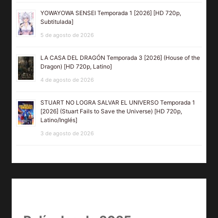
YOWAYOWA SENSEI Temporada 1 [2026] [HD 720p,
Subtitulada]
5 de agosto de 2026
LA CASA DEL DRAGÓN Temporada 3 [2026] (House of the
Dragon) [HD 720p, Latino]
4 de agosto de 2026
STUART NO LOGRA SALVAR EL UNIVERSO Temporada 1
[2026] (Stuart Fails to Save the Universe) [HD 720p,
Latino/Inglés]
3 de agosto de 2026