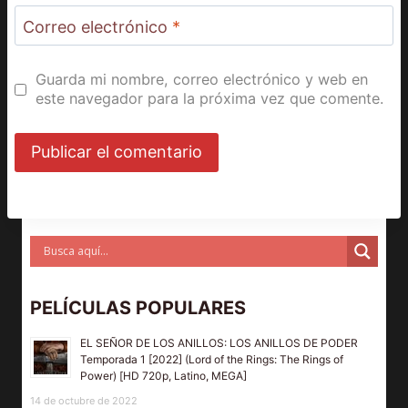
Correo electrónico
*
Guarda mi nombre, correo electrónico y web en
este navegador para la próxima vez que comente.
PELÍCULAS POPULARES
EL SEÑOR DE LOS ANILLOS: LOS ANILLOS DE PODER
Temporada 1 [2022] (Lord of the Rings: The Rings of
Power) [HD 720p, Latino, MEGA]
14 de octubre de 2022