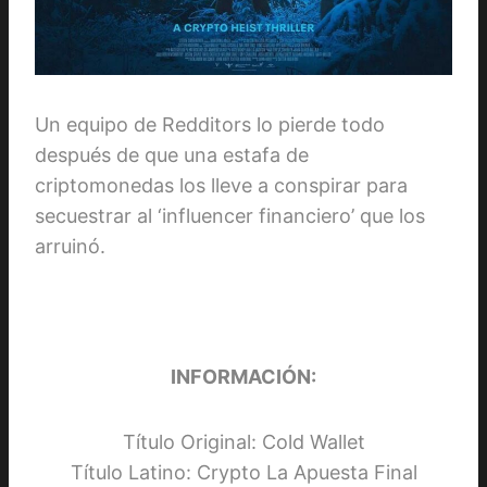
Un equipo de Redditors lo pierde todo
después de que una estafa de
criptomonedas los lleve a conspirar para
secuestrar al ‘influencer financiero’ que los
arruinó.
INFORMACIÓN:
Título Original: Cold Wallet
Título Latino: Crypto La Apuesta Final