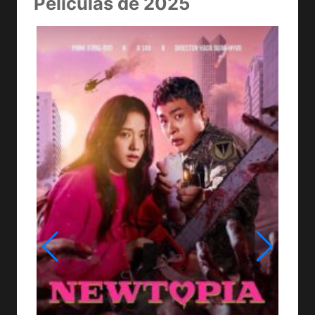
Películas de 2025