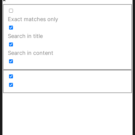
Exact matches only
Search in title
Search in content