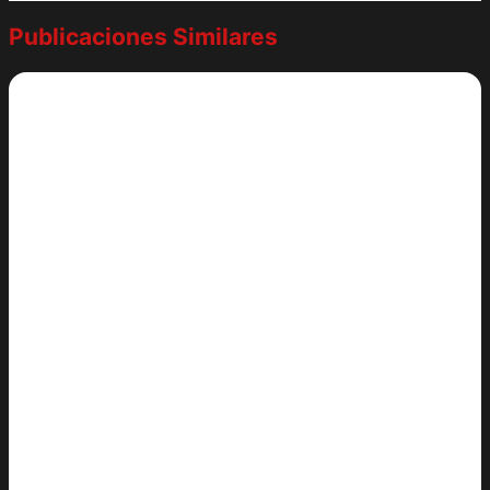
Publicaciones Similares