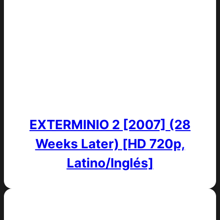
EXTERMINIO 2 [2007] (28
Weeks Later) [HD 720p,
Latino/Inglés]