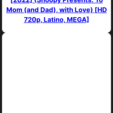
Mom (and Dad), with Love) [HD
720p, Latino, MEGA]