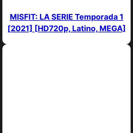
MISFIT: LA SERIE Temporada 1
[2021] [HD720p, Latino, MEGA]