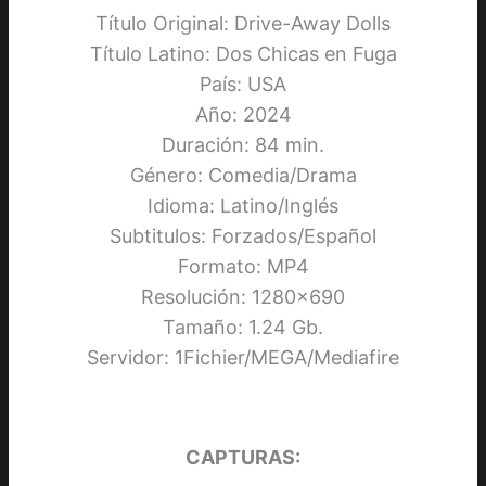
Título Original: Drive-Away Dolls
Título Latino: Dos Chicas en Fuga
País: USA
Año: 2024
Duración: 84 min.
Género: Comedia/Drama
Idioma: Latino/Inglés
Subtitulos: Forzados/Español
Formato: MP4
Resolución: 1280×690
Tamaño: 1.24 Gb.
Servidor: 1Fichier/MEGA/Mediafire
CAPTURAS: