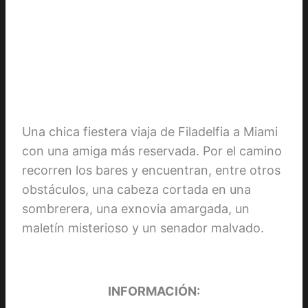
Una chica fiestera viaja de Filadelfia a Miami
con una amiga más reservada. Por el camino
recorren los bares y encuentran, entre otros
obstáculos, una cabeza cortada en una
sombrerera, una exnovia amargada, un
maletín misterioso y un senador malvado.
INFORMACIÓN: