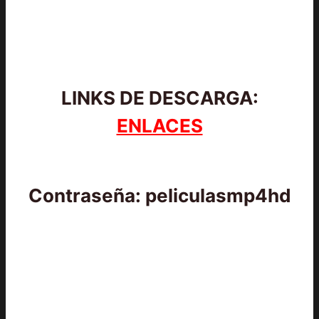
LINKS DE DESCARGA:
ENLACES
Contraseña: peliculasmp4hd