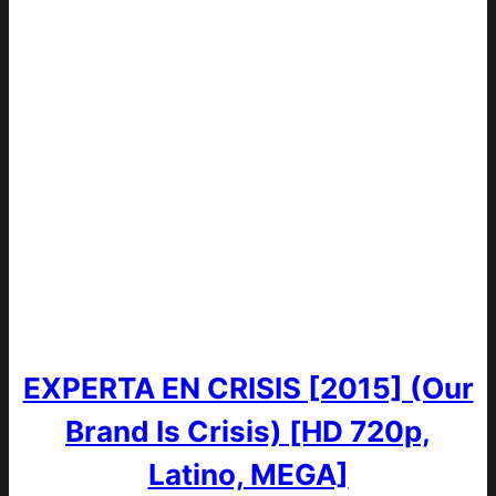
EXPERTA EN CRISIS [2015] (Our
Brand Is Crisis) [HD 720p,
Latino, MEGA]